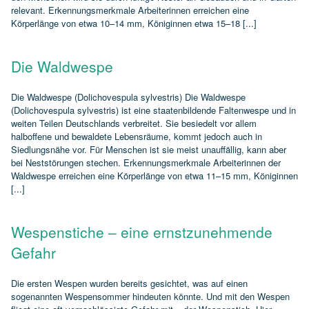
relevant. Erkennungsmerkmale Arbeiterinnen erreichen eine
Körperlänge von etwa 10–14 mm, Königinnen etwa 15–18 [...]
Die Waldwespe
Die Waldwespe (Dolichovespula sylvestris) Die Waldwespe
(Dolichovespula sylvestris) ist eine staatenbildende Faltenwespe und in
weiten Teilen Deutschlands verbreitet. Sie besiedelt vor allem
halboffene und bewaldete Lebensräume, kommt jedoch auch in
Siedlungsnähe vor. Für Menschen ist sie meist unauffällig, kann aber
bei Neststörungen stechen. Erkennungsmerkmale Arbeiterinnen der
Waldwespe erreichen eine Körperlänge von etwa 11–15 mm, Königinnen
[...]
Wespenstiche – eine ernstzunehmende
Gefahr
Die ersten Wespen wurden bereits gesichtet, was auf einen
sogenannten Wespensommer hindeuten könnte. Und mit den Wespen