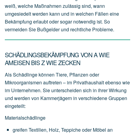
weiß, welche Maßnahmen zulässig sind, wann
umgesiedelt werden kann und in welchen Fällen eine
Bekämpfung erlaubt oder sogar notwendig ist. So
vermeiden Sie Bußgelder und rechtliche Probleme.
SCHÄDLINGSBEKÄMPFUNG VON A WIE
AMEISEN BIS Z WIE ZECKEN
Als Schädlinge können Tiere, Pflanzen oder
Mikroorganismen auftreten – im Privathaushalt ebenso wie
im Unternehmen. Sie unterscheiden sich in ihrer Wirkung
und werden von Kammerjägern in verschiedene Gruppen
eingeteilt:
Materialschädlinge
greifen
Textilien,
Holz,
Teppiche
oder
Möbel
an