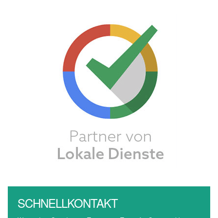
SCHNELLKONTAKT