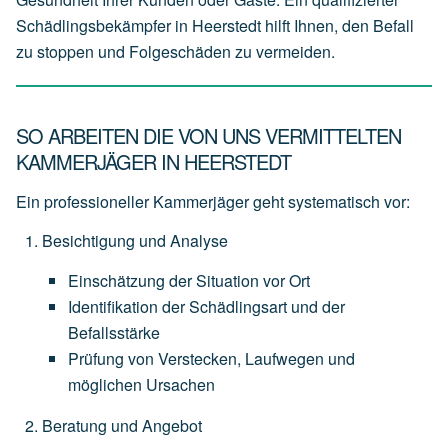
Schädlingsbekämpfer in Heerstedt hilft Ihnen, den Befall
zu stoppen und Folgeschäden zu vermeiden.
SO ARBEITEN DIE VON UNS VERMITTELTEN
KAMMERJÄGER IN HEERSTEDT
Ein professioneller Kammerjäger geht systematisch vor:
Besichtigung und Analyse
Einschätzung
der
Situation
vor
Ort
Identifikation
der
Schädlingsart
und
der
Befallsstärke
Prüfung
von
Verstecken,
Laufwegen
und
möglichen
Ursachen
Beratung und Angebot