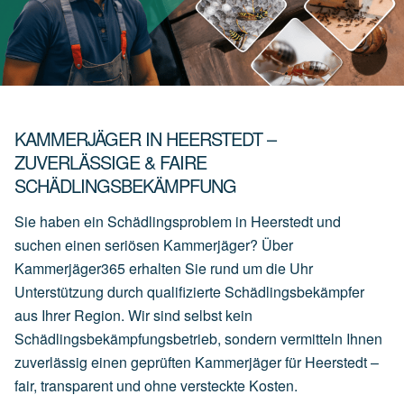
KAMMERJÄGER IN HEERSTEDT –
ZUVERLÄSSIGE & FAIRE
SCHÄDLINGSBEKÄMPFUNG
Sie haben ein Schädlingsproblem in Heerstedt und
suchen einen seriösen Kammerjäger? Über
Kammerjäger365 erhalten Sie rund um die Uhr
Unterstützung durch qualifizierte Schädlingsbekämpfer
aus Ihrer Region. Wir sind selbst kein
Schädlingsbekämpfungsbetrieb, sondern vermitteln Ihnen
zuverlässig einen geprüften Kammerjäger für Heerstedt –
fair, transparent und ohne versteckte Kosten.