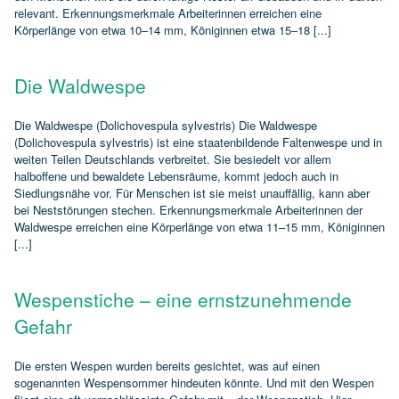
relevant. Erkennungsmerkmale Arbeiterinnen erreichen eine
Körperlänge von etwa 10–14 mm, Königinnen etwa 15–18 [...]
Die Waldwespe
Die Waldwespe (Dolichovespula sylvestris) Die Waldwespe
(Dolichovespula sylvestris) ist eine staatenbildende Faltenwespe und in
weiten Teilen Deutschlands verbreitet. Sie besiedelt vor allem
halboffene und bewaldete Lebensräume, kommt jedoch auch in
Siedlungsnähe vor. Für Menschen ist sie meist unauffällig, kann aber
bei Neststörungen stechen. Erkennungsmerkmale Arbeiterinnen der
Waldwespe erreichen eine Körperlänge von etwa 11–15 mm, Königinnen
[...]
Wespenstiche – eine ernstzunehmende
Gefahr
Die ersten Wespen wurden bereits gesichtet, was auf einen
sogenannten Wespensommer hindeuten könnte. Und mit den Wespen