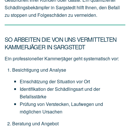
Schädlingsbekämpfer in Sargstedt hilft Ihnen, den Befall
zu stoppen und Folgeschäden zu vermeiden.
SO ARBEITEN DIE VON UNS VERMITTELTEN
KAMMERJÄGER IN SARGSTEDT
Ein professioneller Kammerjäger geht systematisch vor:
Besichtigung und Analyse
Einschätzung
der
Situation
vor
Ort
Identifikation
der
Schädlingsart
und
der
Befallsstärke
Prüfung
von
Verstecken,
Laufwegen
und
möglichen
Ursachen
Beratung und Angebot