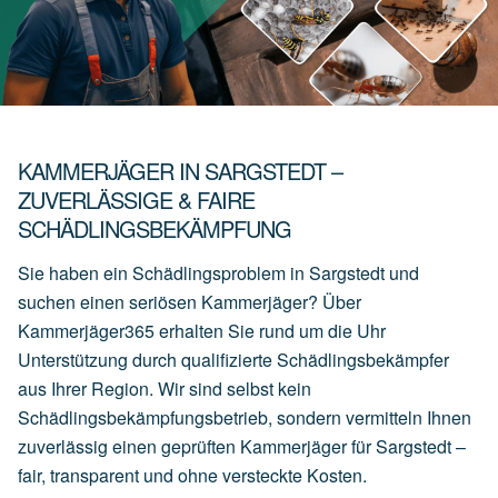
KAMMERJÄGER IN SARGSTEDT –
ZUVERLÄSSIGE & FAIRE
SCHÄDLINGSBEKÄMPFUNG
Sie haben ein Schädlingsproblem in Sargstedt und
suchen einen seriösen Kammerjäger? Über
Kammerjäger365 erhalten Sie rund um die Uhr
Unterstützung durch qualifizierte Schädlingsbekämpfer
aus Ihrer Region. Wir sind selbst kein
Schädlingsbekämpfungsbetrieb, sondern vermitteln Ihnen
zuverlässig einen geprüften Kammerjäger für Sargstedt –
fair, transparent und ohne versteckte Kosten.