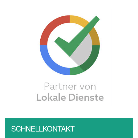
SCHNELLKONTAKT