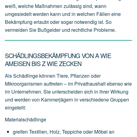
weiß, welche Maßnahmen zulässig sind, wann
umgesiedelt werden kann und in welchen Fällen eine
Bekämpfung erlaubt oder sogar notwendig ist. So
vermeiden Sie Bußgelder und rechtliche Probleme.
SCHÄDLINGSBEKÄMPFUNG VON A WIE
AMEISEN BIS Z WIE ZECKEN
Als Schädlinge können Tiere, Pflanzen oder
Mikroorganismen auftreten – im Privathaushalt ebenso wie
im Unternehmen. Sie unterscheiden sich in ihrer Wirkung
und werden von Kammerjägern in verschiedene Gruppen
eingeteilt:
Materialschädlinge
greifen
Textilien,
Holz,
Teppiche
oder
Möbel
an