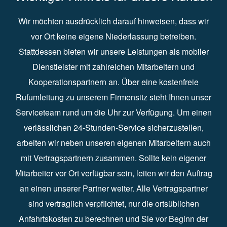
Wir möchten ausdrücklich darauf hinweisen, dass wir
vor Ort keine eigene Niederlassung betreiben.
Stattdessen bieten wir unsere Leistungen als mobiler
Dienstleister mit zahlreichen Mitarbeitern und
Kooperationspartnern an. Über eine kostenfreie
Rufumleitung zu unserem Firmensitz steht Ihnen unser
Serviceteam rund um die Uhr zur Verfügung. Um einen
verlässlichen 24-Stunden-Service sicherzustellen,
arbeiten wir neben unseren eigenen Mitarbeitern auch
mit Vertragspartnern zusammen. Sollte kein eigener
Mitarbeiter vor Ort verfügbar sein, leiten wir den Auftrag
an einen unserer Partner weiter. Alle Vertragspartner
sind vertraglich verpflichtet, nur die ortsüblichen
Anfahrtskosten zu berechnen und Sie vor Beginn der