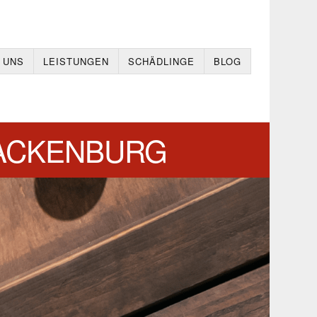
 UNS
LEISTUNGEN
SCHÄDLINGE
BLOG
ACKENBURG