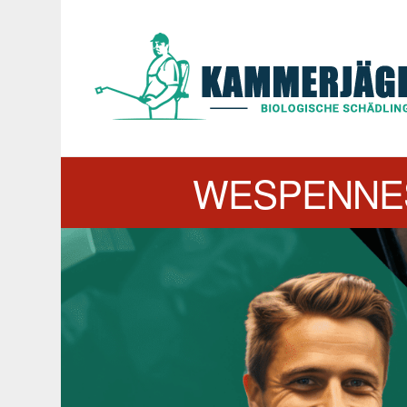
WESPENNE