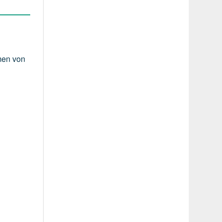
men von