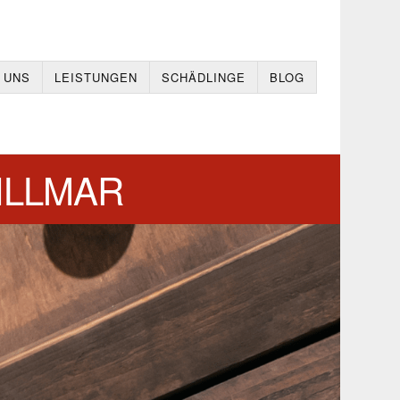
 UNS
LEISTUNGEN
SCHÄDLINGE
BLOG
ILLMAR