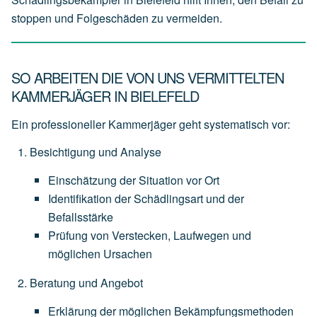
stoppen und Folgeschäden zu vermeiden.
SO ARBEITEN DIE VON UNS VERMITTELTEN
KAMMERJÄGER IN BIELEFELD
Ein professioneller Kammerjäger geht systematisch vor:
Besichtigung und Analyse
Einschätzung
der
Situation
vor
Ort
Identifikation
der
Schädlingsart
und
der
Befallsstärke
Prüfung
von
Verstecken,
Laufwegen
und
möglichen
Ursachen
Beratung und Angebot
Erklärung
der
möglichen
Bekämpfungsmethoden