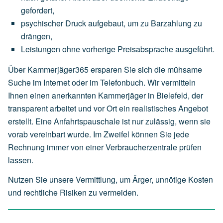
gefordert,
psychischer
Druck
aufgebaut,
um
zu
Barzahlung
zu
drängen,
Leistungen
ohne
vorherige
Preisabsprache
ausgeführt.
Über Kammerjäger365 ersparen Sie sich die mühsame
Suche im Internet oder im Telefonbuch. Wir vermitteln
Ihnen einen anerkannten Kammerjäger in Bielefeld, der
transparent arbeitet und vor Ort ein realistisches Angebot
erstellt. Eine Anfahrtspauschale ist nur zulässig, wenn sie
vorab vereinbart wurde. Im Zweifel können Sie jede
Rechnung immer von einer Verbraucherzentrale prüfen
lassen.
Nutzen Sie unsere Vermittlung, um Ärger, unnötige Kosten
und rechtliche Risiken zu vermeiden.