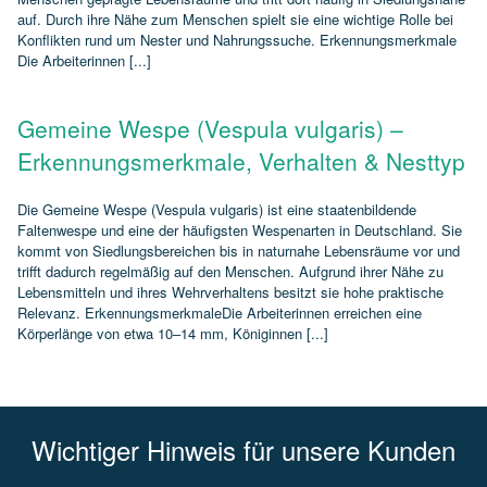
auf. Durch ihre Nähe zum Menschen spielt sie eine wichtige Rolle bei
Konflikten rund um Nester und Nahrungssuche. Erkennungsmerkmale
Die Arbeiterinnen [...]
Gemeine Wespe (Vespula vulgaris) –
Erkennungsmerkmale, Verhalten & Nesttyp
Die Gemeine Wespe (Vespula vulgaris) ist eine staatenbildende
Faltenwespe und eine der häufigsten Wespenarten in Deutschland. Sie
kommt von Siedlungsbereichen bis in naturnahe Lebensräume vor und
trifft dadurch regelmäßig auf den Menschen. Aufgrund ihrer Nähe zu
Lebensmitteln und ihres Wehrverhaltens besitzt sie hohe praktische
Relevanz. ErkennungsmerkmaleDie Arbeiterinnen erreichen eine
Körperlänge von etwa 10–14 mm, Königinnen [...]
Wichtiger Hinweis für unsere Kunden