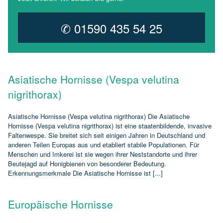
✆ 01590 435 54 25
Asiatische Hornisse (Vespa velutina
nigrithorax)
Asiatische Hornisse (Vespa velutina nigrithorax) Die Asiatische
Hornisse (Vespa velutina nigrithorax) ist eine staatenbildende, invasive
Faltenwespe. Sie breitet sich seit einigen Jahren in Deutschland und
anderen Teilen Europas aus und etabliert stabile Populationen. Für
Menschen und Imkerei ist sie wegen ihrer Neststandorte und ihrer
Beutejagd auf Honigbienen von besonderer Bedeutung.
Erkennungsmerkmale Die Asiatische Hornisse ist [...]
Europäische Hornisse