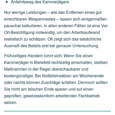
Anfahrtsweg
des
Kammerjägers
Nur wenige Leistungen – wie das Entfernen eines gut
erreichbaren Wespennestes – lassen sich einigermaßen
pauschal kalkulieren. In allen anderen Fällen ist eine Vor-
Ort-Besichtigung notwendig, um den Arbeitsaufwand
realistisch zu schätzen. Oft zeigt sich das tatsächliche
Ausmaß des Befalls erst bei genauer Untersuchung.
Frühzeitiges Handeln lohnt sich: Wenn Sie einen
Kammerjäger in Bielefeld rechtzeitig einschalten, bleiben
Maßnahmen in der Regel überschaubarer und
kostengünstiger. Bei Notfalleinsätzen am Wochenende
oder nachts können Zuschläge anfallen. Dennoch sollten
Sie nicht am falschen Ende sparen und auf einen
geprüften, gesetzeskonform arbeitenden Fachbetrieb
setzen.