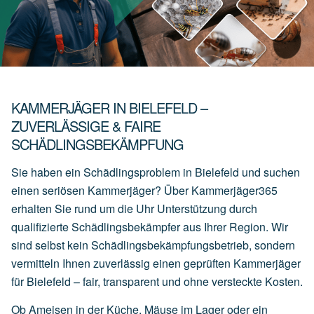
KAMMERJÄGER IN BIELEFELD –
ZUVERLÄSSIGE & FAIRE
SCHÄDLINGSBEKÄMPFUNG
Sie haben ein Schädlingsproblem in Bielefeld und suchen
einen seriösen Kammerjäger? Über Kammerjäger365
erhalten Sie rund um die Uhr Unterstützung durch
qualifizierte Schädlingsbekämpfer aus Ihrer Region. Wir
sind selbst kein Schädlingsbekämpfungsbetrieb, sondern
vermitteln Ihnen zuverlässig einen geprüften Kammerjäger
für Bielefeld – fair, transparent und ohne versteckte Kosten.
Ob Ameisen in der Küche, Mäuse im Lager oder ein