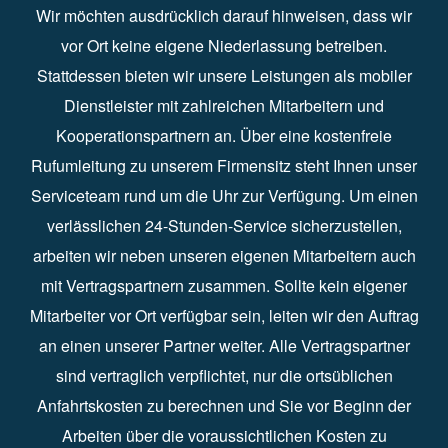
Wir möchten ausdrücklich darauf hinweisen, dass wir
vor Ort keine eigene Niederlassung betreiben.
Stattdessen bieten wir unsere Leistungen als mobiler
Dienstleister mit zahlreichen Mitarbeitern und
Kooperationspartnern an. Über eine kostenfreie
Rufumleitung zu unserem Firmensitz steht Ihnen unser
Serviceteam rund um die Uhr zur Verfügung. Um einen
verlässlichen 24-Stunden-Service sicherzustellen,
arbeiten wir neben unseren eigenen Mitarbeitern auch
mit Vertragspartnern zusammen. Sollte kein eigener
Mitarbeiter vor Ort verfügbar sein, leiten wir den Auftrag
an einen unserer Partner weiter. Alle Vertragspartner
sind vertraglich verpflichtet, nur die ortsüblichen
Anfahrtskosten zu berechnen und Sie vor Beginn der
Arbeiten über die voraussichtlichen Kosten zu