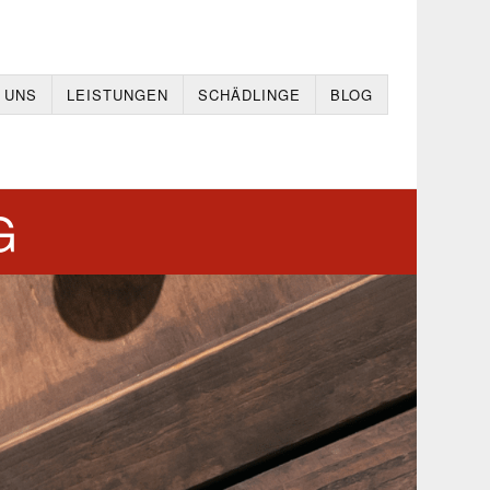
 UNS
LEISTUNGEN
SCHÄDLINGE
BLOG
G