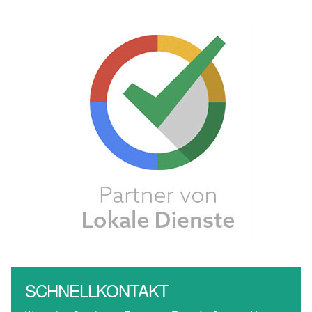
SCHNELLKONTAKT