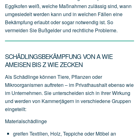
Egglkofen weiß, welche Maßnahmen zulässig sind, wann
umgesiedelt werden kann und in welchen Fällen eine
Bekämpfung erlaubt oder sogar notwendig ist. So
vermeiden Sie Bußgelder und rechtliche Probleme.
SCHÄDLINGSBEKÄMPFUNG VON A WIE
AMEISEN BIS Z WIE ZECKEN
Als Schädlinge können Tiere, Pflanzen oder
Mikroorganismen auftreten – im Privathaushalt ebenso wie
im Unternehmen. Sie unterscheiden sich in ihrer Wirkung
und werden von Kammerjägern in verschiedene Gruppen
eingeteilt:
Materialschädlinge
greifen
Textilien,
Holz,
Teppiche
oder
Möbel
an