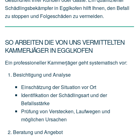
Schädlingsbekämpfer in Egglkofen hilft Ihnen, den Befall
zu stoppen und Folgeschäden zu vermeiden.
SO ARBEITEN DIE VON UNS VERMITTELTEN
KAMMERJÄGER IN EGGLKOFEN
Ein professioneller Kammerjäger geht systematisch vor:
Besichtigung und Analyse
Einschätzung
der
Situation
vor
Ort
Identifikation
der
Schädlingsart
und
der
Befallsstärke
Prüfung
von
Verstecken,
Laufwegen
und
möglichen
Ursachen
Beratung und Angebot