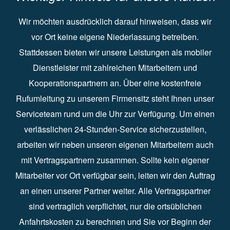
Wir möchten ausdrücklich darauf hinweisen, dass wir
vor Ort keine eigene Niederlassung betreiben.
Stattdessen bieten wir unsere Leistungen als mobiler
Dienstleister mit zahlreichen Mitarbeitern und
Kooperationspartnern an. Über eine kostenfreie
Rufumleitung zu unserem Firmensitz steht Ihnen unser
Serviceteam rund um die Uhr zur Verfügung. Um einen
verlässlichen 24-Stunden-Service sicherzustellen,
arbeiten wir neben unseren eigenen Mitarbeitern auch
mit Vertragspartnern zusammen. Sollte kein eigener
Mitarbeiter vor Ort verfügbar sein, leiten wir den Auftrag
an einen unserer Partner weiter. Alle Vertragspartner
sind vertraglich verpflichtet, nur die ortsüblichen
Anfahrtskosten zu berechnen und Sie vor Beginn der