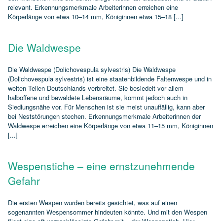
relevant. Erkennungsmerkmale Arbeiterinnen erreichen eine
Körperlänge von etwa 10–14 mm, Königinnen etwa 15–18 [...]
Die Waldwespe
Die Waldwespe (Dolichovespula sylvestris) Die Waldwespe
(Dolichovespula sylvestris) ist eine staatenbildende Faltenwespe und in
weiten Teilen Deutschlands verbreitet. Sie besiedelt vor allem
halboffene und bewaldete Lebensräume, kommt jedoch auch in
Siedlungsnähe vor. Für Menschen ist sie meist unauffällig, kann aber
bei Neststörungen stechen. Erkennungsmerkmale Arbeiterinnen der
Waldwespe erreichen eine Körperlänge von etwa 11–15 mm, Königinnen
[...]
Wespenstiche – eine ernstzunehmende
Gefahr
Die ersten Wespen wurden bereits gesichtet, was auf einen
sogenannten Wespensommer hindeuten könnte. Und mit den Wespen