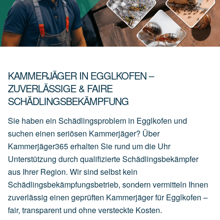
KAMMERJÄGER IN EGGLKOFEN –
ZUVERLÄSSIGE & FAIRE
SCHÄDLINGSBEKÄMPFUNG
Sie haben ein Schädlingsproblem in Egglkofen und
suchen einen seriösen Kammerjäger? Über
Kammerjäger365 erhalten Sie rund um die Uhr
Unterstützung durch qualifizierte Schädlingsbekämpfer
aus Ihrer Region. Wir sind selbst kein
Schädlingsbekämpfungsbetrieb, sondern vermitteln Ihnen
zuverlässig einen geprüften Kammerjäger für Egglkofen –
fair, transparent und ohne versteckte Kosten.