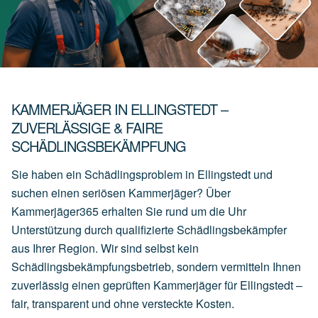
KAMMERJÄGER IN ELLINGSTEDT –
ZUVERLÄSSIGE & FAIRE
SCHÄDLINGSBEKÄMPFUNG
Sie haben ein Schädlingsproblem in Ellingstedt und
suchen einen seriösen Kammerjäger? Über
Kammerjäger365 erhalten Sie rund um die Uhr
Unterstützung durch qualifizierte Schädlingsbekämpfer
aus Ihrer Region. Wir sind selbst kein
Schädlingsbekämpfungsbetrieb, sondern vermitteln Ihnen
zuverlässig einen geprüften Kammerjäger für Ellingstedt –
fair, transparent und ohne versteckte Kosten.