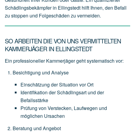
Schädlingsbekämpfer in Ellingstedt hilft Ihnen, den Befall
zu stoppen und Folgeschäden zu vermeiden.
SO ARBEITEN DIE VON UNS VERMITTELTEN
KAMMERJÄGER IN ELLINGSTEDT
Ein professioneller Kammerjäger geht systematisch vor:
Besichtigung und Analyse
Einschätzung
der
Situation
vor
Ort
Identifikation
der
Schädlingsart
und
der
Befallsstärke
Prüfung
von
Verstecken,
Laufwegen
und
möglichen
Ursachen
Beratung und Angebot