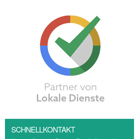
SCHNELLKONTAKT