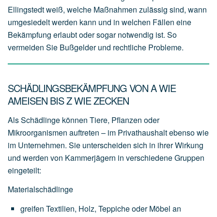
Ellingstedt weiß, welche Maßnahmen zulässig sind, wann
umgesiedelt werden kann und in welchen Fällen eine
Bekämpfung erlaubt oder sogar notwendig ist. So
vermeiden Sie Bußgelder und rechtliche Probleme.
SCHÄDLINGSBEKÄMPFUNG VON A WIE
AMEISEN BIS Z WIE ZECKEN
Als Schädlinge können Tiere, Pflanzen oder
Mikroorganismen auftreten – im Privathaushalt ebenso wie
im Unternehmen. Sie unterscheiden sich in ihrer Wirkung
und werden von Kammerjägern in verschiedene Gruppen
eingeteilt:
Materialschädlinge
greifen
Textilien,
Holz,
Teppiche
oder
Möbel
an