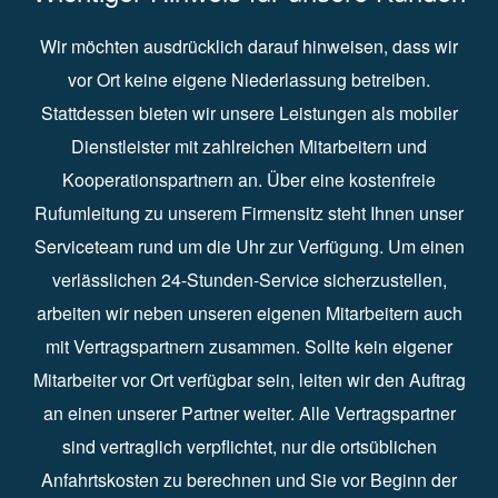
Wir möchten ausdrücklich darauf hinweisen, dass wir
vor Ort keine eigene Niederlassung betreiben.
Stattdessen bieten wir unsere Leistungen als mobiler
Dienstleister mit zahlreichen Mitarbeitern und
Kooperationspartnern an. Über eine kostenfreie
Rufumleitung zu unserem Firmensitz steht Ihnen unser
Serviceteam rund um die Uhr zur Verfügung. Um einen
verlässlichen 24-Stunden-Service sicherzustellen,
arbeiten wir neben unseren eigenen Mitarbeitern auch
mit Vertragspartnern zusammen. Sollte kein eigener
Mitarbeiter vor Ort verfügbar sein, leiten wir den Auftrag
an einen unserer Partner weiter. Alle Vertragspartner
sind vertraglich verpflichtet, nur die ortsüblichen
Anfahrtskosten zu berechnen und Sie vor Beginn der