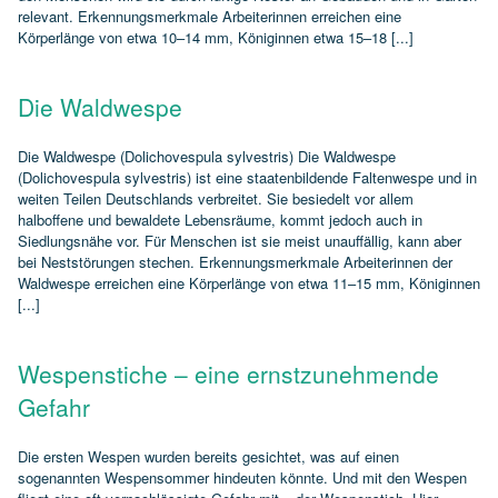
relevant. Erkennungsmerkmale Arbeiterinnen erreichen eine
Körperlänge von etwa 10–14 mm, Königinnen etwa 15–18 [...]
Die Waldwespe
Die Waldwespe (Dolichovespula sylvestris) Die Waldwespe
(Dolichovespula sylvestris) ist eine staatenbildende Faltenwespe und in
weiten Teilen Deutschlands verbreitet. Sie besiedelt vor allem
halboffene und bewaldete Lebensräume, kommt jedoch auch in
Siedlungsnähe vor. Für Menschen ist sie meist unauffällig, kann aber
bei Neststörungen stechen. Erkennungsmerkmale Arbeiterinnen der
Waldwespe erreichen eine Körperlänge von etwa 11–15 mm, Königinnen
[...]
Wespenstiche – eine ernstzunehmende
Gefahr
Die ersten Wespen wurden bereits gesichtet, was auf einen
sogenannten Wespensommer hindeuten könnte. Und mit den Wespen