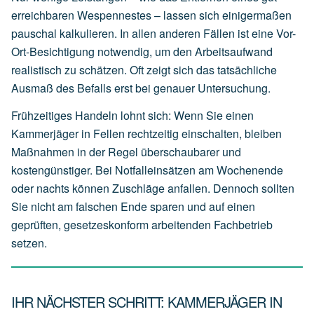
erreichbaren Wespennestes – lassen sich einigermaßen
pauschal kalkulieren. In allen anderen Fällen ist eine Vor-
Ort-Besichtigung notwendig, um den Arbeitsaufwand
realistisch zu schätzen. Oft zeigt sich das tatsächliche
Ausmaß des Befalls erst bei genauer Untersuchung.
Frühzeitiges Handeln lohnt sich: Wenn Sie einen
Kammerjäger in Fellen rechtzeitig einschalten, bleiben
Maßnahmen in der Regel überschaubarer und
kostengünstiger. Bei Notfalleinsätzen am Wochenende
oder nachts können Zuschläge anfallen. Dennoch sollten
Sie nicht am falschen Ende sparen und auf einen
geprüften, gesetzeskonform arbeitenden Fachbetrieb
setzen.
IHR NÄCHSTER SCHRITT: KAMMERJÄGER IN