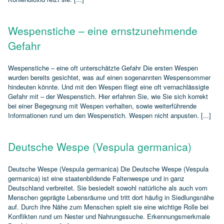
Wespenstiche – eine ernstzunehmende
Gefahr
Wespenstiche – eine oft unterschätzte Gefahr Die ersten Wespen
wurden bereits gesichtet, was auf einen sogenannten Wespensommer
hindeuten könnte. Und mit den Wespen fliegt eine oft vernachlässigte
Gefahr mit – der Wespenstich. Hier erfahren Sie, wie Sie sich korrekt
bei einer Begegnung mit Wespen verhalten, sowie weiterführende
Informationen rund um den Wespenstich. Wespen nicht anpusten. [...]
Deutsche Wespe (Vespula germanica)
Deutsche Wespe (Vespula germanica) Die Deutsche Wespe (Vespula
germanica) ist eine staatenbildende Faltenwespe und in ganz
Deutschland verbreitet. Sie besiedelt sowohl natürliche als auch vom
Menschen geprägte Lebensräume und tritt dort häufig in Siedlungsnähe
auf. Durch ihre Nähe zum Menschen spielt sie eine wichtige Rolle bei
Konflikten rund um Nester und Nahrungssuche. Erkennungsmerkmale