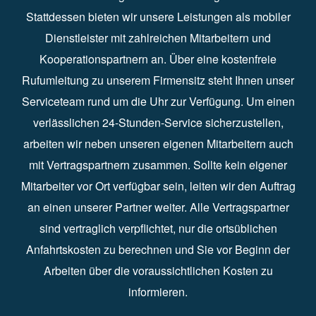
Stattdessen bieten wir unsere Leistungen als mobiler
Dienstleister mit zahlreichen Mitarbeitern und
Kooperationspartnern an. Über eine kostenfreie
Rufumleitung zu unserem Firmensitz steht Ihnen unser
Serviceteam rund um die Uhr zur Verfügung. Um einen
verlässlichen 24-Stunden-Service sicherzustellen,
arbeiten wir neben unseren eigenen Mitarbeitern auch
mit Vertragspartnern zusammen. Sollte kein eigener
Mitarbeiter vor Ort verfügbar sein, leiten wir den Auftrag
an einen unserer Partner weiter. Alle Vertragspartner
sind vertraglich verpflichtet, nur die ortsüblichen
Anfahrtskosten zu berechnen und Sie vor Beginn der
Arbeiten über die voraussichtlichen Kosten zu
informieren.