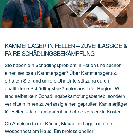
KAMMERJÄGER IN FELLEN – ZUVERLÄSSIGE &
FAIRE SCHÄDLINGSBEKÄMPFUNG
Sie haben ein Schädlingsproblem in Fellen und suchen
einen seriösen Kammerjäger? Über Kammerjäger365
erhalten Sie rund um die Uhr Unterstützung durch
qualifizierte Schädlingsbekämpfer aus Ihrer Region. Wir
sind selbst kein Schädlingsbekämpfungsbetrieb, sondern
vermitteln Ihnen zuverlässig einen geprüften Kammerjäger
für Fellen – fair, transparent und ohne versteckte Kosten.
Ob Ameisen in der Küche, Mäuse im Lager oder ein
Wespennest am Haus: Ein professioneller