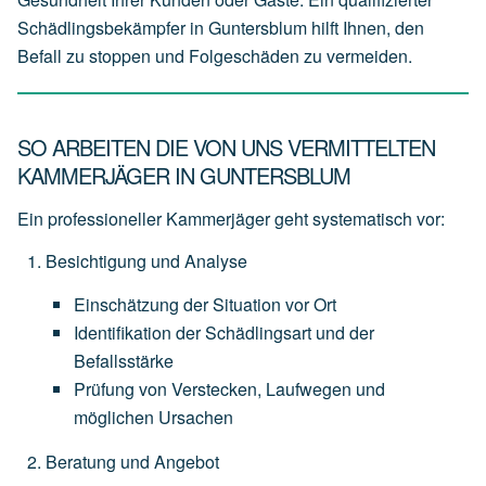
Schädlingsbekämpfer in Guntersblum hilft Ihnen, den
Befall zu stoppen und Folgeschäden zu vermeiden.
SO ARBEITEN DIE VON UNS VERMITTELTEN
KAMMERJÄGER IN GUNTERSBLUM
Ein professioneller Kammerjäger geht systematisch vor:
Besichtigung und Analyse
Einschätzung
der
Situation
vor
Ort
Identifikation
der
Schädlingsart
und
der
Befallsstärke
Prüfung
von
Verstecken,
Laufwegen
und
möglichen
Ursachen
Beratung und Angebot