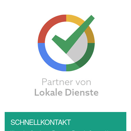
SCHNELLKONTAKT