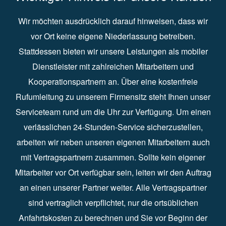
Wir möchten ausdrücklich darauf hinweisen, dass wir
vor Ort keine eigene Niederlassung betreiben.
Stattdessen bieten wir unsere Leistungen als mobiler
Dienstleister mit zahlreichen Mitarbeitern und
Kooperationspartnern an. Über eine kostenfreie
Rufumleitung zu unserem Firmensitz steht Ihnen unser
Serviceteam rund um die Uhr zur Verfügung. Um einen
verlässlichen 24-Stunden-Service sicherzustellen,
arbeiten wir neben unseren eigenen Mitarbeitern auch
mit Vertragspartnern zusammen. Sollte kein eigener
Mitarbeiter vor Ort verfügbar sein, leiten wir den Auftrag
an einen unserer Partner weiter. Alle Vertragspartner
sind vertraglich verpflichtet, nur die ortsüblichen
Anfahrtskosten zu berechnen und Sie vor Beginn der