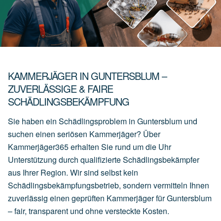
KAMMERJÄGER IN GUNTERSBLUM –
ZUVERLÄSSIGE & FAIRE
SCHÄDLINGSBEKÄMPFUNG
Sie haben ein Schädlingsproblem in Guntersblum und
suchen einen seriösen Kammerjäger? Über
Kammerjäger365 erhalten Sie rund um die Uhr
Unterstützung durch qualifizierte Schädlingsbekämpfer
aus Ihrer Region. Wir sind selbst kein
Schädlingsbekämpfungsbetrieb, sondern vermitteln Ihnen
zuverlässig einen geprüften Kammerjäger für Guntersblum
– fair, transparent und ohne versteckte Kosten.