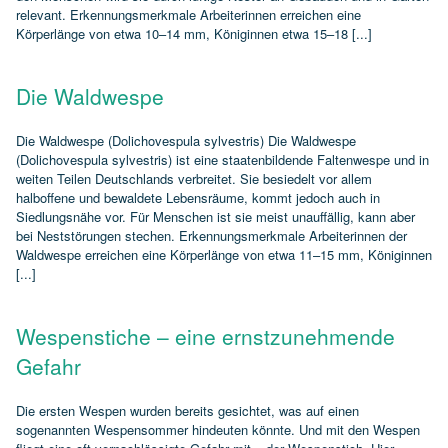
relevant. Erkennungsmerkmale Arbeiterinnen erreichen eine
Körperlänge von etwa 10–14 mm, Königinnen etwa 15–18 [...]
Die Waldwespe
Die Waldwespe (Dolichovespula sylvestris) Die Waldwespe
(Dolichovespula sylvestris) ist eine staatenbildende Faltenwespe und in
weiten Teilen Deutschlands verbreitet. Sie besiedelt vor allem
halboffene und bewaldete Lebensräume, kommt jedoch auch in
Siedlungsnähe vor. Für Menschen ist sie meist unauffällig, kann aber
bei Neststörungen stechen. Erkennungsmerkmale Arbeiterinnen der
Waldwespe erreichen eine Körperlänge von etwa 11–15 mm, Königinnen
[...]
Wespenstiche – eine ernstzunehmende
Gefahr
Die ersten Wespen wurden bereits gesichtet, was auf einen
sogenannten Wespensommer hindeuten könnte. Und mit den Wespen