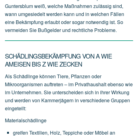
Guntersblum weiß, welche Maßnahmen zulässig sind,
wann umgesiedelt werden kann und in welchen Fällen
eine Bekämpfung erlaubt oder sogar notwendig ist. So
vermeiden Sie Bußgelder und rechtliche Probleme.
SCHÄDLINGSBEKÄMPFUNG VON A WIE
AMEISEN BIS Z WIE ZECKEN
Als Schädlinge können Tiere, Pflanzen oder
Mikroorganismen auftreten – im Privathaushalt ebenso wie
im Unternehmen. Sie unterscheiden sich in ihrer Wirkung
und werden von Kammerjägern in verschiedene Gruppen
eingeteilt:
Materialschädlinge
greifen
Textilien,
Holz,
Teppiche
oder
Möbel
an