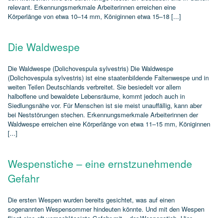
relevant. Erkennungsmerkmale Arbeiterinnen erreichen eine
Körperlänge von etwa 10–14 mm, Königinnen etwa 15–18 [...]
Die Waldwespe
Die Waldwespe (Dolichovespula sylvestris) Die Waldwespe
(Dolichovespula sylvestris) ist eine staatenbildende Faltenwespe und in
weiten Teilen Deutschlands verbreitet. Sie besiedelt vor allem
halboffene und bewaldete Lebensräume, kommt jedoch auch in
Siedlungsnähe vor. Für Menschen ist sie meist unauffällig, kann aber
bei Neststörungen stechen. Erkennungsmerkmale Arbeiterinnen der
Waldwespe erreichen eine Körperlänge von etwa 11–15 mm, Königinnen
[...]
Wespenstiche – eine ernstzunehmende
Gefahr
Die ersten Wespen wurden bereits gesichtet, was auf einen
sogenannten Wespensommer hindeuten könnte. Und mit den Wespen