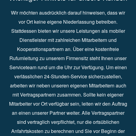
Wir möchten ausdrücklich darauf hinweisen, dass wir
vor Ort keine eigene Niederlassung betreiben.
Stattdessen bieten wir unsere Leistungen als mobiler
Dienstleister mit zahlreichen Mitarbeitern und
Kooperationspartnern an. Über eine kostenfreie
Rufumleitung zu unserem Firmensitz steht Ihnen unser
Serviceteam rund um die Uhr zur Verfügung. Um einen
verlässlichen 24-Stunden-Service sicherzustellen,
arbeiten wir neben unseren eigenen Mitarbeitern auch
mit Vertragspartnern zusammen. Sollte kein eigener
Mitarbeiter vor Ort verfügbar sein, leiten wir den Auftrag
an einen unserer Partner weiter. Alle Vertragspartner
sind vertraglich verpflichtet, nur die ortsüblichen
Anfahrtskosten zu berechnen und Sie vor Beginn der