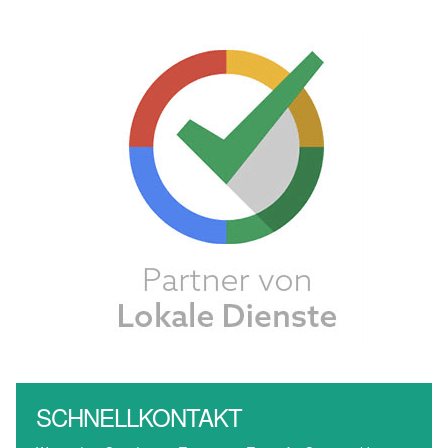
SCHNELLKONTAKT