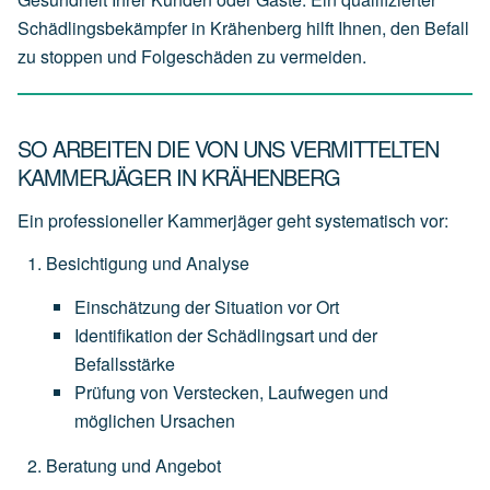
Schädlingsbekämpfer in Krähenberg hilft Ihnen, den Befall
zu stoppen und Folgeschäden zu vermeiden.
SO ARBEITEN DIE VON UNS VERMITTELTEN
KAMMERJÄGER IN KRÄHENBERG
Ein professioneller Kammerjäger geht systematisch vor:
Besichtigung und Analyse
Einschätzung
der
Situation
vor
Ort
Identifikation
der
Schädlingsart
und
der
Befallsstärke
Prüfung
von
Verstecken,
Laufwegen
und
möglichen
Ursachen
Beratung und Angebot