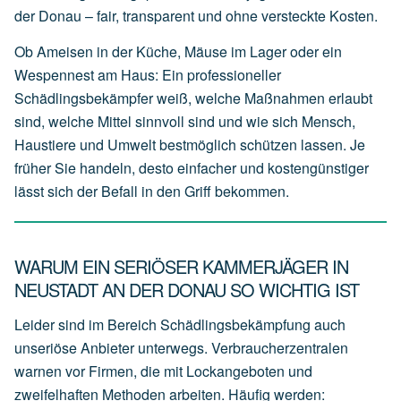
der Donau – fair, transparent und ohne versteckte Kosten.
Ob Ameisen in der Küche, Mäuse im Lager oder ein
Wespennest am Haus: Ein professioneller
Schädlingsbekämpfer weiß, welche Maßnahmen erlaubt
sind, welche Mittel sinnvoll sind und wie sich Mensch,
Haustiere und Umwelt bestmöglich schützen lassen. Je
früher Sie handeln, desto einfacher und kostengünstiger
lässt sich der Befall in den Griff bekommen.
WARUM EIN SERIÖSER KAMMERJÄGER IN
NEUSTADT AN DER DONAU SO WICHTIG IST
Leider sind im Bereich Schädlingsbekämpfung auch
unseriöse Anbieter unterwegs. Verbraucherzentralen
warnen vor Firmen, die mit Lockangeboten und
zweifelhaften Methoden arbeiten. Häufig werden: