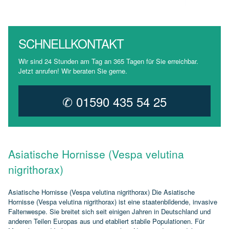
SCHNELLKONTAKT
Wir sind 24 Stunden am Tag an 365 Tagen für Sie erreichbar.
Jetzt anrufen! Wir beraten Sie gerne.
✆ 01590 435 54 25
Asiatische Hornisse (Vespa velutina
nigrithorax)
Asiatische Hornisse (Vespa velutina nigrithorax) Die Asiatische
Hornisse (Vespa velutina nigrithorax) ist eine staatenbildende, invasive
Faltenwespe. Sie breitet sich seit einigen Jahren in Deutschland und
anderen Teilen Europas aus und etabliert stabile Populationen. Für