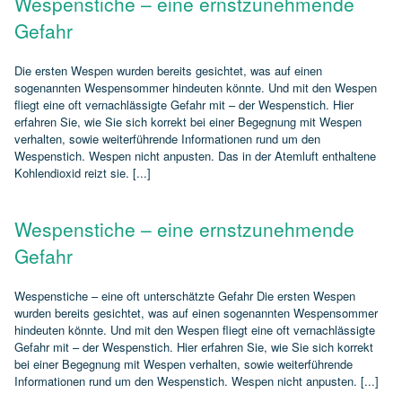
Wespenstiche – eine ernstzunehmende
Gefahr
Die ersten Wespen wurden bereits gesichtet, was auf einen
sogenannten Wespensommer hindeuten könnte. Und mit den Wespen
fliegt eine oft vernachlässigte Gefahr mit – der Wespenstich. Hier
erfahren Sie, wie Sie sich korrekt bei einer Begegnung mit Wespen
verhalten, sowie weiterführende Informationen rund um den
Wespenstich. Wespen nicht anpusten. Das in der Atemluft enthaltene
Kohlendioxid reizt sie. [...]
Wespenstiche – eine ernstzunehmende
Gefahr
Wespenstiche – eine oft unterschätzte Gefahr Die ersten Wespen
wurden bereits gesichtet, was auf einen sogenannten Wespensommer
hindeuten könnte. Und mit den Wespen fliegt eine oft vernachlässigte
Gefahr mit – der Wespenstich. Hier erfahren Sie, wie Sie sich korrekt
bei einer Begegnung mit Wespen verhalten, sowie weiterführende
Informationen rund um den Wespenstich. Wespen nicht anpusten. [...]