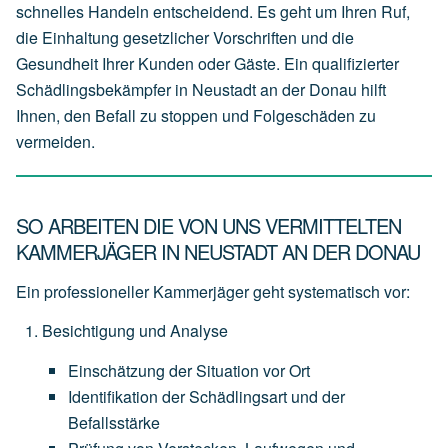
schnelles Handeln entscheidend. Es geht um Ihren Ruf,
die Einhaltung gesetzlicher Vorschriften und die
Gesundheit Ihrer Kunden oder Gäste. Ein qualifizierter
Schädlingsbekämpfer in Neustadt an der Donau hilft
Ihnen, den Befall zu stoppen und Folgeschäden zu
vermeiden.
SO ARBEITEN DIE VON UNS VERMITTELTEN
KAMMERJÄGER IN NEUSTADT AN DER DONAU
Ein professioneller Kammerjäger geht systematisch vor:
Besichtigung und Analyse
Einschätzung
der
Situation
vor
Ort
Identifikation
der
Schädlingsart
und
der
Befallsstärke