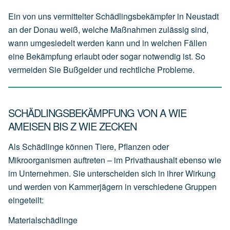
Ein von uns vermittelter Schädlingsbekämpfer in Neustadt
an der Donau weiß, welche Maßnahmen zulässig sind,
wann umgesiedelt werden kann und in welchen Fällen
eine Bekämpfung erlaubt oder sogar notwendig ist. So
vermeiden Sie Bußgelder und rechtliche Probleme.
SCHÄDLINGSBEKÄMPFUNG VON A WIE
AMEISEN BIS Z WIE ZECKEN
Als Schädlinge können Tiere, Pflanzen oder
Mikroorganismen auftreten – im Privathaushalt ebenso wie
im Unternehmen. Sie unterscheiden sich in ihrer Wirkung
und werden von Kammerjägern in verschiedene Gruppen
eingeteilt:
Materialschädlinge