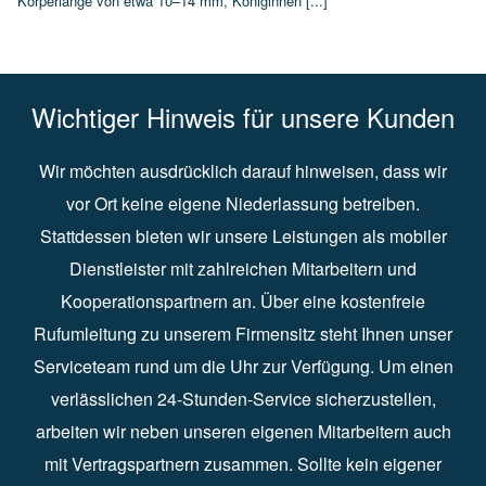
Körperlänge von etwa 10–14 mm, Königinnen [...]
Wichtiger Hinweis für unsere Kunden
Wir möchten ausdrücklich darauf hinweisen, dass wir
vor Ort keine eigene Niederlassung betreiben.
Stattdessen bieten wir unsere Leistungen als mobiler
Dienstleister mit zahlreichen Mitarbeitern und
Kooperationspartnern an. Über eine kostenfreie
Rufumleitung zu unserem Firmensitz steht Ihnen unser
Serviceteam rund um die Uhr zur Verfügung. Um einen
verlässlichen 24-Stunden-Service sicherzustellen,
arbeiten wir neben unseren eigenen Mitarbeitern auch
mit Vertragspartnern zusammen. Sollte kein eigener