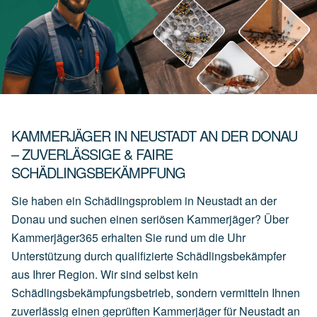
KAMMERJÄGER IN NEUSTADT AN DER DONAU
– ZUVERLÄSSIGE & FAIRE
SCHÄDLINGSBEKÄMPFUNG
Sie haben ein Schädlingsproblem in Neustadt an der
Donau und suchen einen seriösen Kammerjäger? Über
Kammerjäger365 erhalten Sie rund um die Uhr
Unterstützung durch qualifizierte Schädlingsbekämpfer
aus Ihrer Region. Wir sind selbst kein
Schädlingsbekämpfungsbetrieb, sondern vermitteln Ihnen
zuverlässig einen geprüften Kammerjäger für Neustadt an