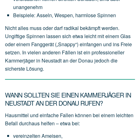
unangenehm
Beispiele:
Asseln,
Wespen,
harmlose
Spinnen
Nicht alles muss oder darf radikal bekämpft werden.
Ungiftige Spinnen lassen sich etwa leicht mit einem Glas
oder einem Fanggerät („Snappy“) einfangen und ins Freie
setzen. In vielen anderen Fällen ist ein professioneller
Kammerjäger in Neustadt an der Donau jedoch die
sicherste Lösung.
WANN SOLLTEN SIE EINEN KAMMERJÄGER IN
NEUSTADT AN DER DONAU RUFEN?
Hausmittel und einfache Fallen können bei einem leichten
Befall durchaus helfen – etwa bei:
vereinzelten
Ameisen,