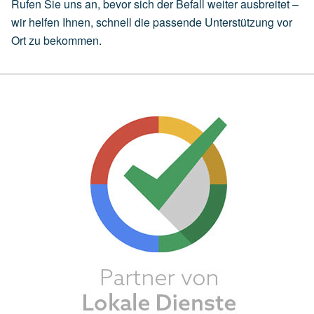
Rufen Sie uns an, bevor sich der Befall weiter ausbreitet –
wir helfen Ihnen, schnell die passende Unterstützung vor
Ort zu bekommen.