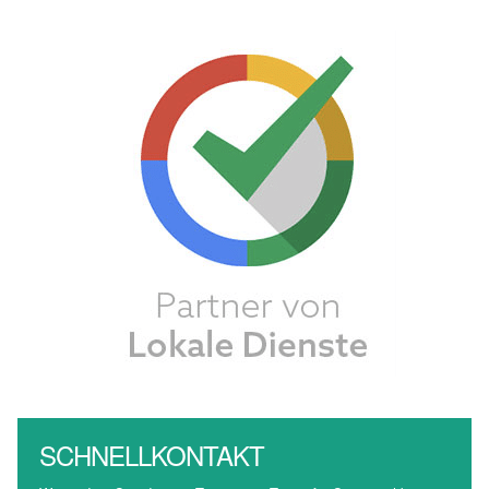
SCHNELLKONTAKT