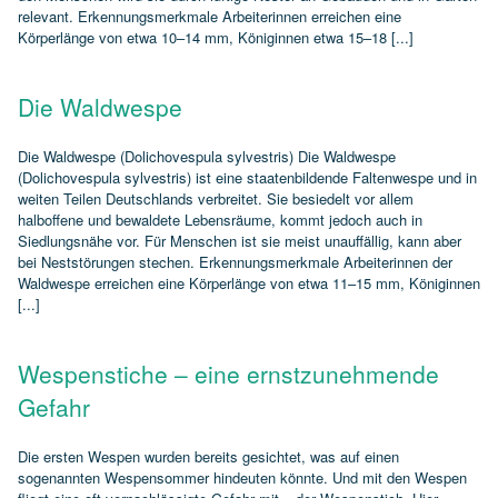
relevant. Erkennungsmerkmale Arbeiterinnen erreichen eine
Körperlänge von etwa 10–14 mm, Königinnen etwa 15–18 [...]
Die Waldwespe
Die Waldwespe (Dolichovespula sylvestris) Die Waldwespe
(Dolichovespula sylvestris) ist eine staatenbildende Faltenwespe und in
weiten Teilen Deutschlands verbreitet. Sie besiedelt vor allem
halboffene und bewaldete Lebensräume, kommt jedoch auch in
Siedlungsnähe vor. Für Menschen ist sie meist unauffällig, kann aber
bei Neststörungen stechen. Erkennungsmerkmale Arbeiterinnen der
Waldwespe erreichen eine Körperlänge von etwa 11–15 mm, Königinnen
[...]
Wespenstiche – eine ernstzunehmende
Gefahr
Die ersten Wespen wurden bereits gesichtet, was auf einen
sogenannten Wespensommer hindeuten könnte. Und mit den Wespen