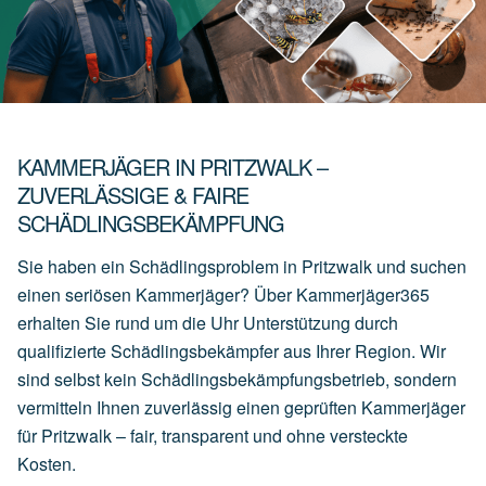
KAMMERJÄGER IN PRITZWALK –
ZUVERLÄSSIGE & FAIRE
SCHÄDLINGSBEKÄMPFUNG
Sie haben ein Schädlingsproblem in Pritzwalk und suchen
einen seriösen Kammerjäger? Über Kammerjäger365
erhalten Sie rund um die Uhr Unterstützung durch
qualifizierte Schädlingsbekämpfer aus Ihrer Region. Wir
sind selbst kein Schädlingsbekämpfungsbetrieb, sondern
vermitteln Ihnen zuverlässig einen geprüften Kammerjäger
für Pritzwalk – fair, transparent und ohne versteckte
Kosten.