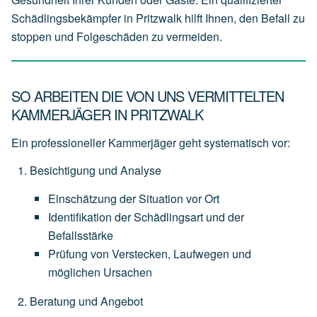
Schädlingsbekämpfer in Pritzwalk hilft Ihnen, den Befall zu
stoppen und Folgeschäden zu vermeiden.
SO ARBEITEN DIE VON UNS VERMITTELTEN
KAMMERJÄGER IN PRITZWALK
Ein professioneller Kammerjäger geht systematisch vor:
Besichtigung und Analyse
Einschätzung
der
Situation
vor
Ort
Identifikation
der
Schädlingsart
und
der
Befallsstärke
Prüfung
von
Verstecken,
Laufwegen
und
möglichen
Ursachen
Beratung und Angebot