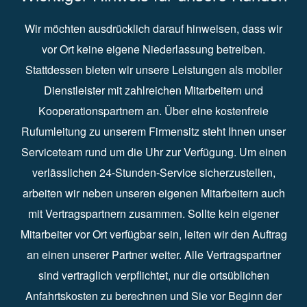
Wir möchten ausdrücklich darauf hinweisen, dass wir
vor Ort keine eigene Niederlassung betreiben.
Stattdessen bieten wir unsere Leistungen als mobiler
Dienstleister mit zahlreichen Mitarbeitern und
Kooperationspartnern an. Über eine kostenfreie
Rufumleitung zu unserem Firmensitz steht Ihnen unser
Serviceteam rund um die Uhr zur Verfügung. Um einen
verlässlichen 24-Stunden-Service sicherzustellen,
arbeiten wir neben unseren eigenen Mitarbeitern auch
mit Vertragspartnern zusammen. Sollte kein eigener
Mitarbeiter vor Ort verfügbar sein, leiten wir den Auftrag
an einen unserer Partner weiter. Alle Vertragspartner
sind vertraglich verpflichtet, nur die ortsüblichen
Anfahrtskosten zu berechnen und Sie vor Beginn der