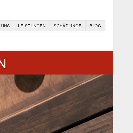
 UNS
LEISTUNGEN
SCHÄDLINGE
BLOG
N