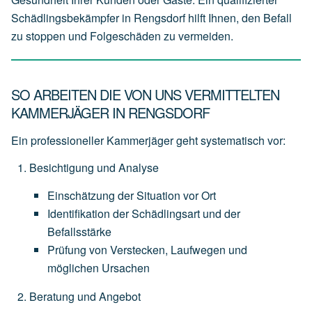
Schädlingsbekämpfer in Rengsdorf hilft Ihnen, den Befall
zu stoppen und Folgeschäden zu vermeiden.
SO ARBEITEN DIE VON UNS VERMITTELTEN
KAMMERJÄGER IN RENGSDORF
Ein professioneller Kammerjäger geht systematisch vor:
Besichtigung und Analyse
Einschätzung
der
Situation
vor
Ort
Identifikation
der
Schädlingsart
und
der
Befallsstärke
Prüfung
von
Verstecken,
Laufwegen
und
möglichen
Ursachen
Beratung und Angebot