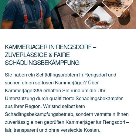
KAMMERJÄGER IN RENGSDORF –
ZUVERLÄSSIGE & FAIRE
SCHÄDLINGSBEKÄMPFUNG
Sie haben ein Schädlingsproblem in Rengsdorf und
suchen einen seriösen Kammerjäger? Über
Kammerjäger365 erhalten Sie rund um die Uhr
Unterstützung durch qualifizierte Schädlingsbekämpfer
aus Ihrer Region. Wir sind selbst kein
Schädlingsbekämpfungsbetrieb, sondern vermitteln Ihnen
zuverlässig einen geprüften Kammerjäger für Rengsdorf –
fair, transparent und ohne versteckte Kosten.