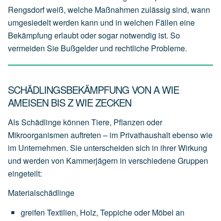
Rengsdorf weiß, welche Maßnahmen zulässig sind, wann
umgesiedelt werden kann und in welchen Fällen eine
Bekämpfung erlaubt oder sogar notwendig ist. So
vermeiden Sie Bußgelder und rechtliche Probleme.
SCHÄDLINGSBEKÄMPFUNG VON A WIE
AMEISEN BIS Z WIE ZECKEN
Als Schädlinge können Tiere, Pflanzen oder
Mikroorganismen auftreten – im Privathaushalt ebenso wie
im Unternehmen. Sie unterscheiden sich in ihrer Wirkung
und werden von Kammerjägern in verschiedene Gruppen
eingeteilt:
Materialschädlinge
greifen
Textilien,
Holz,
Teppiche
oder
Möbel
an