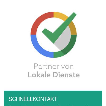
SCHNELLKONTAKT