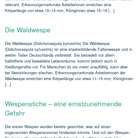
relevant. Erkennungsmerkmale Arbeiterinnen erreichen eine
Körperlänge von etwa 10–14 mm, Königinnen etwa 15–18 [...]
Die Waldwespe
Die Waldwespe (Dolichovespula sylvestris) Die Waldwespe
(Dolichovespula sylvestris) ist eine staatenbildende Faltenwespe und in
weiten Teilen Deutschlands verbreitet. Sie besiedelt vor allem
halboffene und bewaldete Lebensräume, kommt jedoch auch in
Siedlungsnähe vor. Für Menschen ist sie meist unauffällig, kann aber
bei Neststörungen stechen. Erkennungsmerkmale Arbeiterinnen der
Waldwespe erreichen eine Körperlänge von etwa 11–15 mm, Königinnen
[...]
Wespenstiche – eine ernstzunehmende
Gefahr
Die ersten Wespen wurden bereits gesichtet, was auf einen
sogenannten Wespensommer hindeuten könnte. Und mit den Wespen