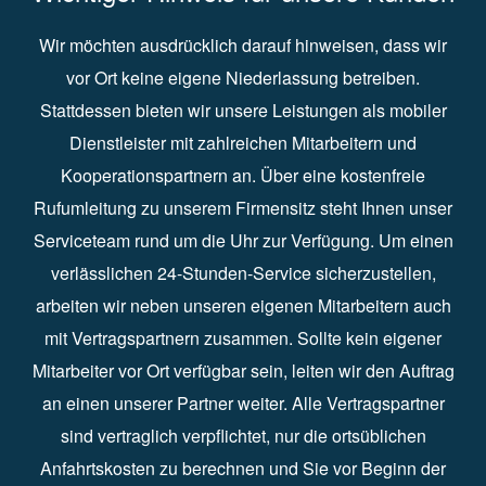
Wir möchten ausdrücklich darauf hinweisen, dass wir
vor Ort keine eigene Niederlassung betreiben.
Stattdessen bieten wir unsere Leistungen als mobiler
Dienstleister mit zahlreichen Mitarbeitern und
Kooperationspartnern an. Über eine kostenfreie
Rufumleitung zu unserem Firmensitz steht Ihnen unser
Serviceteam rund um die Uhr zur Verfügung. Um einen
verlässlichen 24-Stunden-Service sicherzustellen,
arbeiten wir neben unseren eigenen Mitarbeitern auch
mit Vertragspartnern zusammen. Sollte kein eigener
Mitarbeiter vor Ort verfügbar sein, leiten wir den Auftrag
an einen unserer Partner weiter. Alle Vertragspartner
sind vertraglich verpflichtet, nur die ortsüblichen
Anfahrtskosten zu berechnen und Sie vor Beginn der