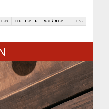
 UNS
LEISTUNGEN
SCHÄDLINGE
BLOG
N