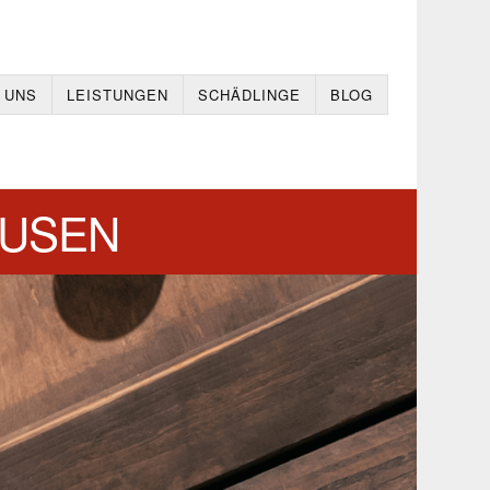
 UNS
LEISTUNGEN
SCHÄDLINGE
BLOG
AUSEN