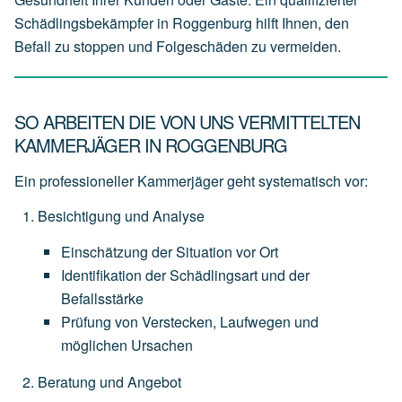
Schädlingsbekämpfer in Roggenburg hilft Ihnen, den
Befall zu stoppen und Folgeschäden zu vermeiden.
SO ARBEITEN DIE VON UNS VERMITTELTEN
KAMMERJÄGER IN ROGGENBURG
Ein professioneller Kammerjäger geht systematisch vor:
Besichtigung und Analyse
Einschätzung
der
Situation
vor
Ort
Identifikation
der
Schädlingsart
und
der
Befallsstärke
Prüfung
von
Verstecken,
Laufwegen
und
möglichen
Ursachen
Beratung und Angebot