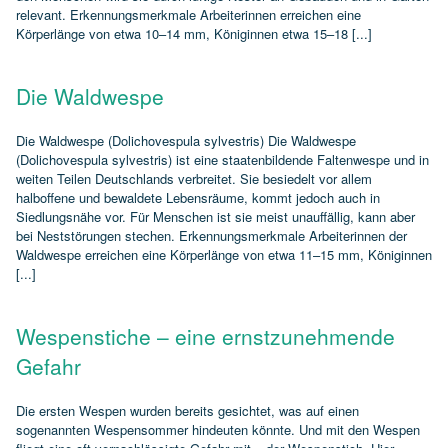
relevant. Erkennungsmerkmale Arbeiterinnen erreichen eine
Körperlänge von etwa 10–14 mm, Königinnen etwa 15–18 [...]
Die Waldwespe
Die Waldwespe (Dolichovespula sylvestris) Die Waldwespe
(Dolichovespula sylvestris) ist eine staatenbildende Faltenwespe und in
weiten Teilen Deutschlands verbreitet. Sie besiedelt vor allem
halboffene und bewaldete Lebensräume, kommt jedoch auch in
Siedlungsnähe vor. Für Menschen ist sie meist unauffällig, kann aber
bei Neststörungen stechen. Erkennungsmerkmale Arbeiterinnen der
Waldwespe erreichen eine Körperlänge von etwa 11–15 mm, Königinnen
[...]
Wespenstiche – eine ernstzunehmende
Gefahr
Die ersten Wespen wurden bereits gesichtet, was auf einen
sogenannten Wespensommer hindeuten könnte. Und mit den Wespen