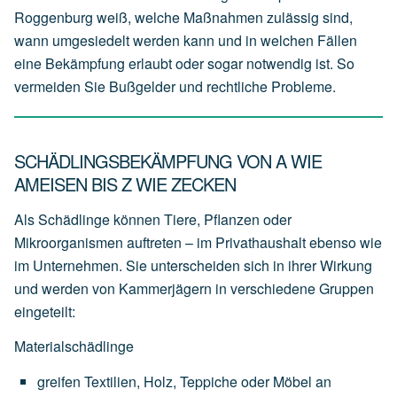
Roggenburg weiß, welche Maßnahmen zulässig sind,
wann umgesiedelt werden kann und in welchen Fällen
eine Bekämpfung erlaubt oder sogar notwendig ist. So
vermeiden Sie Bußgelder und rechtliche Probleme.
SCHÄDLINGSBEKÄMPFUNG VON A WIE
AMEISEN BIS Z WIE ZECKEN
Als Schädlinge können Tiere, Pflanzen oder
Mikroorganismen auftreten – im Privathaushalt ebenso wie
im Unternehmen. Sie unterscheiden sich in ihrer Wirkung
und werden von Kammerjägern in verschiedene Gruppen
eingeteilt:
Materialschädlinge
greifen
Textilien,
Holz,
Teppiche
oder
Möbel
an