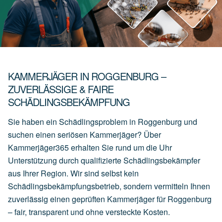
KAMMERJÄGER IN ROGGENBURG –
ZUVERLÄSSIGE & FAIRE
SCHÄDLINGSBEKÄMPFUNG
Sie haben ein Schädlingsproblem in Roggenburg und
suchen einen seriösen Kammerjäger? Über
Kammerjäger365 erhalten Sie rund um die Uhr
Unterstützung durch qualifizierte Schädlingsbekämpfer
aus Ihrer Region. Wir sind selbst kein
Schädlingsbekämpfungsbetrieb, sondern vermitteln Ihnen
zuverlässig einen geprüften Kammerjäger für Roggenburg
– fair, transparent und ohne versteckte Kosten.