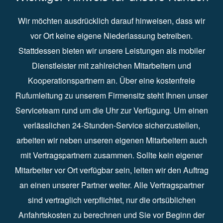
Wir möchten ausdrücklich darauf hinweisen, dass wir
vor Ort keine eigene Niederlassung betreiben.
Stattdessen bieten wir unsere Leistungen als mobiler
Dienstleister mit zahlreichen Mitarbeitern und
Kooperationspartnern an. Über eine kostenfreie
Rufumleitung zu unserem Firmensitz steht Ihnen unser
Serviceteam rund um die Uhr zur Verfügung. Um einen
verlässlichen 24-Stunden-Service sicherzustellen,
arbeiten wir neben unseren eigenen Mitarbeitern auch
mit Vertragspartnern zusammen. Sollte kein eigener
Mitarbeiter vor Ort verfügbar sein, leiten wir den Auftrag
an einen unserer Partner weiter. Alle Vertragspartner
sind vertraglich verpflichtet, nur die ortsüblichen
Anfahrtskosten zu berechnen und Sie vor Beginn der