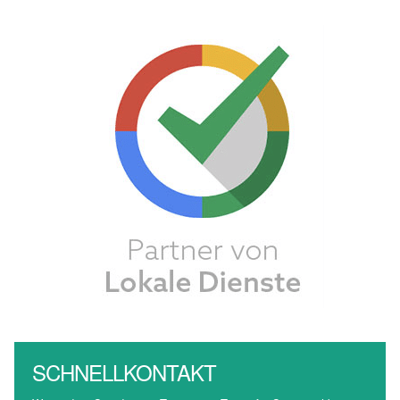
SCHNELLKONTAKT