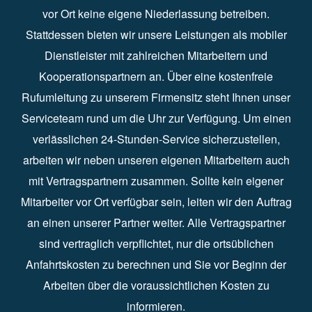
vor Ort keine eigene Niederlassung betreiben.
Stattdessen bieten wir unsere Leistungen als mobiler
Dienstleister mit zahlreichen Mitarbeitern und
Kooperationspartnern an. Über eine kostenfreie
Rufumleitung zu unserem Firmensitz steht Ihnen unser
Serviceteam rund um die Uhr zur Verfügung. Um einen
verlässlichen 24-Stunden-Service sicherzustellen,
arbeiten wir neben unseren eigenen Mitarbeitern auch
mit Vertragspartnern zusammen. Sollte kein eigener
Mitarbeiter vor Ort verfügbar sein, leiten wir den Auftrag
an einen unserer Partner weiter. Alle Vertragspartner
sind vertraglich verpflichtet, nur die ortsüblichen
Anfahrtskosten zu berechnen und Sie vor Beginn der
Arbeiten über die voraussichtlichen Kosten zu
informieren.