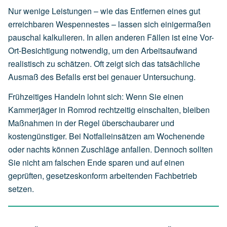
Nur wenige Leistungen – wie das Entfernen eines gut
erreichbaren Wespennestes – lassen sich einigermaßen
pauschal kalkulieren. In allen anderen Fällen ist eine Vor-
Ort-Besichtigung notwendig, um den Arbeitsaufwand
realistisch zu schätzen. Oft zeigt sich das tatsächliche
Ausmaß des Befalls erst bei genauer Untersuchung.
Frühzeitiges Handeln lohnt sich: Wenn Sie einen
Kammerjäger in Romrod rechtzeitig einschalten, bleiben
Maßnahmen in der Regel überschaubarer und
kostengünstiger. Bei Notfalleinsätzen am Wochenende
oder nachts können Zuschläge anfallen. Dennoch sollten
Sie nicht am falschen Ende sparen und auf einen
geprüften, gesetzeskonform arbeitenden Fachbetrieb
setzen.