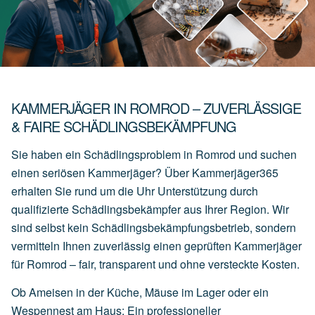
KAMMERJÄGER IN ROMROD – ZUVERLÄSSIGE
& FAIRE SCHÄDLINGSBEKÄMPFUNG
Sie haben ein Schädlingsproblem in Romrod und suchen
einen seriösen Kammerjäger? Über Kammerjäger365
erhalten Sie rund um die Uhr Unterstützung durch
qualifizierte Schädlingsbekämpfer aus Ihrer Region. Wir
sind selbst kein Schädlingsbekämpfungsbetrieb, sondern
vermitteln Ihnen zuverlässig einen geprüften Kammerjäger
für Romrod – fair, transparent und ohne versteckte Kosten.
Ob Ameisen in der Küche, Mäuse im Lager oder ein
Wespennest am Haus: Ein professioneller