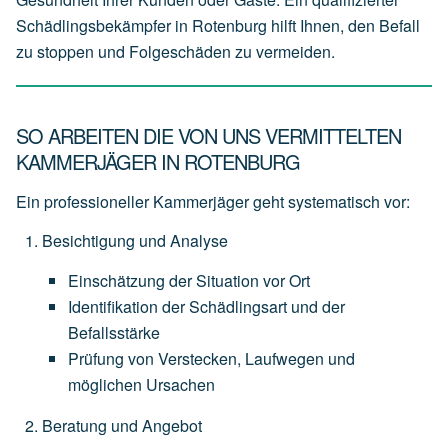
Schädlingsbekämpfer in Rotenburg hilft Ihnen, den Befall
zu stoppen und Folgeschäden zu vermeiden.
SO ARBEITEN DIE VON UNS VERMITTELTEN
KAMMERJÄGER IN ROTENBURG
Ein professioneller Kammerjäger geht systematisch vor:
Besichtigung und Analyse
Einschätzung
der
Situation
vor
Ort
Identifikation
der
Schädlingsart
und
der
Befallsstärke
Prüfung
von
Verstecken,
Laufwegen
und
möglichen
Ursachen
Beratung und Angebot