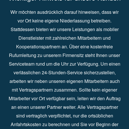
Wir möchten ausdrücklich darauf hinweisen, dass wir
vor Ort keine eigene Niederlassung betreiben.
Stattdessen bieten wir unsere Leistungen als mobiler
Dienstleister mit zahlreichen Mitarbeitern und
Kooperationspartnern an. Über eine kostenfreie
Rufumleitung zu unserem Firmensitz steht Ihnen unser
Serviceteam rund um die Uhr zur Verfügung. Um einen
verlässlichen 24-Stunden-Service sicherzustellen,
arbeiten wir neben unseren eigenen Mitarbeitern auch
mit Vertragspartnern zusammen. Sollte kein eigener
Mitarbeiter vor Ort verfügbar sein, leiten wir den Auftrag
an einen unserer Partner weiter. Alle Vertragspartner
sind vertraglich verpflichtet, nur die ortsüblichen
Anfahrtskosten zu berechnen und Sie vor Beginn der