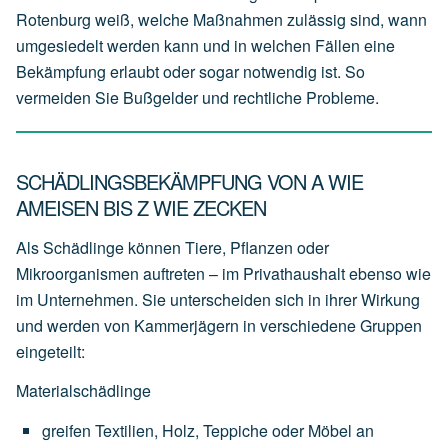
Rotenburg weiß, welche Maßnahmen zulässig sind, wann
umgesiedelt werden kann und in welchen Fällen eine
Bekämpfung erlaubt oder sogar notwendig ist. So
vermeiden Sie Bußgelder und rechtliche Probleme.
SCHÄDLINGSBEKÄMPFUNG VON A WIE
AMEISEN BIS Z WIE ZECKEN
Als Schädlinge können Tiere, Pflanzen oder
Mikroorganismen auftreten – im Privathaushalt ebenso wie
im Unternehmen. Sie unterscheiden sich in ihrer Wirkung
und werden von Kammerjägern in verschiedene Gruppen
eingeteilt:
Materialschädlinge
greifen
Textilien,
Holz,
Teppiche
oder
Möbel
an