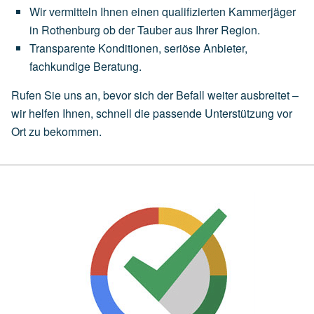
Wir
vermitteln
Ihnen
einen
qualifizierten Kammerjäger
in Rothenburg ob der Tauber
aus
Ihrer
Region.
Transparente
Konditionen,
seriöse
Anbieter,
fachkundige
Beratung.
Rufen Sie uns an, bevor sich der Befall weiter ausbreitet –
wir helfen Ihnen, schnell die passende Unterstützung vor
Ort zu bekommen.