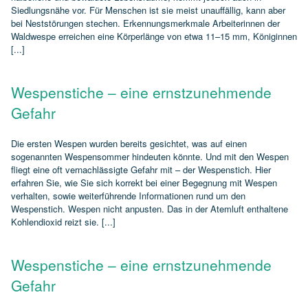
Siedlungsnähe vor. Für Menschen ist sie meist unauffällig, kann aber
bei Neststörungen stechen. Erkennungsmerkmale Arbeiterinnen der
Waldwespe erreichen eine Körperlänge von etwa 11–15 mm, Königinnen
[...]
Wespenstiche – eine ernstzunehmende
Gefahr
Die ersten Wespen wurden bereits gesichtet, was auf einen
sogenannten Wespensommer hindeuten könnte. Und mit den Wespen
fliegt eine oft vernachlässigte Gefahr mit – der Wespenstich. Hier
erfahren Sie, wie Sie sich korrekt bei einer Begegnung mit Wespen
verhalten, sowie weiterführende Informationen rund um den
Wespenstich. Wespen nicht anpusten. Das in der Atemluft enthaltene
Kohlendioxid reizt sie. [...]
Wespenstiche – eine ernstzunehmende
Gefahr