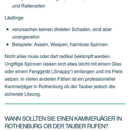
und
Rattenarten
Lästlinge
verursachen
keinen
direkten
Schaden,
sind
aber
unangenehm
Beispiele:
Asseln,
Wespen,
harmlose
Spinnen
Nicht alles muss oder darf radikal bekämpft werden.
Ungiftige Spinnen lassen sich etwa leicht mit einem Glas
oder einem Fanggerät („Snappy“) einfangen und ins Freie
setzen. In vielen anderen Fällen ist ein professioneller
Kammerjäger in Rothenburg ob der Tauber jedoch die
sicherste Lösung.
WANN SOLLTEN SIE EINEN KAMMERJÄGER IN
ROTHENBURG OB DER TAUBER RUFEN?