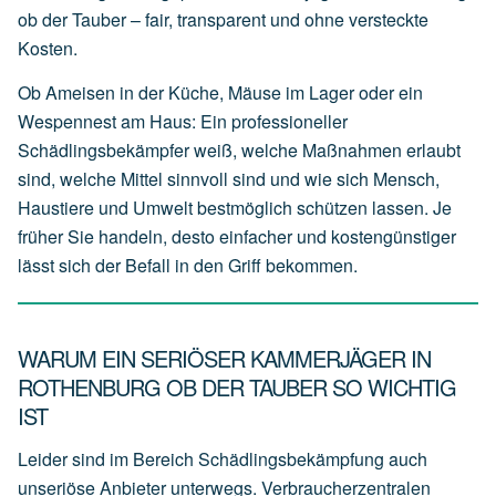
ob der Tauber – fair, transparent und ohne versteckte
Kosten.
Ob Ameisen in der Küche, Mäuse im Lager oder ein
Wespennest am Haus: Ein professioneller
Schädlingsbekämpfer weiß, welche Maßnahmen erlaubt
sind, welche Mittel sinnvoll sind und wie sich Mensch,
Haustiere und Umwelt bestmöglich schützen lassen. Je
früher Sie handeln, desto einfacher und kostengünstiger
lässt sich der Befall in den Griff bekommen.
WARUM EIN SERIÖSER KAMMERJÄGER IN
ROTHENBURG OB DER TAUBER SO WICHTIG
IST
Leider sind im Bereich Schädlingsbekämpfung auch
unseriöse Anbieter unterwegs. Verbraucherzentralen