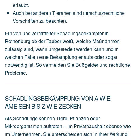
erlaubt.
Auch
bei
anderen
Tierarten
sind
tierschutzrechtliche
Vorschriften
zu
beachten.
Ein von uns vermittelter Schädlingsbekämpfer in
Rothenburg ob der Tauber weiß, welche Maßnahmen
zulässig sind, wann umgesiedelt werden kann und in
welchen Fällen eine Bekämpfung erlaubt oder sogar
notwendig ist. So vermeiden Sie Bußgelder und rechtliche
Probleme.
SCHÄDLINGSBEKÄMPFUNG VON A WIE
AMEISEN BIS Z WIE ZECKEN
Als Schädlinge können Tiere, Pflanzen oder
Mikroorganismen auftreten – im Privathaushalt ebenso wie
im Unternehmen. Sie unterscheiden sich in ihrer Wirkung