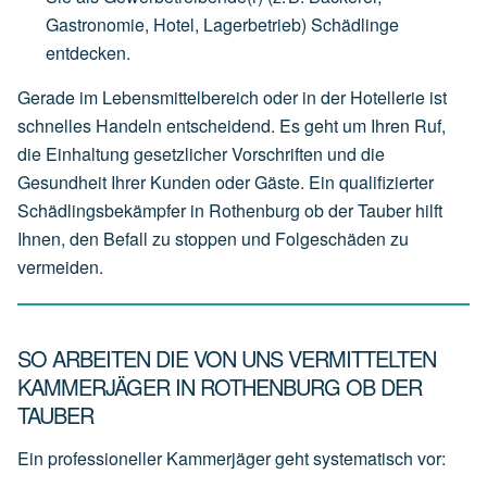
Gastronomie,
Hotel,
Lagerbetrieb)
Schädlinge
entdecken.
Gerade im Lebensmittelbereich oder in der Hotellerie ist
schnelles Handeln entscheidend. Es geht um Ihren Ruf,
die Einhaltung gesetzlicher Vorschriften und die
Gesundheit Ihrer Kunden oder Gäste. Ein qualifizierter
Schädlingsbekämpfer in Rothenburg ob der Tauber hilft
Ihnen, den Befall zu stoppen und Folgeschäden zu
vermeiden.
SO ARBEITEN DIE VON UNS VERMITTELTEN
KAMMERJÄGER IN ROTHENBURG OB DER
TAUBER
Ein professioneller Kammerjäger geht systematisch vor: