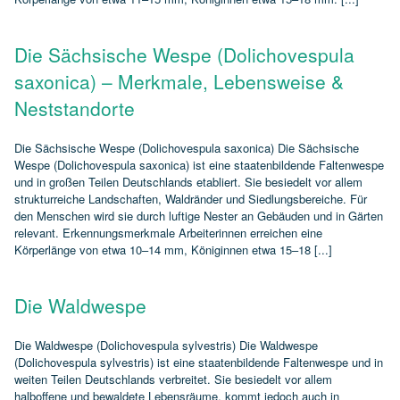
Die Sächsische Wespe (Dolichovespula
saxonica) – Merkmale, Lebensweise &
Neststandorte
Die Sächsische Wespe (Dolichovespula saxonica) Die Sächsische
Wespe (Dolichovespula saxonica) ist eine staatenbildende Faltenwespe
und in großen Teilen Deutschlands etabliert. Sie besiedelt vor allem
strukturreiche Landschaften, Waldränder und Siedlungsbereiche. Für
den Menschen wird sie durch luftige Nester an Gebäuden und in Gärten
relevant. Erkennungsmerkmale Arbeiterinnen erreichen eine
Körperlänge von etwa 10–14 mm, Königinnen etwa 15–18 [...]
Die Waldwespe
Die Waldwespe (Dolichovespula sylvestris) Die Waldwespe
(Dolichovespula sylvestris) ist eine staatenbildende Faltenwespe und in
weiten Teilen Deutschlands verbreitet. Sie besiedelt vor allem
halboffene und bewaldete Lebensräume, kommt jedoch auch in