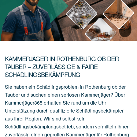
KAMMERJÄGER IN ROTHENBURG OB DER
TAUBER – ZUVERLÄSSIGE & FAIRE
SCHÄDLINGSBEKÄMPFUNG
Sie haben ein Schädlingsproblem in Rothenburg ob der
Tauber und suchen einen seriösen Kammerjäger? Über
Kammerjäger365 erhalten Sie rund um die Uhr
Unterstützung durch qualifizierte Schädlingsbekämpfer
aus Ihrer Region. Wir sind selbst kein
Schädlingsbekämpfungsbetrieb, sondern vermitteln Ihnen
zuverlässig einen geprüften Kammerjäger für Rothenburg