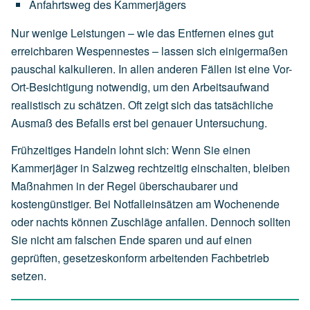
Anfahrtsweg
des
Kammerjägers
Nur wenige Leistungen – wie das Entfernen eines gut
erreichbaren Wespennestes – lassen sich einigermaßen
pauschal kalkulieren. In allen anderen Fällen ist eine Vor-
Ort-Besichtigung notwendig, um den Arbeitsaufwand
realistisch zu schätzen. Oft zeigt sich das tatsächliche
Ausmaß des Befalls erst bei genauer Untersuchung.
Frühzeitiges Handeln lohnt sich: Wenn Sie einen
Kammerjäger in Salzweg rechtzeitig einschalten, bleiben
Maßnahmen in der Regel überschaubarer und
kostengünstiger. Bei Notfalleinsätzen am Wochenende
oder nachts können Zuschläge anfallen. Dennoch sollten
Sie nicht am falschen Ende sparen und auf einen
geprüften, gesetzeskonform arbeitenden Fachbetrieb
setzen.