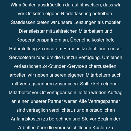
Wir möchten ausdrücklich darauf hinweisen, dass wir
vor Ort keine eigene Niederlassung betreiben.
Stattdessen bieten wir unsere Leistungen als mobiler
Dienstleister mit zahlreichen Mitarbeitern und
Kooperationspartnern an. Über eine kostenfreie
Rufumleitung zu unserem Firmensitz steht Ihnen unser
Serviceteam rund um die Uhr zur Verfügung. Um einen
verlässlichen 24-Stunden-Service sicherzustellen,
arbeiten wir neben unseren eigenen Mitarbeitern auch
mit Vertragspartnern zusammen. Sollte kein eigener
Mitarbeiter vor Ort verfügbar sein, leiten wir den Auftrag
an einen unserer Partner weiter. Alle Vertragspartner
sind vertraglich verpflichtet, nur die ortsüblichen
Anfahrtskosten zu berechnen und Sie vor Beginn der
Arbeiten über die voraussichtlichen Kosten zu