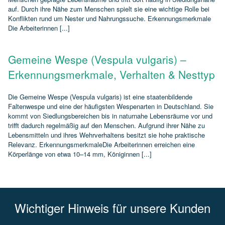
auf. Durch ihre Nähe zum Menschen spielt sie eine wichtige Rolle bei
Konflikten rund um Nester und Nahrungssuche. Erkennungsmerkmale
Die Arbeiterinnen [...]
Gemeine Wespe (Vespula vulgaris) –
Erkennungsmerkmale, Verhalten & Nesttyp
Die Gemeine Wespe (Vespula vulgaris) ist eine staatenbildende
Faltenwespe und eine der häufigsten Wespenarten in Deutschland. Sie
kommt von Siedlungsbereichen bis in naturnahe Lebensräume vor und
trifft dadurch regelmäßig auf den Menschen. Aufgrund ihrer Nähe zu
Lebensmitteln und ihres Wehrverhaltens besitzt sie hohe praktische
Relevanz. ErkennungsmerkmaleDie Arbeiterinnen erreichen eine
Körperlänge von etwa 10–14 mm, Königinnen [...]
Wichtiger Hinweis für unsere Kunden