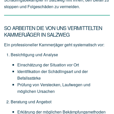
stoppen und Folgeschäden zu vermeiden.
SO ARBEITEN DIE VON UNS VERMITTELTEN
KAMMERJÄGER IN SALZWEG
Ein professioneller Kammerjäger geht systematisch vor:
Besichtigung und Analyse
Einschätzung
der
Situation
vor
Ort
Identifikation
der
Schädlingsart
und
der
Befallsstärke
Prüfung
von
Verstecken,
Laufwegen
und
möglichen
Ursachen
Beratung und Angebot
Erklärung
der
möglichen
Bekämpfungsmethoden