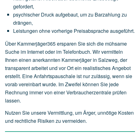
gefordert,
psychischer
Druck
aufgebaut,
um
zu
Barzahlung
zu
drängen,
Leistungen
ohne
vorherige
Preisabsprache
ausgeführt.
Über Kammerjäger365 ersparen Sie sich die mühsame
Suche im Internet oder im Telefonbuch. Wir vermitteln
Ihnen einen anerkannten Kammerjäger in Salzweg, der
transparent arbeitet und vor Ort ein realistisches Angebot
erstellt. Eine Anfahrtspauschale ist nur zulässig, wenn sie
vorab vereinbart wurde. Im Zweifel können Sie jede
Rechnung immer von einer Verbraucherzentrale prüfen
lassen.
Nutzen Sie unsere Vermittlung, um Ärger, unnötige Kosten
und rechtliche Risiken zu vermeiden.