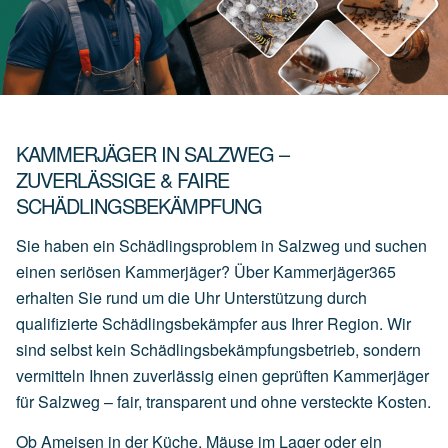
KAMMERJÄGER IN SALZWEG –
ZUVERLÄSSIGE & FAIRE
SCHÄDLINGSBEKÄMPFUNG
Sie haben ein Schädlingsproblem in Salzweg und suchen
einen seriösen Kammerjäger? Über Kammerjäger365
erhalten Sie rund um die Uhr Unterstützung durch
qualifizierte Schädlingsbekämpfer aus Ihrer Region. Wir
sind selbst kein Schädlingsbekämpfungsbetrieb, sondern
vermitteln Ihnen zuverlässig einen geprüften Kammerjäger
für Salzweg – fair, transparent und ohne versteckte Kosten.
Ob Ameisen in der Küche, Mäuse im Lager oder ein