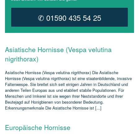
✆ 01590 435 54 25
Asiatische Hornisse (Vespa velutina
nigrithorax)
Asiatische Hornisse (Vespa velutina nigrithorax) Die Asiatische
Hornisse (Vespa velutina nigrithorax) ist eine staatenbildende, invasive
Faltenwespe. Sie breitet sich seit einigen Jahren in Deutschland und
anderen Teilen Europas aus und etabliert stabile Populationen. Für
Menschen und Imkerei ist sie wegen ihrer Neststandorte und ihrer
Beutejagd auf Honigbienen von besonderer Bedeutung.
Erkennungsmerkmale Die Asiatische Hornisse ist [...]
Europäische Hornisse