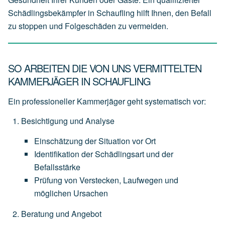
Schädlingsbekämpfer in Schaufling hilft Ihnen, den Befall
zu stoppen und Folgeschäden zu vermeiden.
SO ARBEITEN DIE VON UNS VERMITTELTEN
KAMMERJÄGER IN SCHAUFLING
Ein professioneller Kammerjäger geht systematisch vor:
Besichtigung und Analyse
Einschätzung
der
Situation
vor
Ort
Identifikation
der
Schädlingsart
und
der
Befallsstärke
Prüfung
von
Verstecken,
Laufwegen
und
möglichen
Ursachen
Beratung und Angebot