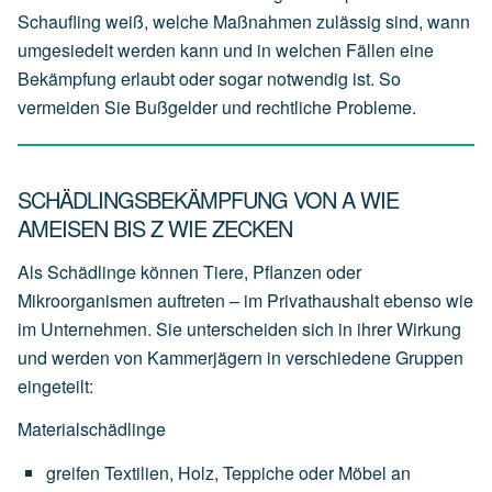
Schaufling weiß, welche Maßnahmen zulässig sind, wann
umgesiedelt werden kann und in welchen Fällen eine
Bekämpfung erlaubt oder sogar notwendig ist. So
vermeiden Sie Bußgelder und rechtliche Probleme.
SCHÄDLINGSBEKÄMPFUNG VON A WIE
AMEISEN BIS Z WIE ZECKEN
Als Schädlinge können Tiere, Pflanzen oder
Mikroorganismen auftreten – im Privathaushalt ebenso wie
im Unternehmen. Sie unterscheiden sich in ihrer Wirkung
und werden von Kammerjägern in verschiedene Gruppen
eingeteilt:
Materialschädlinge
greifen
Textilien,
Holz,
Teppiche
oder
Möbel
an