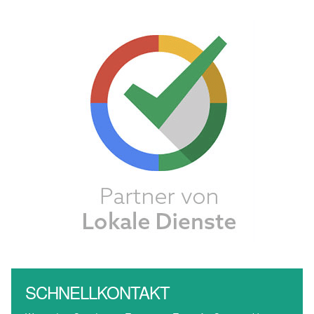
SCHNELLKONTAKT