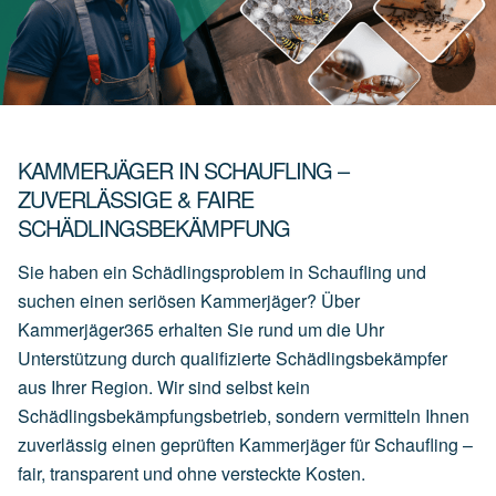
KAMMERJÄGER IN SCHAUFLING –
ZUVERLÄSSIGE & FAIRE
SCHÄDLINGSBEKÄMPFUNG
Sie haben ein Schädlingsproblem in Schaufling und
suchen einen seriösen Kammerjäger? Über
Kammerjäger365 erhalten Sie rund um die Uhr
Unterstützung durch qualifizierte Schädlingsbekämpfer
aus Ihrer Region. Wir sind selbst kein
Schädlingsbekämpfungsbetrieb, sondern vermitteln Ihnen
zuverlässig einen geprüften Kammerjäger für Schaufling –
fair, transparent und ohne versteckte Kosten.