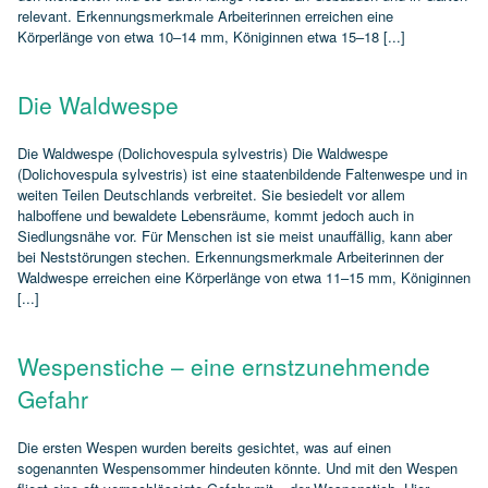
relevant. Erkennungsmerkmale Arbeiterinnen erreichen eine
Körperlänge von etwa 10–14 mm, Königinnen etwa 15–18 [...]
Die Waldwespe
Die Waldwespe (Dolichovespula sylvestris) Die Waldwespe
(Dolichovespula sylvestris) ist eine staatenbildende Faltenwespe und in
weiten Teilen Deutschlands verbreitet. Sie besiedelt vor allem
halboffene und bewaldete Lebensräume, kommt jedoch auch in
Siedlungsnähe vor. Für Menschen ist sie meist unauffällig, kann aber
bei Neststörungen stechen. Erkennungsmerkmale Arbeiterinnen der
Waldwespe erreichen eine Körperlänge von etwa 11–15 mm, Königinnen
[...]
Wespenstiche – eine ernstzunehmende
Gefahr
Die ersten Wespen wurden bereits gesichtet, was auf einen
sogenannten Wespensommer hindeuten könnte. Und mit den Wespen