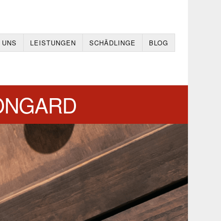
 UNS
LEISTUNGEN
SCHÄDLINGE
BLOG
ONGARD