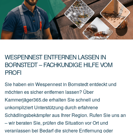
WESPENNEST ENTFERNEN LASSEN IN
BORNSTEDT – FACHKUNDIGE HILFE VOM
PROFI
Sie haben ein Wespennest in Bornstedt entdeckt und
möchten es sicher entfernen lassen? Über
Kammerjäger365.de erhalten Sie schnell und
unkompliziert Unterstützung durch erfahrene
Schädlingsbekämpfer aus Ihrer Region. Rufen Sie uns an
– wir beraten Sie, prüfen die Situation vor Ort und
veranlassen bei Bedarf die sichere Entfernung oder