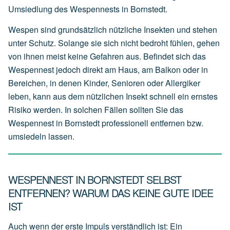
Umsiedlung des Wespennests in Bornstedt.
Wespen sind grundsätzlich nützliche Insekten und stehen
unter Schutz. Solange sie sich nicht bedroht fühlen, gehen
von ihnen meist keine Gefahren aus. Befindet sich das
Wespennest jedoch direkt am Haus, am Balkon oder in
Bereichen, in denen Kinder, Senioren oder Allergiker
leben, kann aus dem nützlichen Insekt schnell ein ernstes
Risiko werden. In solchen Fällen sollten Sie das
Wespennest in Bornstedt professionell entfernen bzw.
umsiedeln lassen.
WESPENNEST IN BORNSTEDT SELBST
ENTFERNEN? WARUM DAS KEINE GUTE IDEE
IST
Auch wenn der erste Impuls verständlich ist: Ein