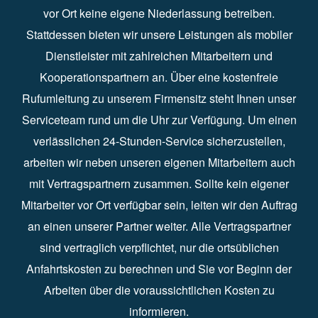
vor Ort keine eigene Niederlassung betreiben.
Stattdessen bieten wir unsere Leistungen als mobiler
Dienstleister mit zahlreichen Mitarbeitern und
Kooperationspartnern an. Über eine kostenfreie
Rufumleitung zu unserem Firmensitz steht Ihnen unser
Serviceteam rund um die Uhr zur Verfügung. Um einen
verlässlichen 24-Stunden-Service sicherzustellen,
arbeiten wir neben unseren eigenen Mitarbeitern auch
mit Vertragspartnern zusammen. Sollte kein eigener
Mitarbeiter vor Ort verfügbar sein, leiten wir den Auftrag
an einen unserer Partner weiter. Alle Vertragspartner
sind vertraglich verpflichtet, nur die ortsüblichen
Anfahrtskosten zu berechnen und Sie vor Beginn der
Arbeiten über die voraussichtlichen Kosten zu
informieren.