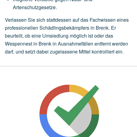
Artenschutzgesetze.
Verlassen Sie sich stattdessen auf das Fachwissen eines
professionellen Schädlingsbekämpfers in Brenk. Er
beurteilt, ob eine
Umsiedlung
möglich ist oder das
Wespennest in Brenk in Ausnahmefällen entfernt werden
darf, und setzt dabei zugelassene Mittel kontrolliert ein.