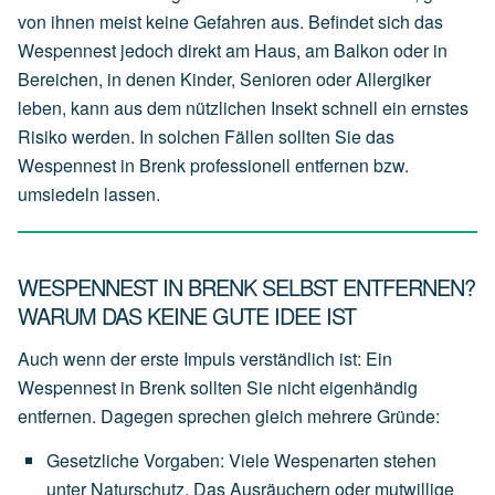
von ihnen meist keine Gefahren aus. Befindet sich das
Wespennest jedoch direkt am Haus, am Balkon oder in
Bereichen, in denen Kinder, Senioren oder Allergiker
leben, kann aus dem nützlichen Insekt schnell ein ernstes
Risiko werden. In solchen Fällen sollten Sie das
Wespennest in Brenk professionell entfernen bzw.
umsiedeln lassen.
WESPENNEST IN BRENK SELBST ENTFERNEN?
WARUM DAS KEINE GUTE IDEE IST
Auch wenn der erste Impuls verständlich ist: Ein
Wespennest in Brenk sollten Sie nicht eigenhändig
entfernen. Dagegen sprechen gleich mehrere Gründe:
Gesetzliche Vorgaben
:
Viele
Wespenarten
stehen
unter
Naturschutz.
Das
Ausräuchern
oder
mutwillige