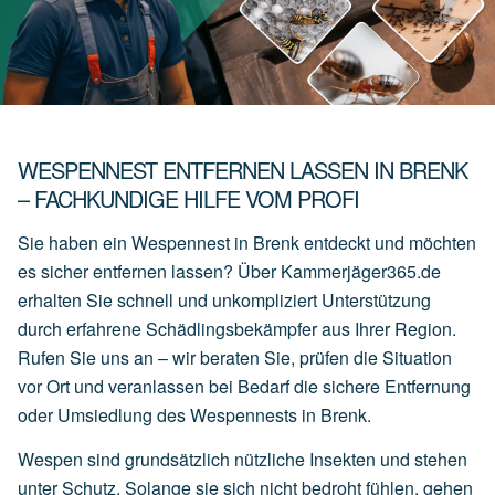
WESPENNEST ENTFERNEN LASSEN IN BRENK
– FACHKUNDIGE HILFE VOM PROFI
Sie haben ein Wespennest in Brenk entdeckt und möchten
es sicher entfernen lassen? Über Kammerjäger365.de
erhalten Sie schnell und unkompliziert Unterstützung
durch erfahrene Schädlingsbekämpfer aus Ihrer Region.
Rufen Sie uns an – wir beraten Sie, prüfen die Situation
vor Ort und veranlassen bei Bedarf die sichere Entfernung
oder Umsiedlung des Wespennests in Brenk.
Wespen sind grundsätzlich nützliche Insekten und stehen
unter Schutz. Solange sie sich nicht bedroht fühlen, gehen