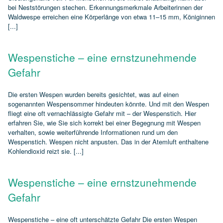
bei Neststörungen stechen. Erkennungsmerkmale Arbeiterinnen der
Waldwespe erreichen eine Körperlänge von etwa 11–15 mm, Königinnen
[...]
Wespenstiche – eine ernstzunehmende
Gefahr
Die ersten Wespen wurden bereits gesichtet, was auf einen
sogenannten Wespensommer hindeuten könnte. Und mit den Wespen
fliegt eine oft vernachlässigte Gefahr mit – der Wespenstich. Hier
erfahren Sie, wie Sie sich korrekt bei einer Begegnung mit Wespen
verhalten, sowie weiterführende Informationen rund um den
Wespenstich. Wespen nicht anpusten. Das in der Atemluft enthaltene
Kohlendioxid reizt sie. [...]
Wespenstiche – eine ernstzunehmende
Gefahr
Wespenstiche – eine oft unterschätzte Gefahr Die ersten Wespen