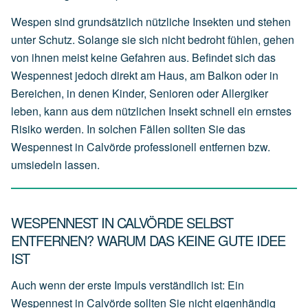
Wespen sind grundsätzlich nützliche Insekten und stehen
unter Schutz. Solange sie sich nicht bedroht fühlen, gehen
von ihnen meist keine Gefahren aus. Befindet sich das
Wespennest jedoch direkt am Haus, am Balkon oder in
Bereichen, in denen Kinder, Senioren oder Allergiker
leben, kann aus dem nützlichen Insekt schnell ein ernstes
Risiko werden. In solchen Fällen sollten Sie das
Wespennest in Calvörde professionell entfernen bzw.
umsiedeln lassen.
WESPENNEST IN CALVÖRDE SELBST
ENTFERNEN? WARUM DAS KEINE GUTE IDEE
IST
Auch wenn der erste Impuls verständlich ist: Ein
Wespennest in Calvörde sollten Sie nicht eigenhändig