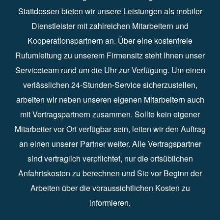
Stattdessen bieten wir unsere Leistungen als mobiler
Dienstleister mit zahlreichen Mitarbeitern und
Kooperationspartnern an. Über eine kostenfreie
Rufumleitung zu unserem Firmensitz steht Ihnen unser
Serviceteam rund um die Uhr zur Verfügung. Um einen
verlässlichen 24-Stunden-Service sicherzustellen,
arbeiten wir neben unseren eigenen Mitarbeitern auch
mit Vertragspartnern zusammen. Sollte kein eigener
Mitarbeiter vor Ort verfügbar sein, leiten wir den Auftrag
an einen unserer Partner weiter. Alle Vertragspartner
sind vertraglich verpflichtet, nur die ortsüblichen
Anfahrtskosten zu berechnen und Sie vor Beginn der
Arbeiten über die voraussichtlichen Kosten zu
informieren.