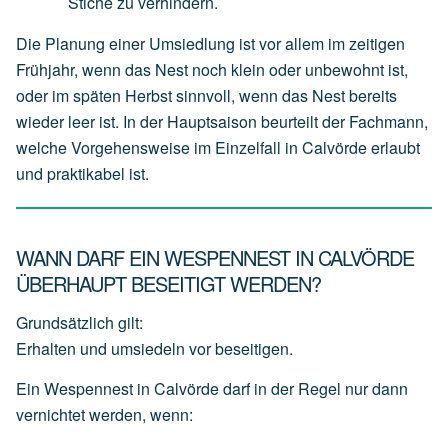
Stiche
zu
verhindern.
Die Planung einer Umsiedlung ist vor allem im zeitigen
Frühjahr, wenn das Nest noch klein oder unbewohnt ist,
oder im späten Herbst sinnvoll, wenn das Nest bereits
wieder leer ist. In der Hauptsaison beurteilt der Fachmann,
welche Vorgehensweise im Einzelfall in Calvörde erlaubt
und praktikabel ist.
WANN DARF EIN WESPENNEST IN CALVÖRDE
ÜBERHAUPT BESEITIGT WERDEN?
Grundsätzlich gilt:
Erhalten und umsiedeln vor beseitigen.
Ein Wespennest in Calvörde darf in der Regel nur dann
vernichtet werden, wenn: