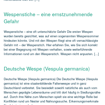
Wespenstiche – eine ernstzunehmende
Gefahr
Wespenstiche – eine oft unterschätzte Gefahr Die ersten Wespen
wurden bereits gesichtet, was auf einen sogenannten Wespensommer
hindeuten könnte. Und mit den Wespen fliegt eine oft vernachlässigte
Gefahr mit – der Wespenstich. Hier erfahren Sie, wie Sie sich korrekt
bei einer Begegnung mit Wespen verhalten, sowie weiterführende
Informationen rund um den Wespenstich. Wespen nicht anpusten. [...]
Deutsche Wespe (Vespula germanica)
Deutsche Wespe (Vespula germanica) Die Deutsche Wespe (Vespula
germanica) ist eine staatenbildende Faltenwespe und in ganz
Deutschland verbreitet. Sie besiedelt sowohl natürliche als auch vom
Menschen geprägte Lebensräume und tritt dort häufig in Siedlungsnähe
auf. Durch ihre Nähe zum Menschen spielt sie eine wichtige Rolle bei
Konflikten rund um Nester und Nahrungssuche. Erkennungsmerkmale