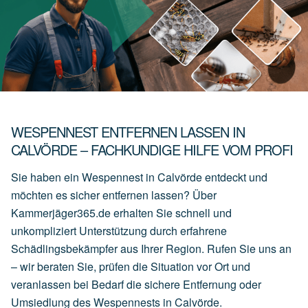
WESPENNEST ENTFERNEN LASSEN IN
CALVÖRDE – FACHKUNDIGE HILFE VOM PROFI
Sie haben ein Wespennest in Calvörde entdeckt und
möchten es sicher entfernen lassen? Über
Kammerjäger365.de erhalten Sie schnell und
unkompliziert Unterstützung durch erfahrene
Schädlingsbekämpfer aus Ihrer Region. Rufen Sie uns an
– wir beraten Sie, prüfen die Situation vor Ort und
veranlassen bei Bedarf die sichere Entfernung oder
Umsiedlung des Wespennests in Calvörde.