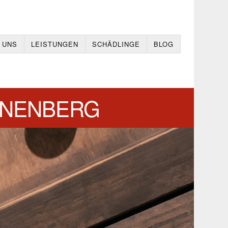
 UNS
LEISTUNGEN
SCHÄDLINGE
BLOG
ONENBERG