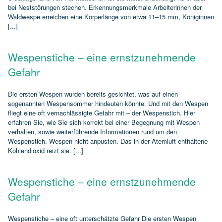
bei Neststörungen stechen. Erkennungsmerkmale Arbeiterinnen der
Waldwespe erreichen eine Körperlänge von etwa 11–15 mm, Königinnen
[...]
Wespenstiche – eine ernstzunehmende
Gefahr
Die ersten Wespen wurden bereits gesichtet, was auf einen
sogenannten Wespensommer hindeuten könnte. Und mit den Wespen
fliegt eine oft vernachlässigte Gefahr mit – der Wespenstich. Hier
erfahren Sie, wie Sie sich korrekt bei einer Begegnung mit Wespen
verhalten, sowie weiterführende Informationen rund um den
Wespenstich. Wespen nicht anpusten. Das in der Atemluft enthaltene
Kohlendioxid reizt sie. [...]
Wespenstiche – eine ernstzunehmende
Gefahr
Wespenstiche – eine oft unterschätzte Gefahr Die ersten Wespen