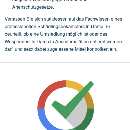
Artenschutzgesetze.
Verlassen Sie sich stattdessen auf das Fachwissen eines
professionellen Schädlingsbekämpfers in Damp. Er
beurteilt, ob eine
Umsiedlung
möglich ist oder das
Wespennest in Damp in Ausnahmefällen entfernt werden
darf, und setzt dabei zugelassene Mittel kontrolliert ein.