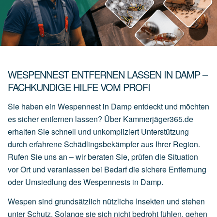
WESPENNEST ENTFERNEN LASSEN IN DAMP –
FACHKUNDIGE HILFE VOM PROFI
Sie haben ein Wespennest in Damp entdeckt und möchten
es sicher entfernen lassen? Über Kammerjäger365.de
erhalten Sie schnell und unkompliziert Unterstützung
durch erfahrene Schädlingsbekämpfer aus Ihrer Region.
Rufen Sie uns an – wir beraten Sie, prüfen die Situation
vor Ort und veranlassen bei Bedarf die sichere Entfernung
oder Umsiedlung des Wespennests in Damp.
Wespen sind grundsätzlich nützliche Insekten und stehen
unter Schutz. Solange sie sich nicht bedroht fühlen, gehen