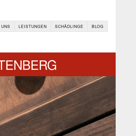
 UNS
LEISTUNGEN
SCHÄDLINGE
BLOG
TTENBERG