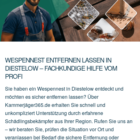
WESPENNEST ENTFERNEN LASSEN IN
DIESTELOW – FACHKUNDIGE HILFE VOM
PROFI
Sie haben ein Wespennest in Diestelow entdeckt und
möchten es sicher entfernen lassen? Über
Kammerjäger365.de erhalten Sie schnell und
unkompliziert Unterstützung durch erfahrene
Schädlingsbekämpfer aus Ihrer Region. Rufen Sie uns an
– wir beraten Sie, prüfen die Situation vor Ort und
veranlassen bei Bedarf die sichere Entfernung oder