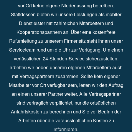
vor Ort keine eigene Niederlassung betreiben.
Stattdessen bieten wir unsere Leistungen als mobiler
Dienstleister mit zahlreichen Mitarbeitern und
Kooperationspartnern an. Über eine kostenfreie
Rufumleitung zu unserem Firmensitz steht Ihnen unser
Serviceteam rund um die Uhr zur Verfügung. Um einen
verlässlichen 24-Stunden-Service sicherzustellen,
arbeiten wir neben unseren eigenen Mitarbeitern auch
mit Vertragspartnern zusammen. Sollte kein eigener
Mitarbeiter vor Ort verfügbar sein, leiten wir den Auftrag
an einen unserer Partner weiter. Alle Vertragspartner
sind vertraglich verpflichtet, nur die ortsüblichen
Anfahrtskosten zu berechnen und Sie vor Beginn der
Arbeiten über die voraussichtlichen Kosten zu
informieren.