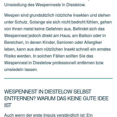
Umsiedlung des Wespennests in Diestelow.
Wespen sind grundsätzlich nützliche Insekten und stehen
unter Schutz. Solange sie sich nicht bedroht fühlen, gehen
von ihnen meist keine Gefahren aus. Befindet sich das
Wespennest jedoch direkt am Haus, am Balkon oder in
Bereichen, in denen Kinder, Senioren oder Allergiker
leben, kann aus dem nützlichen Insekt schnell ein ernstes
Risiko werden. In solchen Fällen sollten Sie das
Wespennest in Diestelow professionell entfernen bzw.
umsiedeln lassen.
WESPENNEST IN DIESTELOW SELBST
ENTFERNEN? WARUM DAS KEINE GUTE IDEE
IST
Auch wenn der erste Impuls verständlich ist: Ein