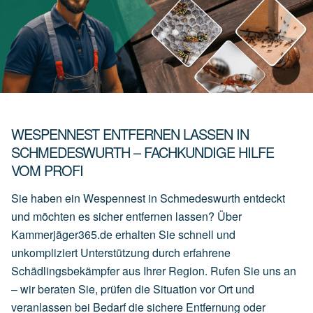
WESPENNEST ENTFERNEN LASSEN IN
SCHMEDESWURTH – FACHKUNDIGE HILFE
VOM PROFI
Sie haben ein Wespennest in Schmedeswurth entdeckt
und möchten es sicher entfernen lassen? Über
Kammerjäger365.de erhalten Sie schnell und
unkompliziert Unterstützung durch erfahrene
Schädlingsbekämpfer aus Ihrer Region. Rufen Sie uns an
– wir beraten Sie, prüfen die Situation vor Ort und
veranlassen bei Bedarf die sichere Entfernung oder