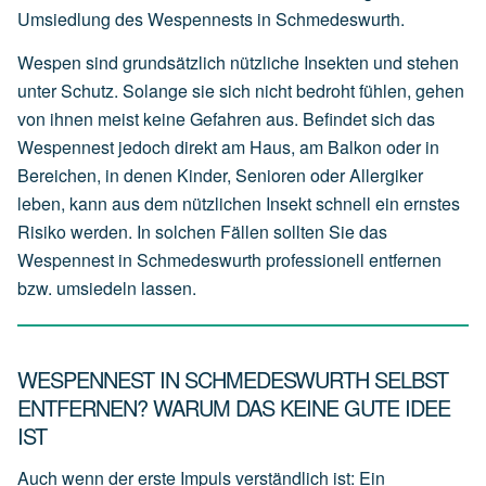
Umsiedlung des Wespennests in Schmedeswurth.
Wespen sind grundsätzlich nützliche Insekten und stehen
unter Schutz. Solange sie sich nicht bedroht fühlen, gehen
von ihnen meist keine Gefahren aus. Befindet sich das
Wespennest jedoch direkt am Haus, am Balkon oder in
Bereichen, in denen Kinder, Senioren oder Allergiker
leben, kann aus dem nützlichen Insekt schnell ein ernstes
Risiko werden. In solchen Fällen sollten Sie das
Wespennest in Schmedeswurth professionell entfernen
bzw. umsiedeln lassen.
WESPENNEST IN SCHMEDESWURTH SELBST
ENTFERNEN? WARUM DAS KEINE GUTE IDEE
IST
Auch wenn der erste Impuls verständlich ist: Ein