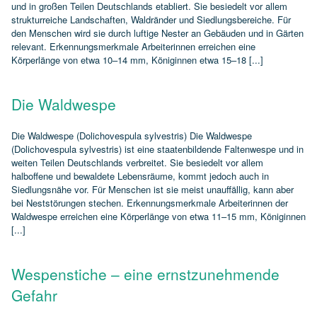
und in großen Teilen Deutschlands etabliert. Sie besiedelt vor allem
strukturreiche Landschaften, Waldränder und Siedlungsbereiche. Für
den Menschen wird sie durch luftige Nester an Gebäuden und in Gärten
relevant. Erkennungsmerkmale Arbeiterinnen erreichen eine
Körperlänge von etwa 10–14 mm, Königinnen etwa 15–18 [...]
Die Waldwespe
Die Waldwespe (Dolichovespula sylvestris) Die Waldwespe
(Dolichovespula sylvestris) ist eine staatenbildende Faltenwespe und in
weiten Teilen Deutschlands verbreitet. Sie besiedelt vor allem
halboffene und bewaldete Lebensräume, kommt jedoch auch in
Siedlungsnähe vor. Für Menschen ist sie meist unauffällig, kann aber
bei Neststörungen stechen. Erkennungsmerkmale Arbeiterinnen der
Waldwespe erreichen eine Körperlänge von etwa 11–15 mm, Königinnen
[...]
Wespenstiche – eine ernstzunehmende
Gefahr