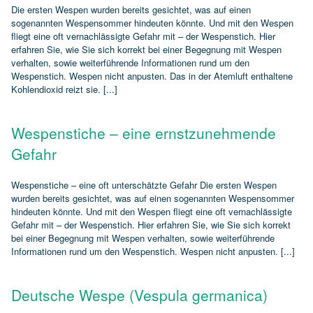
Die ersten Wespen wurden bereits gesichtet, was auf einen
sogenannten Wespensommer hindeuten könnte. Und mit den Wespen
fliegt eine oft vernachlässigte Gefahr mit – der Wespenstich. Hier
erfahren Sie, wie Sie sich korrekt bei einer Begegnung mit Wespen
verhalten, sowie weiterführende Informationen rund um den
Wespenstich. Wespen nicht anpusten. Das in der Atemluft enthaltene
Kohlendioxid reizt sie. [...]
Wespenstiche – eine ernstzunehmende
Gefahr
Wespenstiche – eine oft unterschätzte Gefahr Die ersten Wespen
wurden bereits gesichtet, was auf einen sogenannten Wespensommer
hindeuten könnte. Und mit den Wespen fliegt eine oft vernachlässigte
Gefahr mit – der Wespenstich. Hier erfahren Sie, wie Sie sich korrekt
bei einer Begegnung mit Wespen verhalten, sowie weiterführende
Informationen rund um den Wespenstich. Wespen nicht anpusten. [...]
Deutsche Wespe (Vespula germanica)