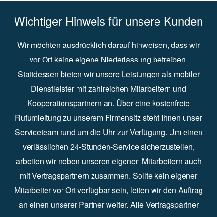
Wichtiger Hinweis für unsere Kunden
Wir möchten ausdrücklich darauf hinweisen, dass wir
vor Ort keine eigene Niederlassung betreiben.
Stattdessen bieten wir unsere Leistungen als mobiler
Dienstleister mit zahlreichen Mitarbeitern und
Kooperationspartnern an. Über eine kostenfreie
Rufumleitung zu unserem Firmensitz steht Ihnen unser
Serviceteam rund um die Uhr zur Verfügung. Um einen
verlässlichen 24-Stunden-Service sicherzustellen,
arbeiten wir neben unseren eigenen Mitarbeitern auch
mit Vertragspartnern zusammen. Sollte kein eigener
Mitarbeiter vor Ort verfügbar sein, leiten wir den Auftrag
an einen unserer Partner weiter. Alle Vertragspartner