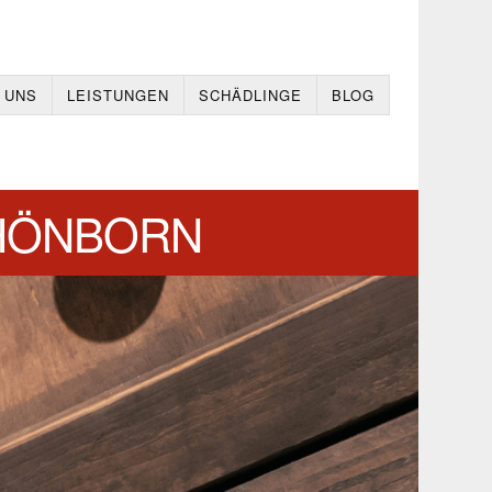
 UNS
LEISTUNGEN
SCHÄDLINGE
BLOG
HÖNBORN