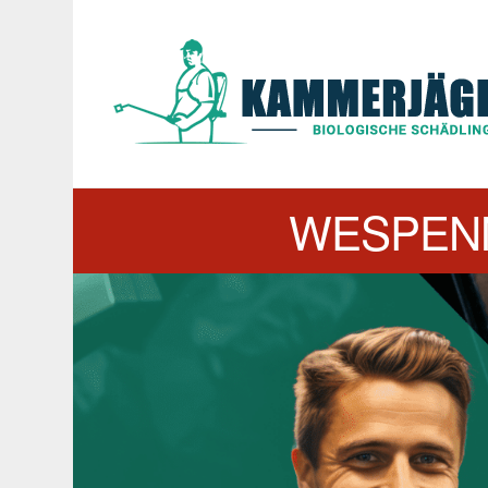
WESPEN