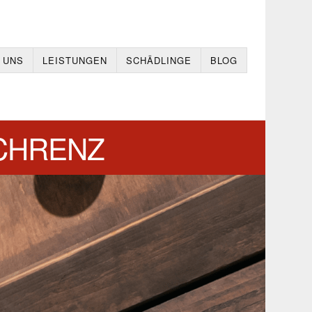
 UNS
LEISTUNGEN
SCHÄDLINGE
BLOG
CHRENZ