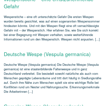
Gefahr
Wespenstiche – eine oft unterschätzte Gefahr Die ersten Wespen
wurden bereits gesichtet, was auf einen sogenannten Wespensommer
hindeuten könnte. Und mit den Wespen fliegt eine oft vernachlässigte
Gefahr mit – der Wespenstich. Hier erfahren Sie, wie Sie sich korrekt
bei einer Begegnung mit Wespen verhalten, sowie weiterführende
Informationen rund um den Wespenstich. Wespen nicht anpusten. [...]
Deutsche Wespe (Vespula germanica)
Deutsche Wespe (Vespula germanica) Die Deutsche Wespe (Vespula
germanica) ist eine staatenbildende Faltenwespe und in ganz
Deutschland verbreitet. Sie besiedelt sowohl natürliche als auch vom
Menschen geprägte Lebensräume und tritt dort häufig in Siedlungsnähe
auf. Durch ihre Nähe zum Menschen spielt sie eine wichtige Rolle bei
Konflikten rund um Nester und Nahrungssuche. Erkennungsmerkmale
Die Arbeiterinnen [...]