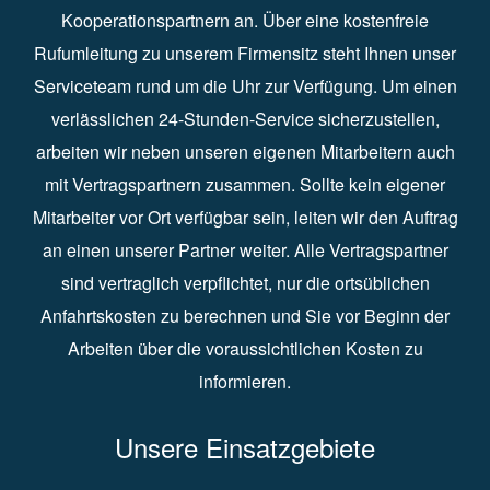
Kooperationspartnern an. Über eine kostenfreie
Rufumleitung zu unserem Firmensitz steht Ihnen unser
Serviceteam rund um die Uhr zur Verfügung. Um einen
verlässlichen 24-Stunden-Service sicherzustellen,
arbeiten wir neben unseren eigenen Mitarbeitern auch
mit Vertragspartnern zusammen. Sollte kein eigener
Mitarbeiter vor Ort verfügbar sein, leiten wir den Auftrag
an einen unserer Partner weiter. Alle Vertragspartner
sind vertraglich verpflichtet, nur die ortsüblichen
Anfahrtskosten zu berechnen und Sie vor Beginn der
Arbeiten über die voraussichtlichen Kosten zu
informieren.
Unsere Einsatzgebiete