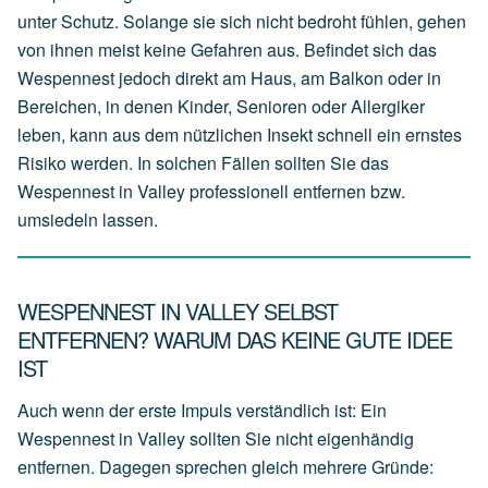
unter Schutz. Solange sie sich nicht bedroht fühlen, gehen
von ihnen meist keine Gefahren aus. Befindet sich das
Wespennest jedoch direkt am Haus, am Balkon oder in
Bereichen, in denen Kinder, Senioren oder Allergiker
leben, kann aus dem nützlichen Insekt schnell ein ernstes
Risiko werden. In solchen Fällen sollten Sie das
Wespennest in Valley professionell entfernen bzw.
umsiedeln lassen.
WESPENNEST IN VALLEY SELBST
ENTFERNEN? WARUM DAS KEINE GUTE IDEE
IST
Auch wenn der erste Impuls verständlich ist: Ein
Wespennest in Valley sollten Sie nicht eigenhändig
entfernen. Dagegen sprechen gleich mehrere Gründe: