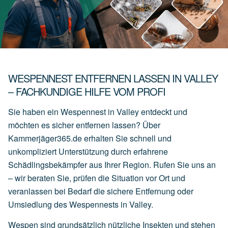
WESPENNEST ENTFERNEN LASSEN IN VALLEY
– FACHKUNDIGE HILFE VOM PROFI
Sie haben ein Wespennest in Valley entdeckt und
möchten es sicher entfernen lassen? Über
Kammerjäger365.de erhalten Sie schnell und
unkompliziert Unterstützung durch erfahrene
Schädlingsbekämpfer aus Ihrer Region. Rufen Sie uns an
– wir beraten Sie, prüfen die Situation vor Ort und
veranlassen bei Bedarf die sichere Entfernung oder
Umsiedlung des Wespennests in Valley.
Wespen sind grundsätzlich nützliche Insekten und stehen