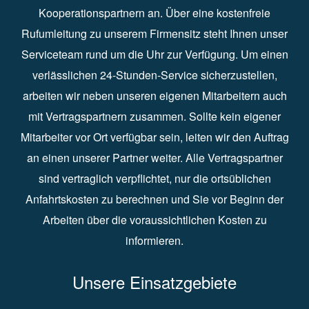
Kooperationspartnern an. Über eine kostenfreie
Rufumleitung zu unserem Firmensitz steht Ihnen unser
Serviceteam rund um die Uhr zur Verfügung. Um einen
verlässlichen 24-Stunden-Service sicherzustellen,
arbeiten wir neben unseren eigenen Mitarbeitern auch
mit Vertragspartnern zusammen. Sollte kein eigener
Mitarbeiter vor Ort verfügbar sein, leiten wir den Auftrag
an einen unserer Partner weiter. Alle Vertragspartner
sind vertraglich verpflichtet, nur die ortsüblichen
Anfahrtskosten zu berechnen und Sie vor Beginn der
Arbeiten über die voraussichtlichen Kosten zu
informieren.
Unsere Einsatzgebiete