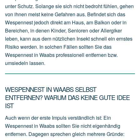
unter Schutz. Solange sie sich nicht bedroht fühlen, gehen
von ihnen meist keine Gefahren aus. Befindet sich das
Wespennest jedoch direkt am Haus, am Balkon oder in
Bereichen, in denen Kinder, Senioren oder Allergiker
leben, kann aus dem nützlichen Insekt schnell ein ernstes
Risiko werden. In solchen Fällen sollten Sie das
Wespennest in Waabs professionell entfernen bzw.
umsiedeln lassen.
WESPENNEST IN WAABS SELBST
ENTFERNEN? WARUM DAS KEINE GUTE IDEE
IST
Auch wenn der erste Impuls verständlich ist: Ein
Wespennest in Waabs sollten Sie nicht eigenhändig
entfernen. Dagegen sprechen gleich mehrere Gründe: