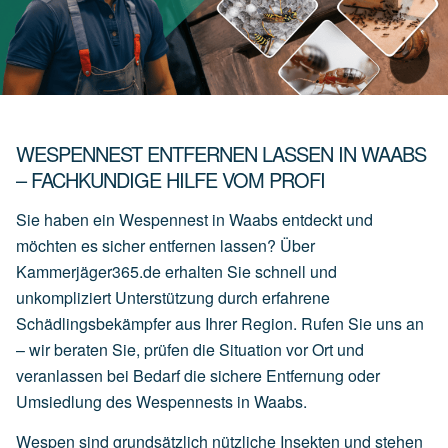
WESPENNEST ENTFERNEN LASSEN IN WAABS
– FACHKUNDIGE HILFE VOM PROFI
Sie haben ein Wespennest in Waabs entdeckt und
möchten es sicher entfernen lassen? Über
Kammerjäger365.de erhalten Sie schnell und
unkompliziert Unterstützung durch erfahrene
Schädlingsbekämpfer aus Ihrer Region. Rufen Sie uns an
– wir beraten Sie, prüfen die Situation vor Ort und
veranlassen bei Bedarf die sichere Entfernung oder
Umsiedlung des Wespennests in Waabs.
Wespen sind grundsätzlich nützliche Insekten und stehen