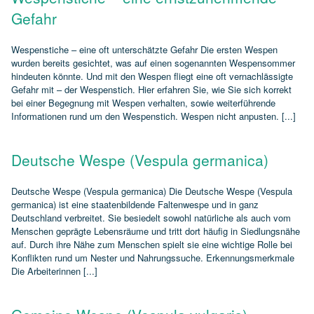
Gefahr
Wespenstiche – eine oft unterschätzte Gefahr Die ersten Wespen
wurden bereits gesichtet, was auf einen sogenannten Wespensommer
hindeuten könnte. Und mit den Wespen fliegt eine oft vernachlässigte
Gefahr mit – der Wespenstich. Hier erfahren Sie, wie Sie sich korrekt
bei einer Begegnung mit Wespen verhalten, sowie weiterführende
Informationen rund um den Wespenstich. Wespen nicht anpusten. [...]
Deutsche Wespe (Vespula germanica)
Deutsche Wespe (Vespula germanica) Die Deutsche Wespe (Vespula
germanica) ist eine staatenbildende Faltenwespe und in ganz
Deutschland verbreitet. Sie besiedelt sowohl natürliche als auch vom
Menschen geprägte Lebensräume und tritt dort häufig in Siedlungsnähe
auf. Durch ihre Nähe zum Menschen spielt sie eine wichtige Rolle bei
Konflikten rund um Nester und Nahrungssuche. Erkennungsmerkmale
Die Arbeiterinnen [...]