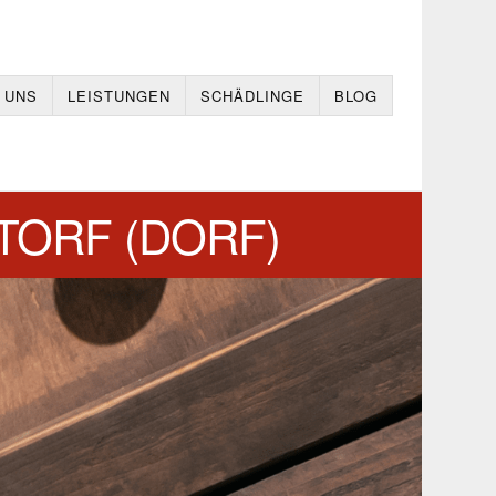
 UNS
LEISTUNGEN
SCHÄDLINGE
BLOG
ORF (DORF)