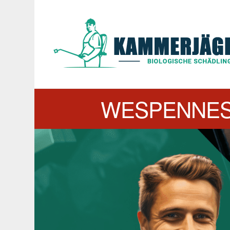
WESPENNES