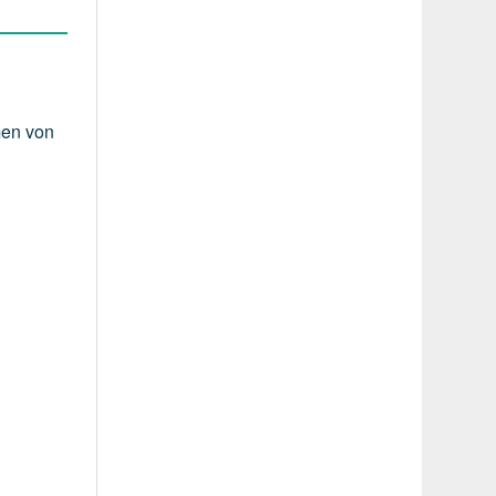
men von