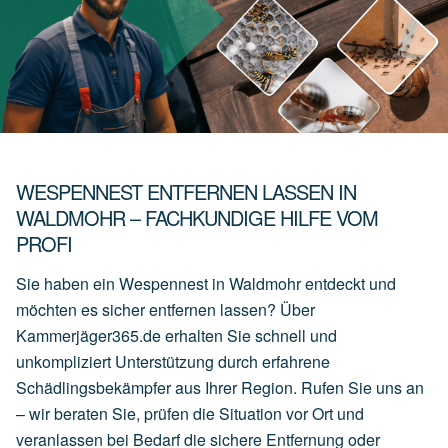
WESPENNEST ENTFERNEN LASSEN IN
WALDMOHR – FACHKUNDIGE HILFE VOM
PROFI
Sie haben ein Wespennest in Waldmohr entdeckt und
möchten es sicher entfernen lassen? Über
Kammerjäger365.de erhalten Sie schnell und
unkompliziert Unterstützung durch erfahrene
Schädlingsbekämpfer aus Ihrer Region. Rufen Sie uns an
– wir beraten Sie, prüfen die Situation vor Ort und
veranlassen bei Bedarf die sichere Entfernung oder