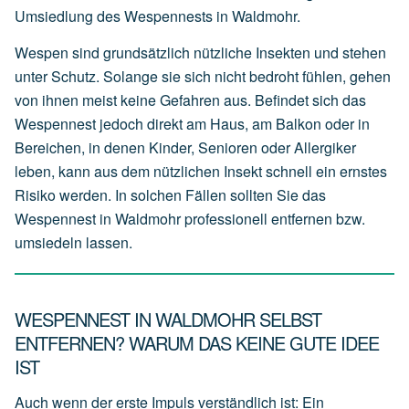
Umsiedlung des Wespennests in Waldmohr.
Wespen sind grundsätzlich nützliche Insekten und stehen
unter Schutz. Solange sie sich nicht bedroht fühlen, gehen
von ihnen meist keine Gefahren aus. Befindet sich das
Wespennest jedoch direkt am Haus, am Balkon oder in
Bereichen, in denen Kinder, Senioren oder Allergiker
leben, kann aus dem nützlichen Insekt schnell ein ernstes
Risiko werden. In solchen Fällen sollten Sie das
Wespennest in Waldmohr professionell entfernen bzw.
umsiedeln lassen.
WESPENNEST IN WALDMOHR SELBST
ENTFERNEN? WARUM DAS KEINE GUTE IDEE
IST
Auch wenn der erste Impuls verständlich ist: Ein