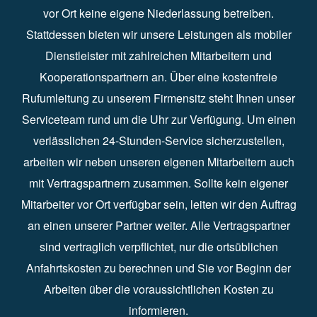
vor Ort keine eigene Niederlassung betreiben.
Stattdessen bieten wir unsere Leistungen als mobiler
Dienstleister mit zahlreichen Mitarbeitern und
Kooperationspartnern an. Über eine kostenfreie
Rufumleitung zu unserem Firmensitz steht Ihnen unser
Serviceteam rund um die Uhr zur Verfügung. Um einen
verlässlichen 24-Stunden-Service sicherzustellen,
arbeiten wir neben unseren eigenen Mitarbeitern auch
mit Vertragspartnern zusammen. Sollte kein eigener
Mitarbeiter vor Ort verfügbar sein, leiten wir den Auftrag
an einen unserer Partner weiter. Alle Vertragspartner
sind vertraglich verpflichtet, nur die ortsüblichen
Anfahrtskosten zu berechnen und Sie vor Beginn der
Arbeiten über die voraussichtlichen Kosten zu
informieren.