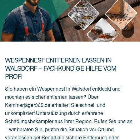
WESPENNEST ENTFERNEN LASSEN IN
WALSDORF – FACHKUNDIGE HILFE VOM
PROFI
Sie haben ein Wespennest in Walsdorf entdeckt und
möchten es sicher entfernen lassen? Über
Kammerjäger365.de erhalten Sie schnell und
unkompliziert Unterstützung durch erfahrene
Schädlingsbekämpfer aus Ihrer Region. Rufen Sie uns an
– wir beraten Sie, prüfen die Situation vor Ort und
veranlassen bei Bedarf die sichere Entfernung oder