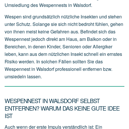
Umsiedlung des Wespennests in Walsdorf.
Wespen sind grundsätzlich nützliche Insekten und stehen
unter Schutz. Solange sie sich nicht bedroht fühlen, gehen
von ihnen meist keine Gefahren aus. Befindet sich das
Wespennest jedoch direkt am Haus, am Balkon oder in
Bereichen, in denen Kinder, Senioren oder Allergiker
leben, kann aus dem nützlichen Insekt schnell ein ernstes
Risiko werden. In solchen Fällen sollten Sie das
Wespennest in Walsdorf professionell entfernen bzw.
umsiedeln lassen.
WESPENNEST IN WALSDORF SELBST
ENTFERNEN? WARUM DAS KEINE GUTE IDEE
IST
Auch wenn der erste Impuls verständlich ist: Ein