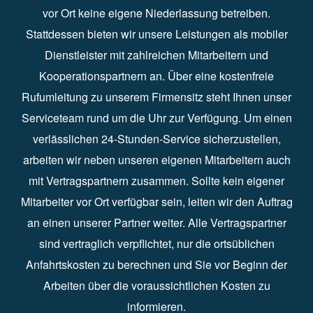
vor Ort keine eigene Niederlassung betreiben.
Stattdessen bieten wir unsere Leistungen als mobiler
Dienstleister mit zahlreichen Mitarbeitern und
Kooperationspartnern an. Über eine kostenfreie
Rufumleitung zu unserem Firmensitz steht Ihnen unser
Serviceteam rund um die Uhr zur Verfügung. Um einen
verlässlichen 24-Stunden-Service sicherzustellen,
arbeiten wir neben unseren eigenen Mitarbeitern auch
mit Vertragspartnern zusammen. Sollte kein eigener
Mitarbeiter vor Ort verfügbar sein, leiten wir den Auftrag
an einen unserer Partner weiter. Alle Vertragspartner
sind vertraglich verpflichtet, nur die ortsüblichen
Anfahrtskosten zu berechnen und Sie vor Beginn der
Arbeiten über die voraussichtlichen Kosten zu
informieren.