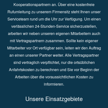
Kooperationspartnern an. Über eine kostenfreie
Rufumleitung zu unserem Firmensitz steht Ihnen unser
Serviceteam rund um die Uhr zur Verfügung. Um einen
verlässlichen 24-Stunden-Service sicherzustellen,
arbeiten wir neben unseren eigenen Mitarbeitern auch
mit Vertragspartnern zusammen. Sollte kein eigener
Mitarbeiter vor Ort verfügbar sein, leiten wir den Auftrag
an einen unserer Partner weiter. Alle Vertragspartner
sind vertraglich verpflichtet, nur die ortsüblichen
Anfahrtskosten zu berechnen und Sie vor Beginn der
Arbeiten über die voraussichtlichen Kosten zu
informieren.
Unsere Einsatzgebiete