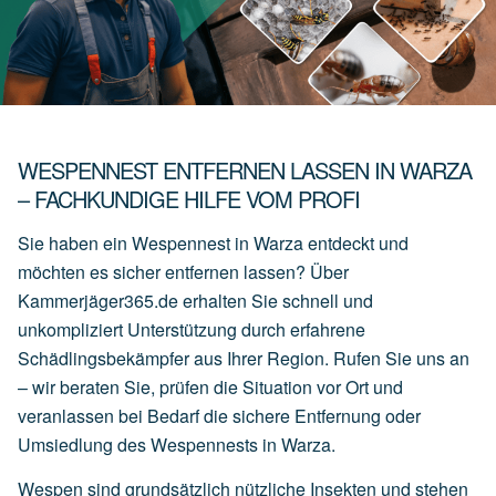
WESPENNEST ENTFERNEN LASSEN IN WARZA
– FACHKUNDIGE HILFE VOM PROFI
Sie haben ein Wespennest in Warza entdeckt und
möchten es sicher entfernen lassen? Über
Kammerjäger365.de erhalten Sie schnell und
unkompliziert Unterstützung durch erfahrene
Schädlingsbekämpfer aus Ihrer Region. Rufen Sie uns an
– wir beraten Sie, prüfen die Situation vor Ort und
veranlassen bei Bedarf die sichere Entfernung oder
Umsiedlung des Wespennests in Warza.
Wespen sind grundsätzlich nützliche Insekten und stehen