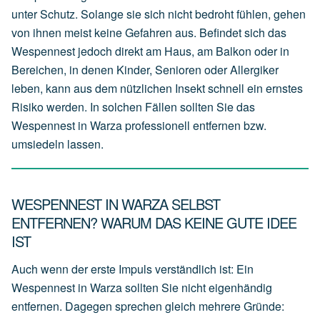
unter Schutz. Solange sie sich nicht bedroht fühlen, gehen
von ihnen meist keine Gefahren aus. Befindet sich das
Wespennest jedoch direkt am Haus, am Balkon oder in
Bereichen, in denen Kinder, Senioren oder Allergiker
leben, kann aus dem nützlichen Insekt schnell ein ernstes
Risiko werden. In solchen Fällen sollten Sie das
Wespennest in Warza professionell entfernen bzw.
umsiedeln lassen.
WESPENNEST IN WARZA SELBST
ENTFERNEN? WARUM DAS KEINE GUTE IDEE
IST
Auch wenn der erste Impuls verständlich ist: Ein
Wespennest in Warza sollten Sie nicht eigenhändig
entfernen. Dagegen sprechen gleich mehrere Gründe: