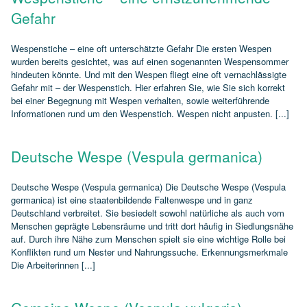
Gefahr
Wespenstiche – eine oft unterschätzte Gefahr Die ersten Wespen
wurden bereits gesichtet, was auf einen sogenannten Wespensommer
hindeuten könnte. Und mit den Wespen fliegt eine oft vernachlässigte
Gefahr mit – der Wespenstich. Hier erfahren Sie, wie Sie sich korrekt
bei einer Begegnung mit Wespen verhalten, sowie weiterführende
Informationen rund um den Wespenstich. Wespen nicht anpusten. [...]
Deutsche Wespe (Vespula germanica)
Deutsche Wespe (Vespula germanica) Die Deutsche Wespe (Vespula
germanica) ist eine staatenbildende Faltenwespe und in ganz
Deutschland verbreitet. Sie besiedelt sowohl natürliche als auch vom
Menschen geprägte Lebensräume und tritt dort häufig in Siedlungsnähe
auf. Durch ihre Nähe zum Menschen spielt sie eine wichtige Rolle bei
Konflikten rund um Nester und Nahrungssuche. Erkennungsmerkmale
Die Arbeiterinnen [...]