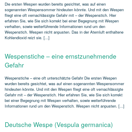
Die ersten Wespen wurden bereits gesichtet, was auf einen
sogenannten Wespensommer hindeuten könnte. Und mit den Wespen
fliegt eine oft vernachlässigte Gefahr mit – der Wespenstich. Hier
erfahren Sie, wie Sie sich korrekt bei einer Begegnung mit Wespen
verhalten, sowie weiterführende Informationen rund um den
Wespenstich. Wespen nicht anpusten. Das in der Atemluft enthaltene
Kohlendioxid reizt sie. [...]
Wespenstiche – eine ernstzunehmende
Gefahr
Wespenstiche – eine oft unterschätzte Gefahr Die ersten Wespen
wurden bereits gesichtet, was auf einen sogenannten Wespensommer
hindeuten könnte. Und mit den Wespen fliegt eine oft vernachlässigte
Gefahr mit – der Wespenstich. Hier erfahren Sie, wie Sie sich korrekt
bei einer Begegnung mit Wespen verhalten, sowie weiterführende
Informationen rund um den Wespenstich. Wespen nicht anpusten. [...]
Deutsche Wespe (Vespula germanica)