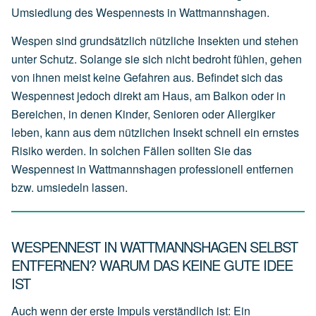
Umsiedlung des Wespennests in Wattmannshagen.
Wespen sind grundsätzlich nützliche Insekten und stehen
unter Schutz. Solange sie sich nicht bedroht fühlen, gehen
von ihnen meist keine Gefahren aus. Befindet sich das
Wespennest jedoch direkt am Haus, am Balkon oder in
Bereichen, in denen Kinder, Senioren oder Allergiker
leben, kann aus dem nützlichen Insekt schnell ein ernstes
Risiko werden. In solchen Fällen sollten Sie das
Wespennest in Wattmannshagen professionell entfernen
bzw. umsiedeln lassen.
WESPENNEST IN WATTMANNSHAGEN SELBST
ENTFERNEN? WARUM DAS KEINE GUTE IDEE
IST
Auch wenn der erste Impuls verständlich ist: Ein