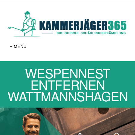
≡ MENU
WESPENNEST
ENTFERNEN
WATTMANNSHAGEN