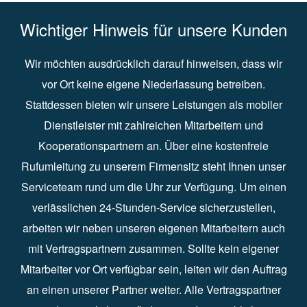
Wichtiger Hinweis für unsere Kunden
Wir möchten ausdrücklich darauf hinweisen, dass wir
vor Ort keine eigene Niederlassung betreiben.
Stattdessen bieten wir unsere Leistungen als mobiler
Dienstleister mit zahlreichen Mitarbeitern und
Kooperationspartnern an. Über eine kostenfreie
Rufumleitung zu unserem Firmensitz steht Ihnen unser
Serviceteam rund um die Uhr zur Verfügung. Um einen
verlässlichen 24-Stunden-Service sicherzustellen,
arbeiten wir neben unseren eigenen Mitarbeitern auch
mit Vertragspartnern zusammen. Sollte kein eigener
Mitarbeiter vor Ort verfügbar sein, leiten wir den Auftrag
an einen unserer Partner weiter. Alle Vertragspartner