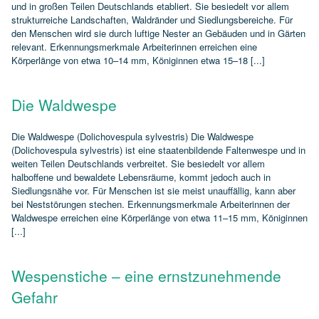
und in großen Teilen Deutschlands etabliert. Sie besiedelt vor allem
strukturreiche Landschaften, Waldränder und Siedlungsbereiche. Für
den Menschen wird sie durch luftige Nester an Gebäuden und in Gärten
relevant. Erkennungsmerkmale Arbeiterinnen erreichen eine
Körperlänge von etwa 10–14 mm, Königinnen etwa 15–18 [...]
Die Waldwespe
Die Waldwespe (Dolichovespula sylvestris) Die Waldwespe
(Dolichovespula sylvestris) ist eine staatenbildende Faltenwespe und in
weiten Teilen Deutschlands verbreitet. Sie besiedelt vor allem
halboffene und bewaldete Lebensräume, kommt jedoch auch in
Siedlungsnähe vor. Für Menschen ist sie meist unauffällig, kann aber
bei Neststörungen stechen. Erkennungsmerkmale Arbeiterinnen der
Waldwespe erreichen eine Körperlänge von etwa 11–15 mm, Königinnen
[...]
Wespenstiche – eine ernstzunehmende
Gefahr