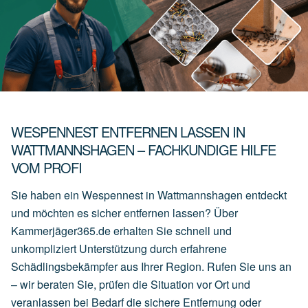
WESPENNEST ENTFERNEN LASSEN IN
WATTMANNSHAGEN – FACHKUNDIGE HILFE
VOM PROFI
Sie haben ein Wespennest in Wattmannshagen entdeckt
und möchten es sicher entfernen lassen? Über
Kammerjäger365.de erhalten Sie schnell und
unkompliziert Unterstützung durch erfahrene
Schädlingsbekämpfer aus Ihrer Region. Rufen Sie uns an
– wir beraten Sie, prüfen die Situation vor Ort und
veranlassen bei Bedarf die sichere Entfernung oder