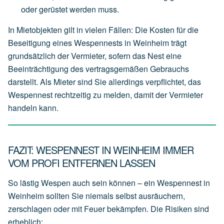
oder
gerüstet
werden
muss.
In Mietobjekten gilt in vielen Fällen: Die Kosten für die
Beseitigung eines Wespennests in Weinheim trägt
grundsätzlich der
Vermieter
, sofern das Nest eine
Beeinträchtigung des vertragsgemäßen Gebrauchs
darstellt. Als Mieter sind Sie allerdings verpflichtet, das
Wespennest rechtzeitig zu melden, damit der Vermieter
handeln kann.
FAZIT: WESPENNEST IN WEINHEIM IMMER
VOM PROFI ENTFERNEN LASSEN
So lästig Wespen auch sein können – ein Wespennest in
Weinheim sollten Sie niemals selbst ausräuchern,
zerschlagen oder mit Feuer bekämpfen. Die Risiken sind
erheblich: