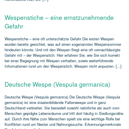
Wespenstiche – eine ernstzunehmende
Gefahr
Wespenstiche – eine oft unterschätzte Gefahr Die ersten Wespen
wurden bereits gesichtet, was auf einen sogenannten Wespensommer
hindeuten könnte. Und mit den Wespen fliegt eine oft vernachlässigte
Gefahr mit – der Wespenstich. Hier erfahren Sie, wie Sie sich korrekt
bei einer Begegnung mit Wespen verhalten, sowie weiterführende
Informationen rund um den Wespenstich. Wespen nicht anpusten. [...]
Deutsche Wespe (Vespula germanica)
Deutsche Wespe (Vespula germanica) Die Deutsche Wespe (Vespula
germanica) ist eine staatenbildende Faltenwespe und in ganz
Deutschland verbreitet. Sie besiedelt sowohl natürliche als auch vom
Menschen geprägte Lebensräume und tritt dort häufig in Siedlungsnähe
auf. Durch ihre Nähe zum Menschen spielt sie eine wichtige Rolle bei
Konflikten rund um Nester und Nahrungssuche. Erkennungsmerkmale