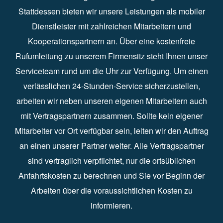
Stattdessen bieten wir unsere Leistungen als mobiler
Dienstleister mit zahlreichen Mitarbeitern und
Kooperationspartnern an. Über eine kostenfreie
Rufumleitung zu unserem Firmensitz steht Ihnen unser
Serviceteam rund um die Uhr zur Verfügung. Um einen
verlässlichen 24-Stunden-Service sicherzustellen,
arbeiten wir neben unseren eigenen Mitarbeitern auch
mit Vertragspartnern zusammen. Sollte kein eigener
Mitarbeiter vor Ort verfügbar sein, leiten wir den Auftrag
an einen unserer Partner weiter. Alle Vertragspartner
sind vertraglich verpflichtet, nur die ortsüblichen
Anfahrtskosten zu berechnen und Sie vor Beginn der
Arbeiten über die voraussichtlichen Kosten zu
informieren.