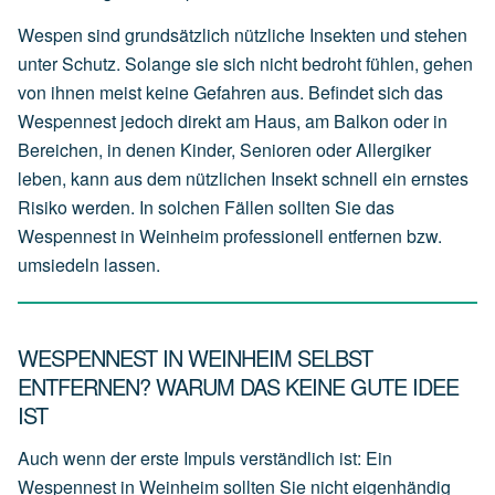
Wespen sind grundsätzlich nützliche Insekten und stehen
unter Schutz. Solange sie sich nicht bedroht fühlen, gehen
von ihnen meist keine Gefahren aus. Befindet sich das
Wespennest jedoch direkt am Haus, am Balkon oder in
Bereichen, in denen Kinder, Senioren oder Allergiker
leben, kann aus dem nützlichen Insekt schnell ein ernstes
Risiko werden. In solchen Fällen sollten Sie das
Wespennest in Weinheim professionell entfernen bzw.
umsiedeln lassen.
WESPENNEST IN WEINHEIM SELBST
ENTFERNEN? WARUM DAS KEINE GUTE IDEE
IST
Auch wenn der erste Impuls verständlich ist: Ein
Wespennest in Weinheim sollten Sie nicht eigenhändig