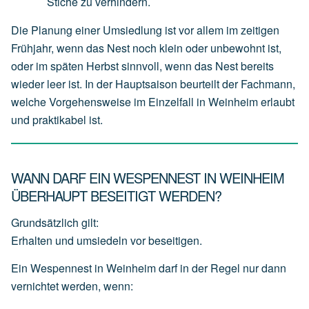
Stiche
zu
verhindern.
Die Planung einer Umsiedlung ist vor allem im zeitigen
Frühjahr, wenn das Nest noch klein oder unbewohnt ist,
oder im späten Herbst sinnvoll, wenn das Nest bereits
wieder leer ist. In der Hauptsaison beurteilt der Fachmann,
welche Vorgehensweise im Einzelfall in Weinheim erlaubt
und praktikabel ist.
WANN DARF EIN WESPENNEST IN WEINHEIM
ÜBERHAUPT BESEITIGT WERDEN?
Grundsätzlich gilt:
Erhalten und umsiedeln vor beseitigen.
Ein Wespennest in Weinheim darf in der Regel nur dann
vernichtet werden, wenn: