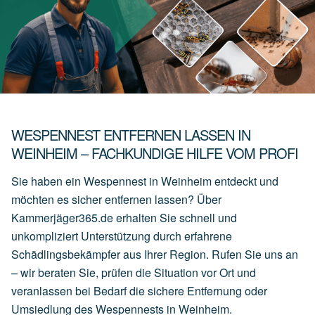
WESPENNEST ENTFERNEN LASSEN IN
WEINHEIM – FACHKUNDIGE HILFE VOM PROFI
Sie haben ein Wespennest in Weinheim entdeckt und
möchten es sicher entfernen lassen? Über
Kammerjäger365.de erhalten Sie schnell und
unkompliziert Unterstützung durch erfahrene
Schädlingsbekämpfer aus Ihrer Region. Rufen Sie uns an
– wir beraten Sie, prüfen die Situation vor Ort und
veranlassen bei Bedarf die sichere Entfernung oder
Umsiedlung des Wespennests in Weinheim.