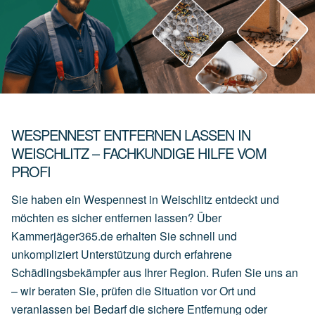
WESPENNEST ENTFERNEN LASSEN IN
WEISCHLITZ – FACHKUNDIGE HILFE VOM
PROFI
Sie haben ein Wespennest in Weischlitz entdeckt und
möchten es sicher entfernen lassen? Über
Kammerjäger365.de erhalten Sie schnell und
unkompliziert Unterstützung durch erfahrene
Schädlingsbekämpfer aus Ihrer Region. Rufen Sie uns an
– wir beraten Sie, prüfen die Situation vor Ort und
veranlassen bei Bedarf die sichere Entfernung oder