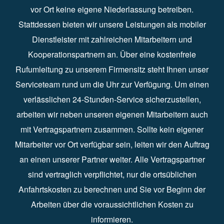
vor Ort keine eigene Niederlassung betreiben.
Stattdessen bieten wir unsere Leistungen als mobiler
Dienstleister mit zahlreichen Mitarbeitern und
Kooperationspartnern an. Über eine kostenfreie
Rufumleitung zu unserem Firmensitz steht Ihnen unser
Serviceteam rund um die Uhr zur Verfügung. Um einen
verlässlichen 24-Stunden-Service sicherzustellen,
arbeiten wir neben unseren eigenen Mitarbeitern auch
mit Vertragspartnern zusammen. Sollte kein eigener
Mitarbeiter vor Ort verfügbar sein, leiten wir den Auftrag
an einen unserer Partner weiter. Alle Vertragspartner
sind vertraglich verpflichtet, nur die ortsüblichen
Anfahrtskosten zu berechnen und Sie vor Beginn der
Arbeiten über die voraussichtlichen Kosten zu
informieren.