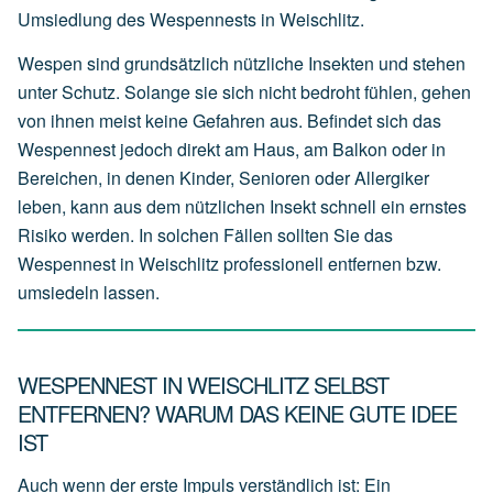
Umsiedlung des Wespennests in Weischlitz.
Wespen sind grundsätzlich nützliche Insekten und stehen
unter Schutz. Solange sie sich nicht bedroht fühlen, gehen
von ihnen meist keine Gefahren aus. Befindet sich das
Wespennest jedoch direkt am Haus, am Balkon oder in
Bereichen, in denen Kinder, Senioren oder Allergiker
leben, kann aus dem nützlichen Insekt schnell ein ernstes
Risiko werden. In solchen Fällen sollten Sie das
Wespennest in Weischlitz professionell entfernen bzw.
umsiedeln lassen.
WESPENNEST IN WEISCHLITZ SELBST
ENTFERNEN? WARUM DAS KEINE GUTE IDEE
IST
Auch wenn der erste Impuls verständlich ist: Ein