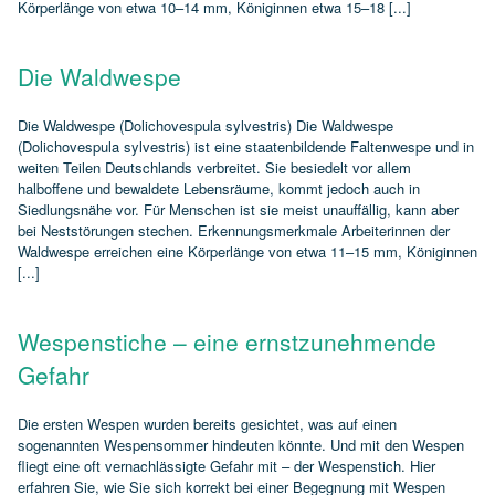
Körperlänge von etwa 10–14 mm, Königinnen etwa 15–18 [...]
Die Waldwespe
Die Waldwespe (Dolichovespula sylvestris) Die Waldwespe
(Dolichovespula sylvestris) ist eine staatenbildende Faltenwespe und in
weiten Teilen Deutschlands verbreitet. Sie besiedelt vor allem
halboffene und bewaldete Lebensräume, kommt jedoch auch in
Siedlungsnähe vor. Für Menschen ist sie meist unauffällig, kann aber
bei Neststörungen stechen. Erkennungsmerkmale Arbeiterinnen der
Waldwespe erreichen eine Körperlänge von etwa 11–15 mm, Königinnen
[...]
Wespenstiche – eine ernstzunehmende
Gefahr
Die ersten Wespen wurden bereits gesichtet, was auf einen
sogenannten Wespensommer hindeuten könnte. Und mit den Wespen
fliegt eine oft vernachlässigte Gefahr mit – der Wespenstich. Hier
erfahren Sie, wie Sie sich korrekt bei einer Begegnung mit Wespen