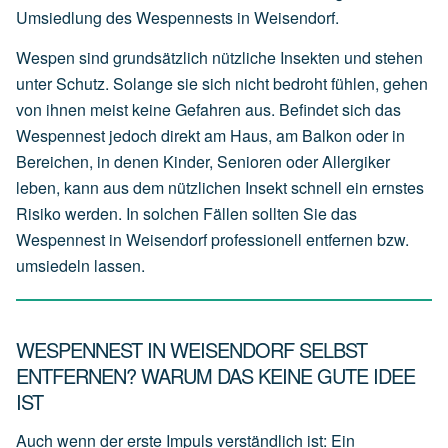
Umsiedlung des Wespennests in Weisendorf.
Wespen sind grundsätzlich nützliche Insekten und stehen
unter Schutz. Solange sie sich nicht bedroht fühlen, gehen
von ihnen meist keine Gefahren aus. Befindet sich das
Wespennest jedoch direkt am Haus, am Balkon oder in
Bereichen, in denen Kinder, Senioren oder Allergiker
leben, kann aus dem nützlichen Insekt schnell ein ernstes
Risiko werden. In solchen Fällen sollten Sie das
Wespennest in Weisendorf professionell entfernen bzw.
umsiedeln lassen.
WESPENNEST IN WEISENDORF SELBST
ENTFERNEN? WARUM DAS KEINE GUTE IDEE
IST
Auch wenn der erste Impuls verständlich ist: Ein