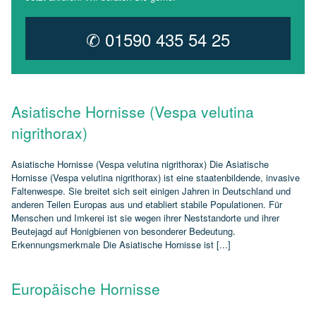
✆ 01590 435 54 25
Asiatische Hornisse (Vespa velutina
nigrithorax)
Asiatische Hornisse (Vespa velutina nigrithorax) Die Asiatische
Hornisse (Vespa velutina nigrithorax) ist eine staatenbildende, invasive
Faltenwespe. Sie breitet sich seit einigen Jahren in Deutschland und
anderen Teilen Europas aus und etabliert stabile Populationen. Für
Menschen und Imkerei ist sie wegen ihrer Neststandorte und ihrer
Beutejagd auf Honigbienen von besonderer Bedeutung.
Erkennungsmerkmale Die Asiatische Hornisse ist [...]
Europäische Hornisse