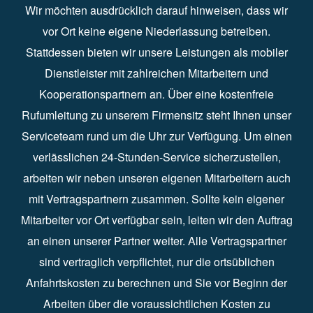
Wir möchten ausdrücklich darauf hinweisen, dass wir
vor Ort keine eigene Niederlassung betreiben.
Stattdessen bieten wir unsere Leistungen als mobiler
Dienstleister mit zahlreichen Mitarbeitern und
Kooperationspartnern an. Über eine kostenfreie
Rufumleitung zu unserem Firmensitz steht Ihnen unser
Serviceteam rund um die Uhr zur Verfügung. Um einen
verlässlichen 24-Stunden-Service sicherzustellen,
arbeiten wir neben unseren eigenen Mitarbeitern auch
mit Vertragspartnern zusammen. Sollte kein eigener
Mitarbeiter vor Ort verfügbar sein, leiten wir den Auftrag
an einen unserer Partner weiter. Alle Vertragspartner
sind vertraglich verpflichtet, nur die ortsüblichen
Anfahrtskosten zu berechnen und Sie vor Beginn der
Arbeiten über die voraussichtlichen Kosten zu