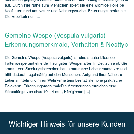
auf. Durch ihre Nähe zum Menschen spielt sie eine wichtige Rolle bei
Konflikten rund um Nester und Nahrungssuche. Erkennungsmerkmale
Die Arbeiterinnen [...]
Gemeine Wespe (Vespula vulgaris) –
Erkennungsmerkmale, Verhalten & Nesttyp
Die Gemeine Wespe (Vespula vulgaris) ist eine staatenbildende
Faltenwespe und eine der häufigsten Wespenarten in Deutschland. Sie
kommt von Siedlungsbereichen bis in naturnahe Lebensräume vor und
trifft dadurch regelmäßig auf den Menschen. Aufgrund ihrer Nähe zu
Lebensmitteln und ihres Wehrverhaltens besitzt sie hohe praktische
Relevanz. ErkennungsmerkmaleDie Arbeiterinnen erreichen eine
Körperlänge von etwa 10–14 mm, Königinnen [...]
Wichtiger Hinweis für unsere Kunden