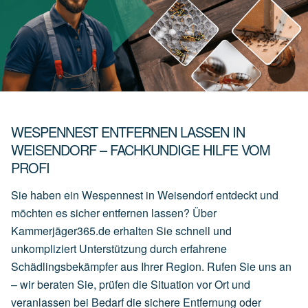
WESPENNEST ENTFERNEN LASSEN IN
WEISENDORF – FACHKUNDIGE HILFE VOM
PROFI
Sie haben ein Wespennest in Weisendorf entdeckt und
möchten es sicher entfernen lassen? Über
Kammerjäger365.de erhalten Sie schnell und
unkompliziert Unterstützung durch erfahrene
Schädlingsbekämpfer aus Ihrer Region. Rufen Sie uns an
– wir beraten Sie, prüfen die Situation vor Ort und
veranlassen bei Bedarf die sichere Entfernung oder