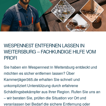
WESPENNEST ENTFERNEN LASSEN IN
WEITERSBURG – FACHKUNDIGE HILFE VOM
PROFI
Sie haben ein Wespennest in Weitersburg entdeckt und
möchten es sicher entfernen lassen? Über
Kammerjäger365.de erhalten Sie schnell und
unkompliziert Unterstützung durch erfahrene
Schädlingsbekämpfer aus Ihrer Region. Rufen Sie uns an
– wir beraten Sie, prüfen die Situation vor Ort und
veranlassen bei Bedarf die sichere Entfernung oder