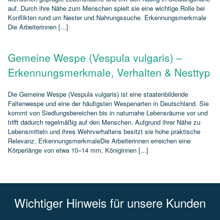
auf. Durch ihre Nähe zum Menschen spielt sie eine wichtige Rolle bei
Konflikten rund um Nester und Nahrungssuche. Erkennungsmerkmale
Die Arbeiterinnen [...]
Gemeine Wespe (Vespula vulgaris) –
Erkennungsmerkmale, Verhalten & Nesttyp
Die Gemeine Wespe (Vespula vulgaris) ist eine staatenbildende
Faltenwespe und eine der häufigsten Wespenarten in Deutschland. Sie
kommt von Siedlungsbereichen bis in naturnahe Lebensräume vor und
trifft dadurch regelmäßig auf den Menschen. Aufgrund ihrer Nähe zu
Lebensmitteln und ihres Wehrverhaltens besitzt sie hohe praktische
Relevanz. ErkennungsmerkmaleDie Arbeiterinnen erreichen eine
Körperlänge von etwa 10–14 mm, Königinnen [...]
Wichtiger Hinweis für unsere Kunden