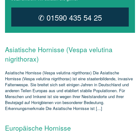
✆ 01590 435 54 25
Asiatische Hornisse (Vespa velutina
nigrithorax)
Asiatische Hornisse (Vespa velutina nigrithorax) Die Asiatische
Hornisse (Vespa velutina nigrithorax) ist eine staatenbildende, invasive
Faltenwespe. Sie breitet sich seit einigen Jahren in Deutschland und
anderen Teilen Europas aus und etabliert stabile Populationen. Für
Menschen und Imkerei ist sie wegen ihrer Neststandorte und ihrer
Beutejagd auf Honigbienen von besonderer Bedeutung.
Erkennungsmerkmale Die Asiatische Hornisse ist [...]
Europäische Hornisse