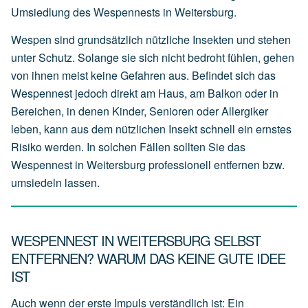
Umsiedlung des Wespennests in Weitersburg.
Wespen sind grundsätzlich nützliche Insekten und stehen
unter Schutz. Solange sie sich nicht bedroht fühlen, gehen
von ihnen meist keine Gefahren aus. Befindet sich das
Wespennest jedoch direkt am Haus, am Balkon oder in
Bereichen, in denen Kinder, Senioren oder Allergiker
leben, kann aus dem nützlichen Insekt schnell ein ernstes
Risiko werden. In solchen Fällen sollten Sie das
Wespennest in Weitersburg professionell entfernen bzw.
umsiedeln lassen.
WESPENNEST IN WEITERSBURG SELBST
ENTFERNEN? WARUM DAS KEINE GUTE IDEE
IST
Auch wenn der erste Impuls verständlich ist: Ein