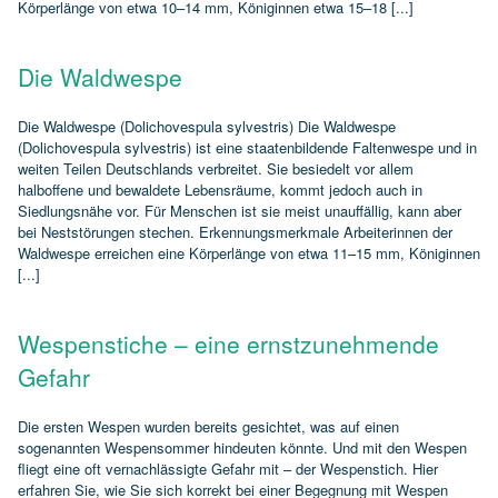
Körperlänge von etwa 10–14 mm, Königinnen etwa 15–18 [...]
Die Waldwespe
Die Waldwespe (Dolichovespula sylvestris) Die Waldwespe
(Dolichovespula sylvestris) ist eine staatenbildende Faltenwespe und in
weiten Teilen Deutschlands verbreitet. Sie besiedelt vor allem
halboffene und bewaldete Lebensräume, kommt jedoch auch in
Siedlungsnähe vor. Für Menschen ist sie meist unauffällig, kann aber
bei Neststörungen stechen. Erkennungsmerkmale Arbeiterinnen der
Waldwespe erreichen eine Körperlänge von etwa 11–15 mm, Königinnen
[...]
Wespenstiche – eine ernstzunehmende
Gefahr
Die ersten Wespen wurden bereits gesichtet, was auf einen
sogenannten Wespensommer hindeuten könnte. Und mit den Wespen
fliegt eine oft vernachlässigte Gefahr mit – der Wespenstich. Hier
erfahren Sie, wie Sie sich korrekt bei einer Begegnung mit Wespen