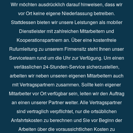
Wir möchten ausdrücklich darauf hinweisen, dass wir
vor Ort keine eigene Niederlassung betreiben.
Stattdessen bieten wir unsere Leistungen als mobiler
Dienstleister mit zahlreichen Mitarbeitern und
Kooperationspartnern an. Über eine kostenfreie
Rufumleitung zu unserem Firmensitz steht Ihnen unser
Serviceteam rund um die Uhr zur Verfügung. Um einen
verlässlichen 24-Stunden-Service sicherzustellen,
arbeiten wir neben unseren eigenen Mitarbeitern auch
mit Vertragspartnern zusammen. Sollte kein eigener
Mitarbeiter vor Ort verfügbar sein, leiten wir den Auftrag
an einen unserer Partner weiter. Alle Vertragspartner
sind vertraglich verpflichtet, nur die ortsüblichen
Anfahrtskosten zu berechnen und Sie vor Beginn der
Arbeiten über die voraussichtlichen Kosten zu