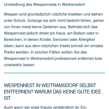
Umsiedlung des Wespennests in Weitramsdorf.
Wespen sind grundsätzlich nützliche Insekten und stehen
unter Schutz. Solange sie sich nicht bedroht fühlen, gehen
von ihnen meist keine Gefahren aus. Befindet sich das
Wespennest jedoch direkt am Haus, am Balkon oder in
Bereichen, in denen Kinder, Senioren oder Allergiker
leben, kann aus dem nützlichen Insekt schnell ein ernstes
Risiko werden. In solchen Fällen sollten Sie das
Wespennest in Weitramsdorf professionell entfernen bzw.
umsiedeln lassen.
WESPENNEST IN WEITRAMSDORF SELBST
ENTFERNEN? WARUM DAS KEINE GUTE IDEE
IST
Auch wenn der erste Impuls verständlich ist: Ein