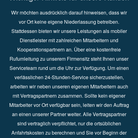
Wir möchten ausdrücklich darauf hinweisen, dass wir
vor Ort keine eigene Niederlassung betreiben.
Stattdessen bieten wir unsere Leistungen als mobiler
Dienstleister mit zahlreichen Mitarbeitern und
Kooperationspartnern an. Über eine kostenfreie
Rufumleitung zu unserem Firmensitz steht Ihnen unser
Serviceteam rund um die Uhr zur Verfügung. Um einen
verlässlichen 24-Stunden-Service sicherzustellen,
arbeiten wir neben unseren eigenen Mitarbeitern auch
mit Vertragspartnern zusammen. Sollte kein eigener
Mitarbeiter vor Ort verfügbar sein, leiten wir den Auftrag
an einen unserer Partner weiter. Alle Vertragspartner
sind vertraglich verpflichtet, nur die ortsüblichen
Anfahrtskosten zu berechnen und Sie vor Beginn der