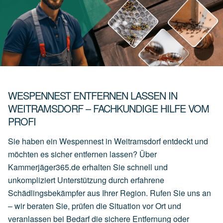
WESPENNEST ENTFERNEN LASSEN IN
WEITRAMSDORF – FACHKUNDIGE HILFE VOM
PROFI
Sie haben ein Wespennest in Weitramsdorf entdeckt und
möchten es sicher entfernen lassen? Über
Kammerjäger365.de erhalten Sie schnell und
unkompliziert Unterstützung durch erfahrene
Schädlingsbekämpfer aus Ihrer Region. Rufen Sie uns an
– wir beraten Sie, prüfen die Situation vor Ort und
veranlassen bei Bedarf die sichere Entfernung oder