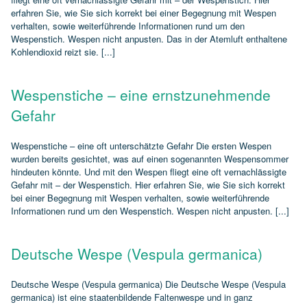
erfahren Sie, wie Sie sich korrekt bei einer Begegnung mit Wespen
verhalten, sowie weiterführende Informationen rund um den
Wespenstich. Wespen nicht anpusten. Das in der Atemluft enthaltene
Kohlendioxid reizt sie. [...]
Wespenstiche – eine ernstzunehmende
Gefahr
Wespenstiche – eine oft unterschätzte Gefahr Die ersten Wespen
wurden bereits gesichtet, was auf einen sogenannten Wespensommer
hindeuten könnte. Und mit den Wespen fliegt eine oft vernachlässigte
Gefahr mit – der Wespenstich. Hier erfahren Sie, wie Sie sich korrekt
bei einer Begegnung mit Wespen verhalten, sowie weiterführende
Informationen rund um den Wespenstich. Wespen nicht anpusten. [...]
Deutsche Wespe (Vespula germanica)
Deutsche Wespe (Vespula germanica) Die Deutsche Wespe (Vespula
germanica) ist eine staatenbildende Faltenwespe und in ganz