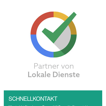
SCHNELLKONTAKT