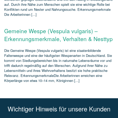
auf. Durch ihre Nähe zum Menschen spielt sie eine wichtige Rolle bei
Konflikten rund um Nester und Nahrungssuche. Erkennungsmerkmale
Die Arbeiterinnen [...]
Gemeine Wespe (Vespula vulgaris) –
Erkennungsmerkmale, Verhalten & Nesttyp
Die Gemeine Wespe (Vespula vulgaris) ist eine staatenbildende
Faltenwespe und eine der häufigsten Wespenarten in Deutschland. Sie
kommt von Siedlungsbereichen bis in naturnahe Lebensräume vor und
trifft dadurch regelmäßig auf den Menschen. Aufgrund ihrer Nähe zu
Lebensmitteln und ihres Wehrverhaltens besitzt sie hohe praktische
Relevanz. ErkennungsmerkmaleDie Arbeiterinnen erreichen eine
Körperlänge von etwa 10–14 mm, Königinnen [...]
Wichtiger Hinweis für unsere Kunden