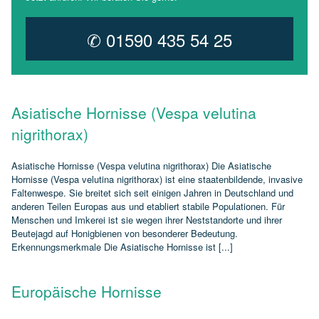
✆ 01590 435 54 25
Asiatische Hornisse (Vespa velutina
nigrithorax)
Asiatische Hornisse (Vespa velutina nigrithorax) Die Asiatische
Hornisse (Vespa velutina nigrithorax) ist eine staatenbildende, invasive
Faltenwespe. Sie breitet sich seit einigen Jahren in Deutschland und
anderen Teilen Europas aus und etabliert stabile Populationen. Für
Menschen und Imkerei ist sie wegen ihrer Neststandorte und ihrer
Beutejagd auf Honigbienen von besonderer Bedeutung.
Erkennungsmerkmale Die Asiatische Hornisse ist [...]
Europäische Hornisse