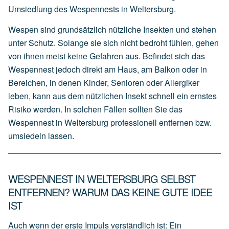
Umsiedlung des Wespennests in Weltersburg.
Wespen sind grundsätzlich nützliche Insekten und stehen
unter Schutz. Solange sie sich nicht bedroht fühlen, gehen
von ihnen meist keine Gefahren aus. Befindet sich das
Wespennest jedoch direkt am Haus, am Balkon oder in
Bereichen, in denen Kinder, Senioren oder Allergiker
leben, kann aus dem nützlichen Insekt schnell ein ernstes
Risiko werden. In solchen Fällen sollten Sie das
Wespennest in Weltersburg professionell entfernen bzw.
umsiedeln lassen.
WESPENNEST IN WELTERSBURG SELBST
ENTFERNEN? WARUM DAS KEINE GUTE IDEE
IST
Auch wenn der erste Impuls verständlich ist: Ein