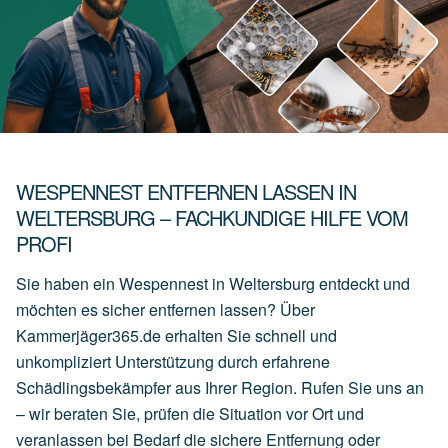
WESPENNEST ENTFERNEN LASSEN IN
WELTERSBURG – FACHKUNDIGE HILFE VOM
PROFI
Sie haben ein Wespennest in Weltersburg entdeckt und
möchten es sicher entfernen lassen? Über
Kammerjäger365.de erhalten Sie schnell und
unkompliziert Unterstützung durch erfahrene
Schädlingsbekämpfer aus Ihrer Region. Rufen Sie uns an
– wir beraten Sie, prüfen die Situation vor Ort und
veranlassen bei Bedarf die sichere Entfernung oder