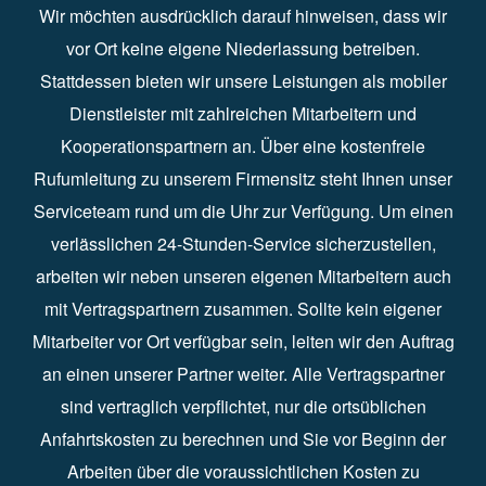
Wir möchten ausdrücklich darauf hinweisen, dass wir
vor Ort keine eigene Niederlassung betreiben.
Stattdessen bieten wir unsere Leistungen als mobiler
Dienstleister mit zahlreichen Mitarbeitern und
Kooperationspartnern an. Über eine kostenfreie
Rufumleitung zu unserem Firmensitz steht Ihnen unser
Serviceteam rund um die Uhr zur Verfügung. Um einen
verlässlichen 24-Stunden-Service sicherzustellen,
arbeiten wir neben unseren eigenen Mitarbeitern auch
mit Vertragspartnern zusammen. Sollte kein eigener
Mitarbeiter vor Ort verfügbar sein, leiten wir den Auftrag
an einen unserer Partner weiter. Alle Vertragspartner
sind vertraglich verpflichtet, nur die ortsüblichen
Anfahrtskosten zu berechnen und Sie vor Beginn der
Arbeiten über die voraussichtlichen Kosten zu