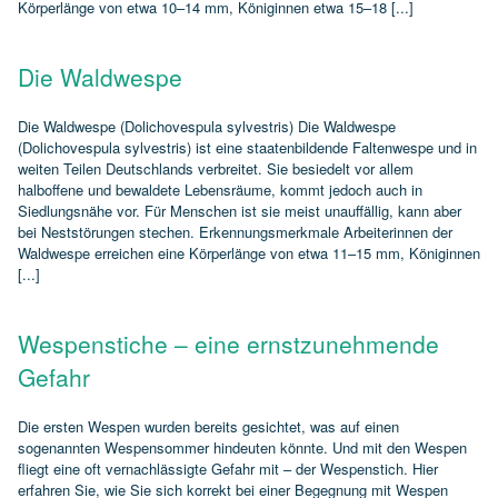
Körperlänge von etwa 10–14 mm, Königinnen etwa 15–18 [...]
Die Waldwespe
Die Waldwespe (Dolichovespula sylvestris) Die Waldwespe
(Dolichovespula sylvestris) ist eine staatenbildende Faltenwespe und in
weiten Teilen Deutschlands verbreitet. Sie besiedelt vor allem
halboffene und bewaldete Lebensräume, kommt jedoch auch in
Siedlungsnähe vor. Für Menschen ist sie meist unauffällig, kann aber
bei Neststörungen stechen. Erkennungsmerkmale Arbeiterinnen der
Waldwespe erreichen eine Körperlänge von etwa 11–15 mm, Königinnen
[...]
Wespenstiche – eine ernstzunehmende
Gefahr
Die ersten Wespen wurden bereits gesichtet, was auf einen
sogenannten Wespensommer hindeuten könnte. Und mit den Wespen
fliegt eine oft vernachlässigte Gefahr mit – der Wespenstich. Hier
erfahren Sie, wie Sie sich korrekt bei einer Begegnung mit Wespen