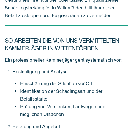
Schädlingsbekämpfer in Wittenförden hilft Ihnen, den
Befall zu stoppen und Folgeschäden zu vermeiden.
SO ARBEITEN DIE VON UNS VERMITTELTEN
KAMMERJÄGER IN WITTENFÖRDEN
Ein professioneller Kammerjäger geht systematisch vor:
Besichtigung und Analyse
Einschätzung
der
Situation
vor
Ort
Identifikation
der
Schädlingsart
und
der
Befallsstärke
Prüfung
von
Verstecken,
Laufwegen
und
möglichen
Ursachen
Beratung und Angebot