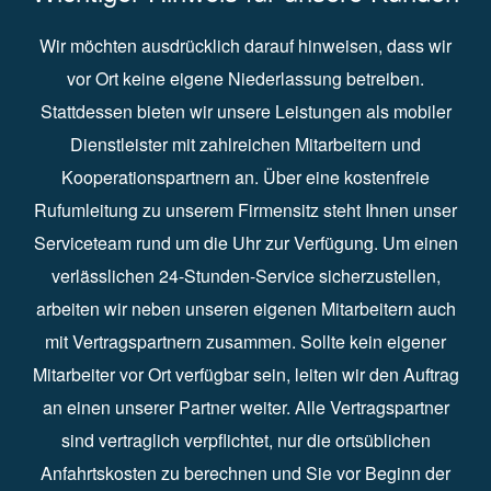
Wir möchten ausdrücklich darauf hinweisen, dass wir
vor Ort keine eigene Niederlassung betreiben.
Stattdessen bieten wir unsere Leistungen als mobiler
Dienstleister mit zahlreichen Mitarbeitern und
Kooperationspartnern an. Über eine kostenfreie
Rufumleitung zu unserem Firmensitz steht Ihnen unser
Serviceteam rund um die Uhr zur Verfügung. Um einen
verlässlichen 24-Stunden-Service sicherzustellen,
arbeiten wir neben unseren eigenen Mitarbeitern auch
mit Vertragspartnern zusammen. Sollte kein eigener
Mitarbeiter vor Ort verfügbar sein, leiten wir den Auftrag
an einen unserer Partner weiter. Alle Vertragspartner
sind vertraglich verpflichtet, nur die ortsüblichen
Anfahrtskosten zu berechnen und Sie vor Beginn der