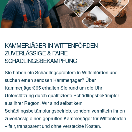
KAMMERJÄGER IN WITTENFÖRDEN –
ZUVERLÄSSIGE & FAIRE
SCHÄDLINGSBEKÄMPFUNG
Sie haben ein Schädlingsproblem in Wittenförden und
suchen einen seriösen Kammerjäger? Über
Kammerjäger365 erhalten Sie rund um die Uhr
Unterstützung durch qualifizierte Schädlingsbekämpfer
aus Ihrer Region. Wir sind selbst kein
Schädlingsbekämpfungsbetrieb, sondern vermitteln Ihnen
zuverlässig einen geprüften Kammerjäger für Wittenförden
– fair, transparent und ohne versteckte Kosten.