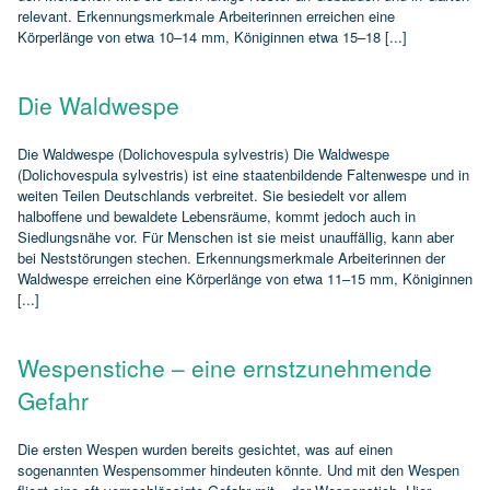
relevant. Erkennungsmerkmale Arbeiterinnen erreichen eine
Körperlänge von etwa 10–14 mm, Königinnen etwa 15–18 [...]
Die Waldwespe
Die Waldwespe (Dolichovespula sylvestris) Die Waldwespe
(Dolichovespula sylvestris) ist eine staatenbildende Faltenwespe und in
weiten Teilen Deutschlands verbreitet. Sie besiedelt vor allem
halboffene und bewaldete Lebensräume, kommt jedoch auch in
Siedlungsnähe vor. Für Menschen ist sie meist unauffällig, kann aber
bei Neststörungen stechen. Erkennungsmerkmale Arbeiterinnen der
Waldwespe erreichen eine Körperlänge von etwa 11–15 mm, Königinnen
[...]
Wespenstiche – eine ernstzunehmende
Gefahr
Die ersten Wespen wurden bereits gesichtet, was auf einen
sogenannten Wespensommer hindeuten könnte. Und mit den Wespen