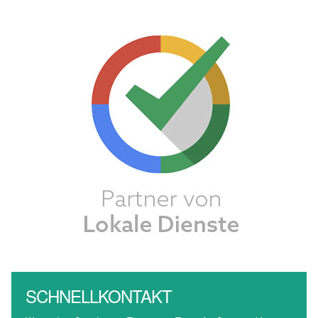
SCHNELLKONTAKT