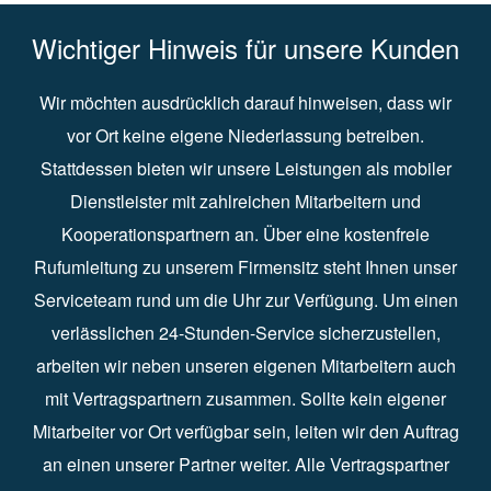
Wichtiger Hinweis für unsere Kunden
Wir möchten ausdrücklich darauf hinweisen, dass wir
vor Ort keine eigene Niederlassung betreiben.
Stattdessen bieten wir unsere Leistungen als mobiler
Dienstleister mit zahlreichen Mitarbeitern und
Kooperationspartnern an. Über eine kostenfreie
Rufumleitung zu unserem Firmensitz steht Ihnen unser
Serviceteam rund um die Uhr zur Verfügung. Um einen
verlässlichen 24-Stunden-Service sicherzustellen,
arbeiten wir neben unseren eigenen Mitarbeitern auch
mit Vertragspartnern zusammen. Sollte kein eigener
Mitarbeiter vor Ort verfügbar sein, leiten wir den Auftrag
an einen unserer Partner weiter. Alle Vertragspartner