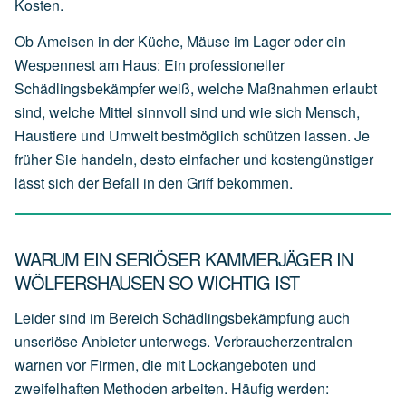
Kosten.
Ob Ameisen in der Küche, Mäuse im Lager oder ein
Wespennest am Haus: Ein professioneller
Schädlingsbekämpfer weiß, welche Maßnahmen erlaubt
sind, welche Mittel sinnvoll sind und wie sich Mensch,
Haustiere und Umwelt bestmöglich schützen lassen. Je
früher Sie handeln, desto einfacher und kostengünstiger
lässt sich der Befall in den Griff bekommen.
WARUM EIN SERIÖSER KAMMERJÄGER IN
WÖLFERSHAUSEN SO WICHTIG IST
Leider sind im Bereich Schädlingsbekämpfung auch
unseriöse Anbieter unterwegs. Verbraucherzentralen
warnen vor Firmen, die mit Lockangeboten und
zweifelhaften Methoden arbeiten. Häufig werden: