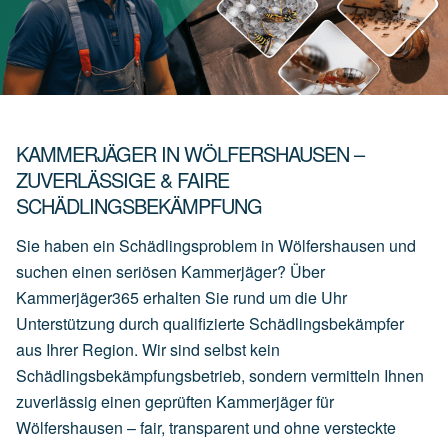
KAMMERJÄGER IN WÖLFERSHAUSEN –
ZUVERLÄSSIGE & FAIRE
SCHÄDLINGSBEKÄMPFUNG
Sie haben ein Schädlingsproblem in Wölfershausen und
suchen einen seriösen Kammerjäger? Über
Kammerjäger365 erhalten Sie rund um die Uhr
Unterstützung durch qualifizierte Schädlingsbekämpfer
aus Ihrer Region. Wir sind selbst kein
Schädlingsbekämpfungsbetrieb, sondern vermitteln Ihnen
zuverlässig einen geprüften Kammerjäger für
Wölfershausen – fair, transparent und ohne versteckte