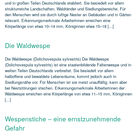
und in großen Teilen Deutschlands etabliert. Sie besiedelt vor allem
strukturreiche Landschaften, Waldränder und Siedlungsbereiche. Für
den Menschen wird sie durch luftige Nester an Gebäuden und in Gärten
relevant. Erkennungsmerkmale Arbeiterinnen erreichen eine
Körperlänge von etwa 10–14 mm, Königinnen etwa 15–18 [...]
Die Waldwespe
Die Waldwespe (Dolichovespula sylvestris) Die Waldwespe
(Dolichovespula sylvestris) ist eine staatenbildende Faltenwespe und in
weiten Teilen Deutschlands verbreitet. Sie besiedelt vor allem
halboffene und bewaldete Lebensräume, kommt jedoch auch in
Siedlungsnähe vor. Für Menschen ist sie meist unauffällig, kann aber
bei Neststörungen stechen. Erkennungsmerkmale Arbeiterinnen der
Waldwespe erreichen eine Körperlänge von etwa 11–15 mm, Königinnen
[...]
Wespenstiche – eine ernstzunehmende
Gefahr