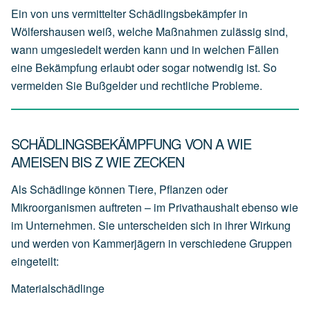
Ein von uns vermittelter Schädlingsbekämpfer in
Wölfershausen weiß, welche Maßnahmen zulässig sind,
wann umgesiedelt werden kann und in welchen Fällen
eine Bekämpfung erlaubt oder sogar notwendig ist. So
vermeiden Sie Bußgelder und rechtliche Probleme.
SCHÄDLINGSBEKÄMPFUNG VON A WIE
AMEISEN BIS Z WIE ZECKEN
Als Schädlinge können Tiere, Pflanzen oder
Mikroorganismen auftreten – im Privathaushalt ebenso wie
im Unternehmen. Sie unterscheiden sich in ihrer Wirkung
und werden von Kammerjägern in verschiedene Gruppen
eingeteilt:
Materialschädlinge