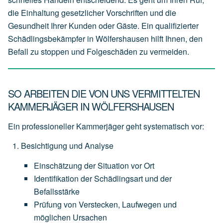
die Einhaltung gesetzlicher Vorschriften und die
Gesundheit Ihrer Kunden oder Gäste. Ein qualifizierter
Schädlingsbekämpfer in Wölfershausen hilft Ihnen, den
Befall zu stoppen und Folgeschäden zu vermeiden.
SO ARBEITEN DIE VON UNS VERMITTELTEN
KAMMERJÄGER IN WÖLFERSHAUSEN
Ein professioneller Kammerjäger geht systematisch vor:
Besichtigung und Analyse
Einschätzung
der
Situation
vor
Ort
Identifikation
der
Schädlingsart
und
der
Befallsstärke
Prüfung
von
Verstecken,
Laufwegen
und
möglichen
Ursachen