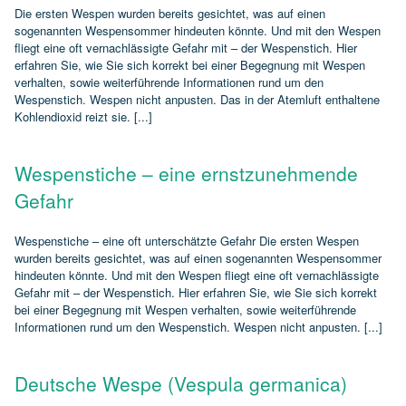
Die ersten Wespen wurden bereits gesichtet, was auf einen
sogenannten Wespensommer hindeuten könnte. Und mit den Wespen
fliegt eine oft vernachlässigte Gefahr mit – der Wespenstich. Hier
erfahren Sie, wie Sie sich korrekt bei einer Begegnung mit Wespen
verhalten, sowie weiterführende Informationen rund um den
Wespenstich. Wespen nicht anpusten. Das in der Atemluft enthaltene
Kohlendioxid reizt sie. [...]
Wespenstiche – eine ernstzunehmende
Gefahr
Wespenstiche – eine oft unterschätzte Gefahr Die ersten Wespen
wurden bereits gesichtet, was auf einen sogenannten Wespensommer
hindeuten könnte. Und mit den Wespen fliegt eine oft vernachlässigte
Gefahr mit – der Wespenstich. Hier erfahren Sie, wie Sie sich korrekt
bei einer Begegnung mit Wespen verhalten, sowie weiterführende
Informationen rund um den Wespenstich. Wespen nicht anpusten. [...]
Deutsche Wespe (Vespula germanica)