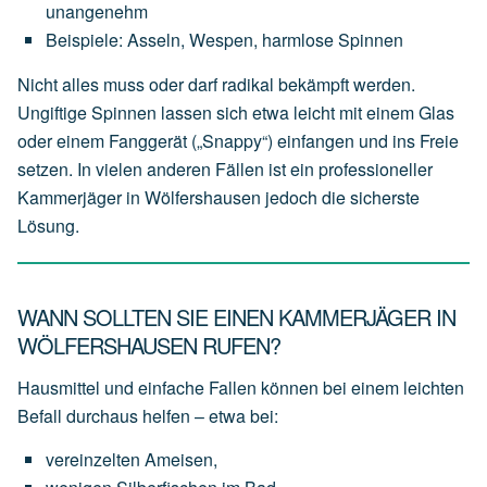
unangenehm
Beispiele:
Asseln,
Wespen,
harmlose
Spinnen
Nicht alles muss oder darf radikal bekämpft werden.
Ungiftige Spinnen lassen sich etwa leicht mit einem Glas
oder einem Fanggerät („Snappy“) einfangen und ins Freie
setzen. In vielen anderen Fällen ist ein professioneller
Kammerjäger in Wölfershausen jedoch die sicherste
Lösung.
WANN SOLLTEN SIE EINEN KAMMERJÄGER IN
WÖLFERSHAUSEN RUFEN?
Hausmittel und einfache Fallen können bei einem leichten
Befall durchaus helfen – etwa bei:
vereinzelten
Ameisen,