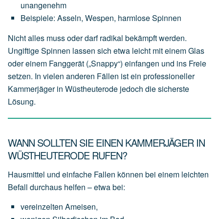
unangenehm
Beispiele:
Asseln,
Wespen,
harmlose
Spinnen
Nicht alles muss oder darf radikal bekämpft werden.
Ungiftige Spinnen lassen sich etwa leicht mit einem Glas
oder einem Fanggerät („Snappy“) einfangen und ins Freie
setzen. In vielen anderen Fällen ist ein professioneller
Kammerjäger in Wüstheuterode jedoch die sicherste
Lösung.
WANN SOLLTEN SIE EINEN KAMMERJÄGER IN
WÜSTHEUTERODE RUFEN?
Hausmittel und einfache Fallen können bei einem leichten
Befall durchaus helfen – etwa bei:
vereinzelten
Ameisen,