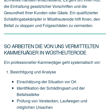
die Einhaltung gesetzlicher Vorschriften und die
Gesundheit Ihrer Kunden oder Gäste. Ein qualifizierter
Schädlingsbekämpfer in Wüstheuterode hilft Ihnen, den
Befall zu stoppen und Folgeschäden zu vermeiden.
SO ARBEITEN DIE VON UNS VERMITTELTEN
KAMMERJÄGER IN WÜSTHEUTERODE
Ein professioneller Kammerjäger geht systematisch vor:
Besichtigung und Analyse
Einschätzung
der
Situation
vor
Ort
Identifikation
der
Schädlingsart
und
der
Befallsstärke
Prüfung
von
Verstecken,
Laufwegen
und
möglichen
Ursachen