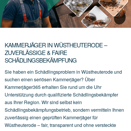
KAMMERJÄGER IN WÜSTHEUTERODE –
ZUVERLÄSSIGE & FAIRE
SCHÄDLINGSBEKÄMPFUNG
Sie haben ein Schädlingsproblem in Wüstheuterode und
suchen einen seriösen Kammerjäger? Über
Kammerjäger365 erhalten Sie rund um die Uhr
Unterstützung durch qualifizierte Schädlingsbekämpfer
aus Ihrer Region. Wir sind selbst kein
Schädlingsbekämpfungsbetrieb, sondern vermitteln Ihnen
zuverlässig einen geprüften Kammerjäger für
Wüstheuterode – fair, transparent und ohne versteckte