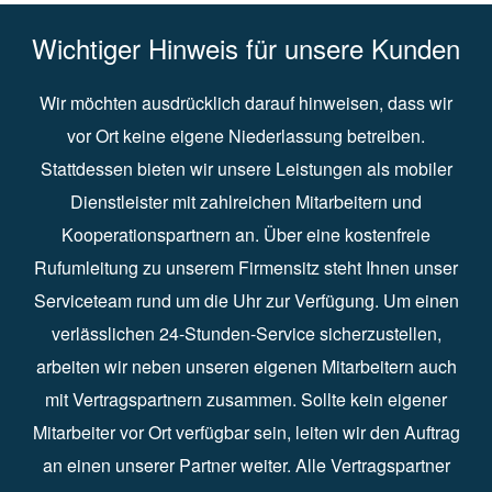
Wichtiger Hinweis für unsere Kunden
Wir möchten ausdrücklich darauf hinweisen, dass wir
vor Ort keine eigene Niederlassung betreiben.
Stattdessen bieten wir unsere Leistungen als mobiler
Dienstleister mit zahlreichen Mitarbeitern und
Kooperationspartnern an. Über eine kostenfreie
Rufumleitung zu unserem Firmensitz steht Ihnen unser
Serviceteam rund um die Uhr zur Verfügung. Um einen
verlässlichen 24-Stunden-Service sicherzustellen,
arbeiten wir neben unseren eigenen Mitarbeitern auch
mit Vertragspartnern zusammen. Sollte kein eigener
Mitarbeiter vor Ort verfügbar sein, leiten wir den Auftrag
an einen unserer Partner weiter. Alle Vertragspartner