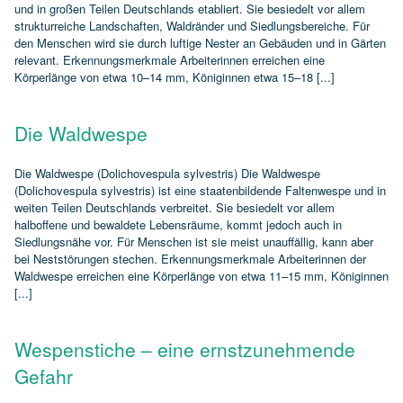
und in großen Teilen Deutschlands etabliert. Sie besiedelt vor allem
strukturreiche Landschaften, Waldränder und Siedlungsbereiche. Für
den Menschen wird sie durch luftige Nester an Gebäuden und in Gärten
relevant. Erkennungsmerkmale Arbeiterinnen erreichen eine
Körperlänge von etwa 10–14 mm, Königinnen etwa 15–18 [...]
Die Waldwespe
Die Waldwespe (Dolichovespula sylvestris) Die Waldwespe
(Dolichovespula sylvestris) ist eine staatenbildende Faltenwespe und in
weiten Teilen Deutschlands verbreitet. Sie besiedelt vor allem
halboffene und bewaldete Lebensräume, kommt jedoch auch in
Siedlungsnähe vor. Für Menschen ist sie meist unauffällig, kann aber
bei Neststörungen stechen. Erkennungsmerkmale Arbeiterinnen der
Waldwespe erreichen eine Körperlänge von etwa 11–15 mm, Königinnen
[...]
Wespenstiche – eine ernstzunehmende
Gefahr