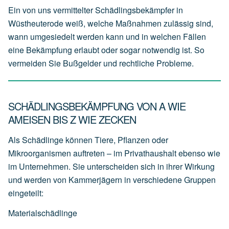
Ein von uns vermittelter Schädlingsbekämpfer in
Wüstheuterode weiß, welche Maßnahmen zulässig sind,
wann umgesiedelt werden kann und in welchen Fällen
eine Bekämpfung erlaubt oder sogar notwendig ist. So
vermeiden Sie Bußgelder und rechtliche Probleme.
SCHÄDLINGSBEKÄMPFUNG VON A WIE
AMEISEN BIS Z WIE ZECKEN
Als Schädlinge können Tiere, Pflanzen oder
Mikroorganismen auftreten – im Privathaushalt ebenso wie
im Unternehmen. Sie unterscheiden sich in ihrer Wirkung
und werden von Kammerjägern in verschiedene Gruppen
eingeteilt:
Materialschädlinge