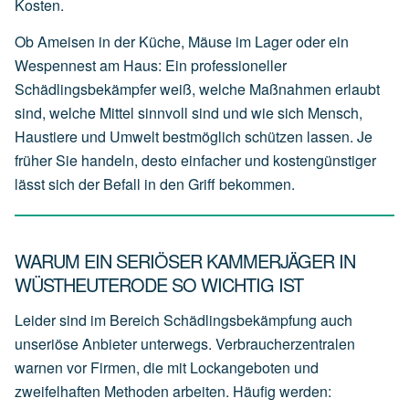
Kosten.
Ob Ameisen in der Küche, Mäuse im Lager oder ein
Wespennest am Haus: Ein professioneller
Schädlingsbekämpfer weiß, welche Maßnahmen erlaubt
sind, welche Mittel sinnvoll sind und wie sich Mensch,
Haustiere und Umwelt bestmöglich schützen lassen. Je
früher Sie handeln, desto einfacher und kostengünstiger
lässt sich der Befall in den Griff bekommen.
WARUM EIN SERIÖSER KAMMERJÄGER IN
WÜSTHEUTERODE SO WICHTIG IST
Leider sind im Bereich Schädlingsbekämpfung auch
unseriöse Anbieter unterwegs. Verbraucherzentralen
warnen vor Firmen, die mit Lockangeboten und
zweifelhaften Methoden arbeiten. Häufig werden: