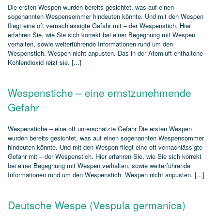
Die ersten Wespen wurden bereits gesichtet, was auf einen
sogenannten Wespensommer hindeuten könnte. Und mit den Wespen
fliegt eine oft vernachlässigte Gefahr mit – der Wespenstich. Hier
erfahren Sie, wie Sie sich korrekt bei einer Begegnung mit Wespen
verhalten, sowie weiterführende Informationen rund um den
Wespenstich. Wespen nicht anpusten. Das in der Atemluft enthaltene
Kohlendioxid reizt sie. [...]
Wespenstiche – eine ernstzunehmende
Gefahr
Wespenstiche – eine oft unterschätzte Gefahr Die ersten Wespen
wurden bereits gesichtet, was auf einen sogenannten Wespensommer
hindeuten könnte. Und mit den Wespen fliegt eine oft vernachlässigte
Gefahr mit – der Wespenstich. Hier erfahren Sie, wie Sie sich korrekt
bei einer Begegnung mit Wespen verhalten, sowie weiterführende
Informationen rund um den Wespenstich. Wespen nicht anpusten. [...]
Deutsche Wespe (Vespula germanica)